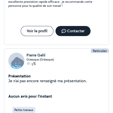
excellente prestation.rapide efficace . je recommande cette
personne pour la qualité de son travail !
Voir le profil
Contacter
Particulier
Pierre Gehl
Gréasque (Gréasque)
-/5
Présentation
Je n'ai pas encore renseigné ma présentation.
Aucun avis pour l'instant
Petits travaux