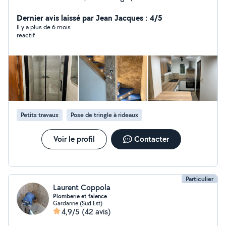
Dernier avis laissé par Jean Jacques : 4/5
Il y a plus de 6 mois
reactif
Petits travaux
Pose de tringle à rideaux
Voir le profil
Contacter
Particulier
Laurent Coppola
Plomberie et faïence
Gardanne (Sud Est)
4,9/5
(42 avis)