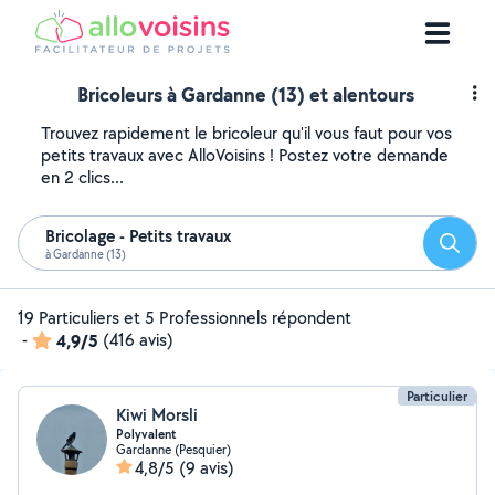
Bricoleurs à Gardanne (13) et alentours
Trouvez rapidement le bricoleur qu'il vous faut pour vos
petits travaux avec AlloVoisins ! Postez votre demande
en 2 clics...
Bricolage - Petits travaux
Reche
à Gardanne (13)
19 Particuliers et 5 Professionnels répondent
-
4,9/5
(416 avis)
Particulier
Kiwi Morsli
Polyvalent
Gardanne (Pesquier)
4,8/5
(9 avis)