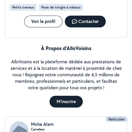
Petits travaux
Pose de tringle à rideaux
Voir le profil
Contacter
À Propos d’AlloVoisins
AlloVoisins est la plateforme dédiée aux prestations de
services et à la location de matériel à proximité de chez
vous ! Rejoignez notre communauté de 4,5 millions de
membres, professionnels et particuliers, et facilitez
votre quotidien pour tous vos projets !
M'inscrire
Particulier
Moha Alam
Carreleur