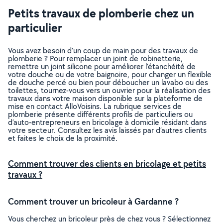
Petits travaux de plomberie chez un
particulier
Vous avez besoin d’un coup de main pour des travaux de
plomberie ? Pour remplacer un joint de robinetterie,
remettre un joint silicone pour améliorer l’étanchéité de
votre douche ou de votre baignoire, pour changer un flexible
de douche percé ou bien pour déboucher un lavabo ou des
toilettes, tournez-vous vers un ouvrier pour la réalisation des
travaux dans votre maison disponible sur la plateforme de
mise en contact AlloVoisins. La rubrique services de
plomberie présente différents profils de particuliers ou
d’auto-entrepreneurs en bricolage à domicile résidant dans
votre secteur. Consultez les avis laissés par d’autres clients
et faites le choix de la proximité.
Comment trouver des clients en bricolage et petits
travaux ?
Comment trouver un bricoleur à Gardanne ?
Vous cherchez un bricoleur près de chez vous ? Sélectionnez