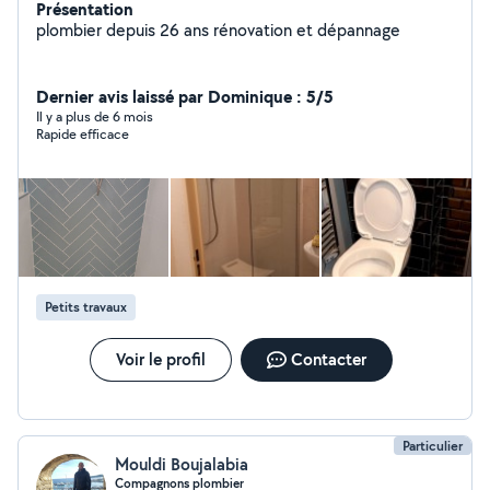
Présentation
plombier depuis 26 ans rénovation et dépannage
Dernier avis laissé par Dominique : 5/5
Il y a plus de 6 mois
Rapide efficace
Petits travaux
Voir le profil
Contacter
Particulier
Mouldi Boujalabia
Compagnons plombier