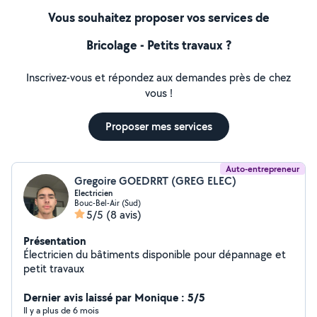
Vous souhaitez proposer vos services de
Bricolage - Petits travaux ?
Inscrivez-vous et répondez aux demandes près de chez
vous !
Proposer mes services
Auto-entrepreneur
Gregoire GOEDRRT (GREG ELEC)
Electricien
Bouc-Bel-Air (Sud)
5/5
(8 avis)
Présentation
Électricien du bâtiments disponible pour dépannage et
petit travaux
Dernier avis laissé par Monique : 5/5
Il y a plus de 6 mois