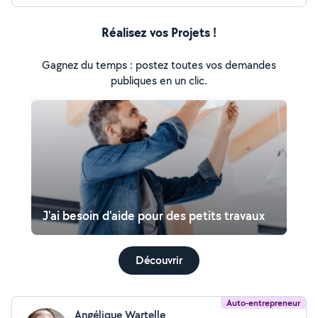
Réalisez vos Projets !
Gagnez du temps : postez toutes vos demandes
publiques en un clic.
J'ai besoin d'aide pour des petits travaux
Découvrir
Auto-entrepreneur
Angélique Wartelle