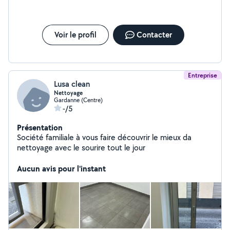
Voir le profil
Contacter
Entreprise
Lusa clean
Nettoyage
Gardanne (Centre)
-/5
Présentation
Société familiale à vous faire découvrir le mieux da
nettoyage avec le sourire tout le jour
Aucun avis pour l'instant