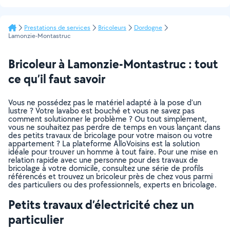
Prestations de services
Bricoleurs
Dordogne
Lamonzie-Montastruc
Bricoleur à Lamonzie-Montastruc : tout
ce qu’il faut savoir
Vous ne possédez pas le matériel adapté à la pose d’un
lustre ? Votre lavabo est bouché et vous ne savez pas
comment solutionner le problème ? Ou tout simplement,
vous ne souhaitez pas perdre de temps en vous lançant dans
des petits travaux de bricolage pour votre maison ou votre
appartement ? La plateforme AlloVoisins est la solution
idéale pour trouver un homme à tout faire. Pour une mise en
relation rapide avec une personne pour des travaux de
bricolage à votre domicile, consultez une série de profils
référencés et trouvez un bricoleur près de chez vous parmi
des particuliers ou des professionnels, experts en bricolage.
Petits travaux d’électricité chez un
particulier