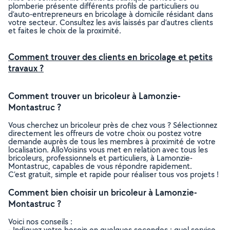
plomberie présente différents profils de particuliers ou
d’auto-entrepreneurs en bricolage à domicile résidant dans
votre secteur. Consultez les avis laissés par d’autres clients
et faites le choix de la proximité.
Comment trouver des clients en bricolage et petits
travaux ?
Comment trouver un bricoleur à Lamonzie-
Montastruc ?
Vous cherchez un bricoleur près de chez vous ? Sélectionnez
directement les offreurs de votre choix ou postez votre
demande auprès de tous les membres à proximité de votre
localisation. AlloVoisins vous met en relation avec tous les
bricoleurs, professionnels et particuliers, à Lamonzie-
Montastruc, capables de vous répondre rapidement.
C’est gratuit, simple et rapide pour réaliser tous vos projets !
Comment bien choisir un bricoleur à Lamonzie-
Montastruc ?
Voici nos conseils :
- Indiquez votre besoin en quelques secondes : quel service