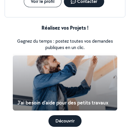
Voir le profil
Contacter
Réalisez vos Projets !
Gagnez du temps : postez toutes vos demandes
publiques en un clic.
J'ai besoin d'aide pour des petits travaux
Découvrir