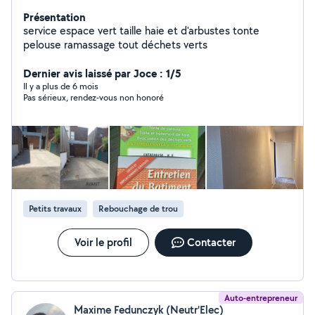
Présentation
service espace vert taille haie et d'arbustes tonte
pelouse ramassage tout déchets verts
Dernier avis laissé par Joce : 1/5
Il y a plus de 6 mois
Pas sérieux, rendez-vous non honoré
Petits travaux
Rebouchage de trou
Voir le profil
Contacter
Auto-entrepreneur
Maxime Fedunczyk (Neutr'Elec)