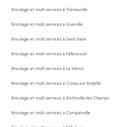
Bricolage et multi services à Trémauville
Bricolage et multi services à Guerville
Bricolage et multi services à Saint-Saire
Bricolage et multi services à Fallencourt
Bricolage et multi services à Le Héron
Bricolage et multi services à Croisy-sur-Andelle
Bricolage et multi services à Amfreville-les-Champs
Bricolage et multi services à Compainville