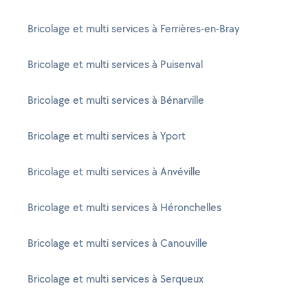
Bricolage et multi services à Ferrières-en-Bray
Bricolage et multi services à Puisenval
Bricolage et multi services à Bénarville
Bricolage et multi services à Yport
Bricolage et multi services à Anvéville
Bricolage et multi services à Héronchelles
Bricolage et multi services à Canouville
Bricolage et multi services à Serqueux