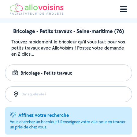
Bricolage - Petits travaux - Seine-maritime (76)
Trouvez rapidement le bricoleur qu'il vous faut pour vos
petits travaux avec AlloVoisins ! Postez votre demande
en 2 clics...
Bricolage - Petits travaux
Dans quelle ville ?
Affinez votre recherche
Vous cherchez un bricoleur ? Renseignez votre ville pour en trouver
un près de chez vous.