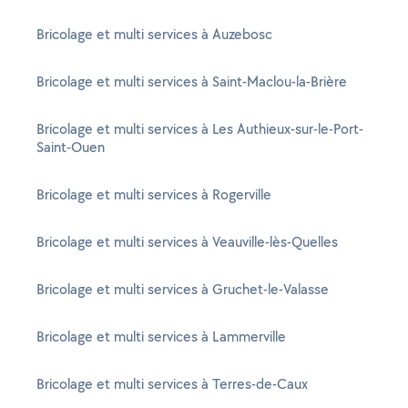
Bricolage et multi services à Auzebosc
Bricolage et multi services à Saint-Maclou-la-Brière
Bricolage et multi services à Les Authieux-sur-le-Port-
Saint-Ouen
Bricolage et multi services à Rogerville
Bricolage et multi services à Veauville-lès-Quelles
Bricolage et multi services à Gruchet-le-Valasse
Bricolage et multi services à Lammerville
Bricolage et multi services à Terres-de-Caux