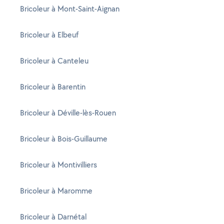
Bricoleur à Mont-Saint-Aignan
Bricoleur à Elbeuf
Bricoleur à Canteleu
Bricoleur à Barentin
Bricoleur à Déville-lès-Rouen
Bricoleur à Bois-Guillaume
Bricoleur à Montivilliers
Bricoleur à Maromme
Bricoleur à Darnétal