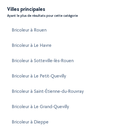
Villes principales
Ayant le plus de résultats pour cette catégorie
Bricoleur à Rouen
Bricoleur à Le Havre
Bricoleur à Sotteville-lès-Rouen
Bricoleur à Le Petit-Quevilly
Bricoleur à Saint-Étienne-du-Rouvray
Bricoleur à Le Grand-Quevilly
Bricoleur à Dieppe