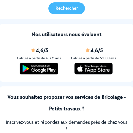
Rechercher
Nos utilisateurs nous évaluent
4,6/5
4,6/5
Calculé à partir de 48731 avis
Calculé à partir de 66000 avis
Vous souhaitez proposer vos services de Bricolage -
Petits travaux ?
Inscrivez-vous et répondez aux demandes près de chez vous
!