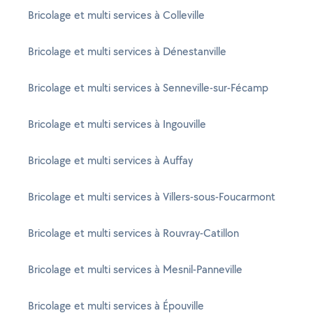
Bricolage et multi services à Colleville
Bricolage et multi services à Dénestanville
Bricolage et multi services à Senneville-sur-Fécamp
Bricolage et multi services à Ingouville
Bricolage et multi services à Auffay
Bricolage et multi services à Villers-sous-Foucarmont
Bricolage et multi services à Rouvray-Catillon
Bricolage et multi services à Mesnil-Panneville
Bricolage et multi services à Épouville