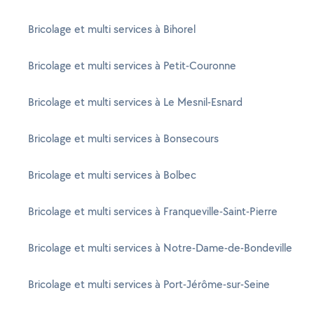
Bricolage et multi services à Bihorel
Bricolage et multi services à Petit-Couronne
Bricolage et multi services à Le Mesnil-Esnard
Bricolage et multi services à Bonsecours
Bricolage et multi services à Bolbec
Bricolage et multi services à Franqueville-Saint-Pierre
Bricolage et multi services à Notre-Dame-de-Bondeville
Bricolage et multi services à Port-Jérôme-sur-Seine