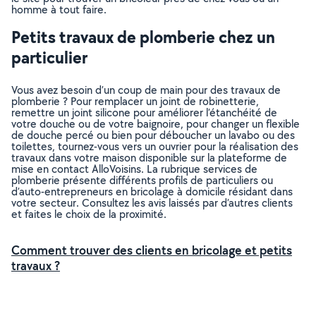
homme à tout faire.
Petits travaux de plomberie chez un
particulier
Vous avez besoin d’un coup de main pour des travaux de
plomberie ? Pour remplacer un joint de robinetterie,
remettre un joint silicone pour améliorer l’étanchéité de
votre douche ou de votre baignoire, pour changer un flexible
de douche percé ou bien pour déboucher un lavabo ou des
toilettes, tournez-vous vers un ouvrier pour la réalisation des
travaux dans votre maison disponible sur la plateforme de
mise en contact AlloVoisins. La rubrique services de
plomberie présente différents profils de particuliers ou
d’auto-entrepreneurs en bricolage à domicile résidant dans
votre secteur. Consultez les avis laissés par d’autres clients
et faites le choix de la proximité.
Comment trouver des clients en bricolage et petits
travaux ?