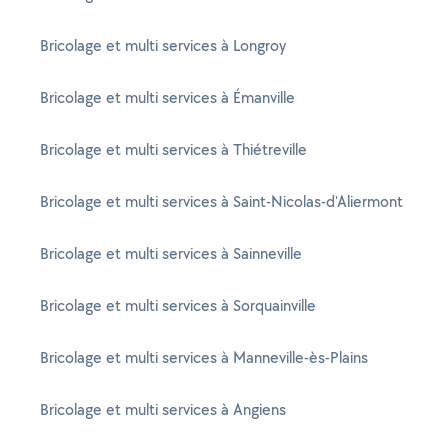
Bricolage et multi services à Longroy
Bricolage et multi services à Émanville
Bricolage et multi services à Thiétreville
Bricolage et multi services à Saint-Nicolas-d'Aliermont
Bricolage et multi services à Sainneville
Bricolage et multi services à Sorquainville
Bricolage et multi services à Manneville-ès-Plains
Bricolage et multi services à Angiens