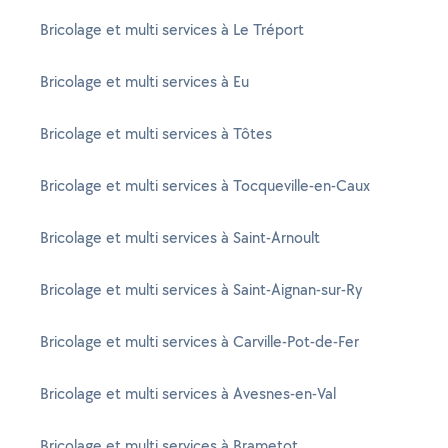
Bricolage et multi services à Le Tréport
Bricolage et multi services à Eu
Bricolage et multi services à Tôtes
Bricolage et multi services à Tocqueville-en-Caux
Bricolage et multi services à Saint-Arnoult
Bricolage et multi services à Saint-Aignan-sur-Ry
Bricolage et multi services à Carville-Pot-de-Fer
Bricolage et multi services à Avesnes-en-Val
Bricolage et multi services à Brametot