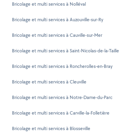
Bricolage et multi services à Nolléval
Bricolage et multi services à Auzouville-sur-Ry
Bricolage et multi services à Cauville-sur-Mer
Bricolage et multi services à Saint-Nicolas-de-la-Taille
Bricolage et multi services à Roncherolles-en-Bray
Bricolage et multi services à Cleuville
Bricolage et multi services à Notre-Dame-du-Parc
Bricolage et multi services à Carville-la-Folletière
Bricolage et multi services à Blosseville