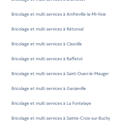
Bricolage et multi services à Amfreville-la-Mi-Voie
Bricolage et multi services à Rétonval
Bricolage et multi services à Clasville
Bricolage et multi services à Raffetot
Bricolage et multi services à Saint-Ouen-le-Mauger
Bricolage et multi services à Ganzeville
Bricolage et multi services à La Fontelaye
Bricolage et multi services à Sainte-Croix-sur-Buchy