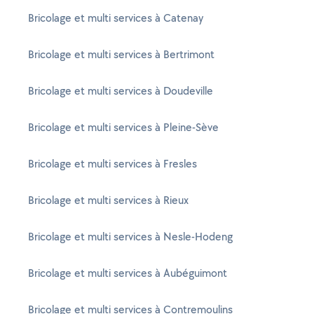
Bricolage et multi services à Catenay
Bricolage et multi services à Bertrimont
Bricolage et multi services à Doudeville
Bricolage et multi services à Pleine-Sève
Bricolage et multi services à Fresles
Bricolage et multi services à Rieux
Bricolage et multi services à Nesle-Hodeng
Bricolage et multi services à Aubéguimont
Bricolage et multi services à Contremoulins