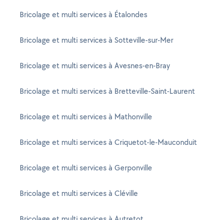
Bricolage et multi services à Étalondes
Bricolage et multi services à Sotteville-sur-Mer
Bricolage et multi services à Avesnes-en-Bray
Bricolage et multi services à Bretteville-Saint-Laurent
Bricolage et multi services à Mathonville
Bricolage et multi services à Criquetot-le-Mauconduit
Bricolage et multi services à Gerponville
Bricolage et multi services à Cléville
Bricolage et multi services à Autretot