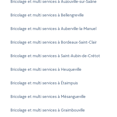
Bricolage et multi services à Auzouville-sur-Saâne
Bricolage et multi services à Bellengreville
Bricolage et multi services à Auberville-la-Manuel
Bricolage et multi services à Bordeaux-Saint-Clair
Bricolage et multi services à Saint-Aubin-de-Crétot
Bricolage et multi services à Heuqueville
Bricolage et multi services à Étaimpuis
Bricolage et multi services à Mésangueville
Bricolage et multi services à Graimbouville