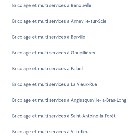
Bricolage et multi services à Bénouville
Bricolage et multi services à Anneville-sur-Scie
Bricolage et multi services à Berville
Bricolage et multi services à Goupillières
Bricolage et multi services à Paluel
Bricolage et multi services à La Vieux-Rue
Bricolage et multi services à Anglesqueville-la-Bras-Long
Bricolage et multi services à Saint-Antoine-la-Forêt
Bricolage et multi services à Vittefleur