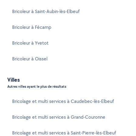
Bricoleur à Saint-Aubin-lès-Elbeuf
Bricoleur à Fécamp
Bricoleur à Yvetot
Bricoleur à Oissel
Villes
Autres villes ayant le plus de résultats
Bricolage et multi services à Caudebec-lès-Elbeuf
Bricolage et multi services à Grand-Couronne
Bricolage et multi services à Saint-Pierre-lès-Elbeuf