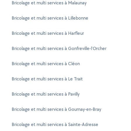
Bricolage et multi services à Malaunay
Bricolage et multi services à Lillebonne
Bricolage et multi services à Harfleur
Bricolage et multi services à Gonfreville-l'Orcher
Bricolage et multi services à Cléon
Bricolage et multi services à Le Trait
Bricolage et multi services à Pavilly
Bricolage et multi services à Gournay-en-Bray
Bricolage et multi services à Sainte-Adresse