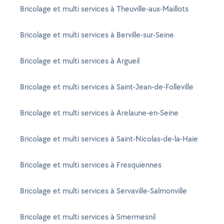
Bricolage et multi services à Theuville-aux-Maillots
Bricolage et multi services à Berville-sur-Seine
Bricolage et multi services à Argueil
Bricolage et multi services à Saint-Jean-de-Folleville
Bricolage et multi services à Arelaune-en-Seine
Bricolage et multi services à Saint-Nicolas-de-la-Haie
Bricolage et multi services à Fresquiennes
Bricolage et multi services à Servaville-Salmonville
Bricolage et multi services à Smermesnil