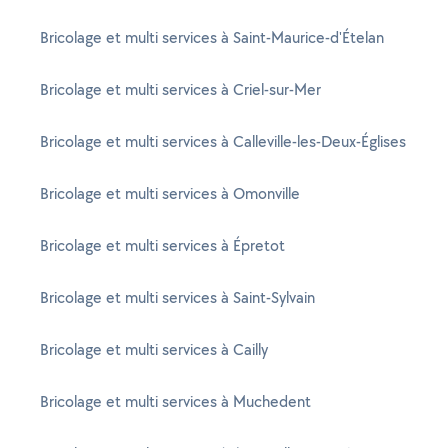
Bricolage et multi services à Saint-Maurice-d'Ételan
Bricolage et multi services à Criel-sur-Mer
Bricolage et multi services à Calleville-les-Deux-Églises
Bricolage et multi services à Omonville
Bricolage et multi services à Épretot
Bricolage et multi services à Saint-Sylvain
Bricolage et multi services à Cailly
Bricolage et multi services à Muchedent