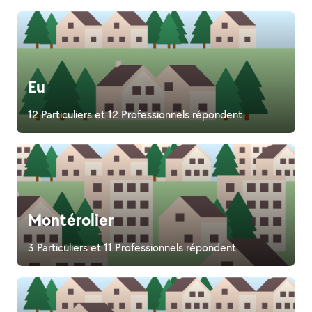
Eu
12 Particuliers et 12 Professionnels répondent
Montérolier
3 Particuliers et 11 Professionnels répondent