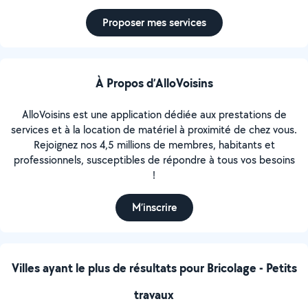
Proposer mes services
À Propos d’AlloVoisins
AlloVoisins est une application dédiée aux prestations de
services et à la location de matériel à proximité de chez vous.
Rejoignez nos 4,5 millions de membres, habitants et
professionnels, susceptibles de répondre à tous vos besoins
!
M’inscrire
Villes ayant le plus de résultats pour Bricolage - Petits
travaux