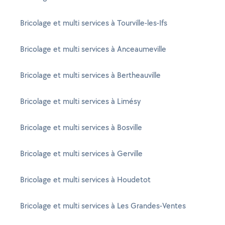
Bricolage et multi services à Tourville-les-Ifs
Bricolage et multi services à Anceaumeville
Bricolage et multi services à Bertheauville
Bricolage et multi services à Limésy
Bricolage et multi services à Bosville
Bricolage et multi services à Gerville
Bricolage et multi services à Houdetot
Bricolage et multi services à Les Grandes-Ventes