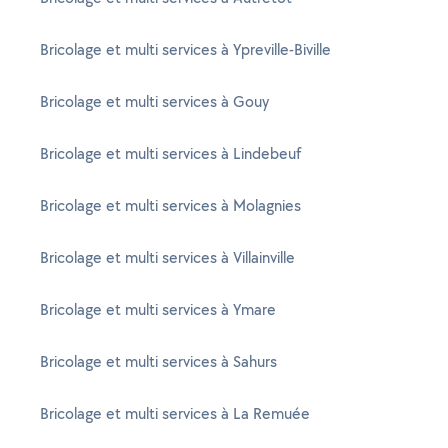
Bricolage et multi services à Ypreville-Biville
Bricolage et multi services à Gouy
Bricolage et multi services à Lindebeuf
Bricolage et multi services à Molagnies
Bricolage et multi services à Villainville
Bricolage et multi services à Ymare
Bricolage et multi services à Sahurs
Bricolage et multi services à La Remuée