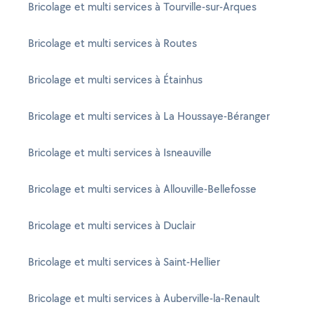
Bricolage et multi services à Tourville-sur-Arques
Bricolage et multi services à Routes
Bricolage et multi services à Étainhus
Bricolage et multi services à La Houssaye-Béranger
Bricolage et multi services à Isneauville
Bricolage et multi services à Allouville-Bellefosse
Bricolage et multi services à Duclair
Bricolage et multi services à Saint-Hellier
Bricolage et multi services à Auberville-la-Renault