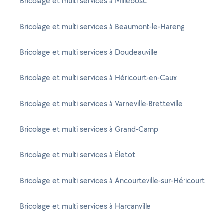
Bricolage et multi services à Millebosc
Bricolage et multi services à Beaumont-le-Hareng
Bricolage et multi services à Doudeauville
Bricolage et multi services à Héricourt-en-Caux
Bricolage et multi services à Varneville-Bretteville
Bricolage et multi services à Grand-Camp
Bricolage et multi services à Életot
Bricolage et multi services à Ancourteville-sur-Héricourt
Bricolage et multi services à Harcanville