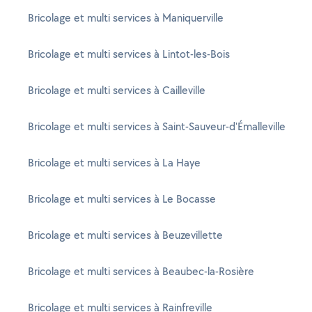
Bricolage et multi services à Maniquerville
Bricolage et multi services à Lintot-les-Bois
Bricolage et multi services à Cailleville
Bricolage et multi services à Saint-Sauveur-d'Émalleville
Bricolage et multi services à La Haye
Bricolage et multi services à Le Bocasse
Bricolage et multi services à Beuzevillette
Bricolage et multi services à Beaubec-la-Rosière
Bricolage et multi services à Rainfreville