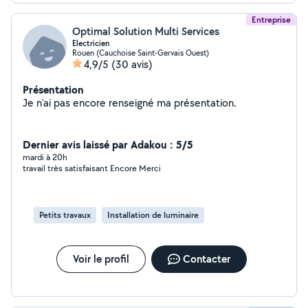
Entreprise
Optimal Solution Multi Services
Electricien
Rouen (Cauchoise Saint-Gervais Ouest)
4,9/5
(30 avis)
Présentation
Je n'ai pas encore renseigné ma présentation.
Dernier avis laissé par Adakou : 5/5
mardi à 20h
travail très satisfaisant Encore Merci
Petits travaux
Installation de luminaire
Voir le profil
Contacter