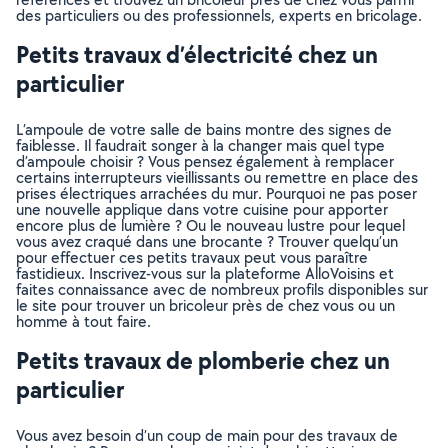
des particuliers ou des professionnels, experts en bricolage.
Petits travaux d’électricité chez un
particulier
L’ampoule de votre salle de bains montre des signes de
faiblesse. Il faudrait songer à la changer mais quel type
d’ampoule choisir ? Vous pensez également à remplacer
certains interrupteurs vieillissants ou remettre en place des
prises électriques arrachées du mur. Pourquoi ne pas poser
une nouvelle applique dans votre cuisine pour apporter
encore plus de lumière ? Ou le nouveau lustre pour lequel
vous avez craqué dans une brocante ? Trouver quelqu’un
pour effectuer ces petits travaux peut vous paraître
fastidieux. Inscrivez-vous sur la plateforme AlloVoisins et
faites connaissance avec de nombreux profils disponibles sur
le site pour trouver un bricoleur près de chez vous ou un
homme à tout faire.
Petits travaux de plomberie chez un
particulier
Vous avez besoin d’un coup de main pour des travaux de