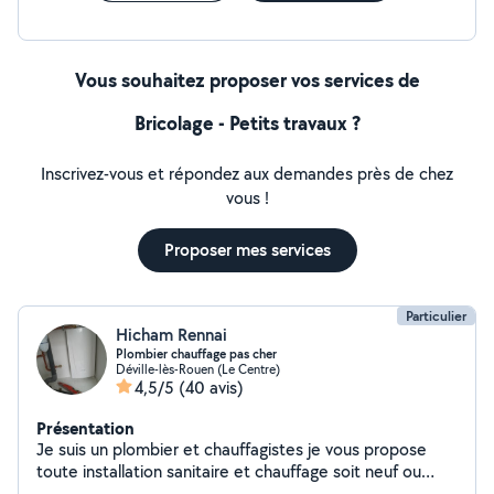
Vous souhaitez proposer vos services de
Bricolage - Petits travaux ?
Inscrivez-vous et répondez aux demandes près de chez
vous !
Proposer mes services
Particulier
Hicham Rennai
Plombier chauffage pas cher
Déville-lès-Rouen (Le Centre)
4,5/5
(40 avis)
Présentation
Je suis un plombier et chauffagistes je vous propose
toute installation sanitaire et chauffage soit neuf ou
rénovation que la pouse pas cher et petite travaux