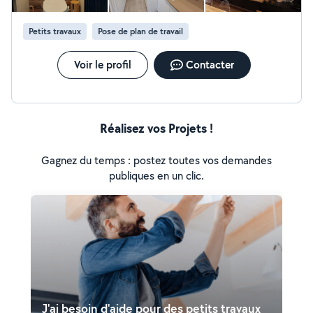
Petits travaux
Pose de plan de travail
Voir le profil
Contacter
Réalisez vos Projets !
Gagnez du temps : postez toutes vos demandes
publiques en un clic.
J'ai besoin d'aide pour des petits travaux