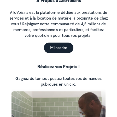
À Propos d’AlloVoisins
AlloVoisins est la plateforme dédiée aux prestations de
services et à la location de matériel à proximité de chez
vous ! Rejoignez notre communauté de 4,5 millions de
membres, professionnels et particuliers, et facilitez
votre quotidien pour tous vos projets !
M'inscrire
Réalisez vos Projets !
Gagnez du temps : postez toutes vos demandes
publiques en un clic.