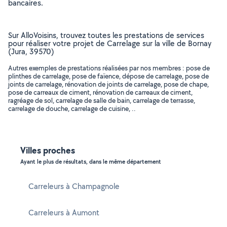
bancaires.
Sur AlloVoisins, trouvez toutes les prestations de services
pour réaliser votre projet de Carrelage sur la ville de Bornay
(Jura, 39570)
Autres exemples de prestations réalisées par nos membres : pose de
plinthes de carrelage, pose de faïence, dépose de carrelage, pose de
joints de carrelage, rénovation de joints de carrelage, pose de chape,
pose de carreaux de ciment, rénovation de carreaux de ciment,
ragréage de sol, carrelage de salle de bain, carrelage de terrasse,
carrelage de douche, carrelage de cuisine, ..
Villes proches
Ayant le plus de résultats, dans le même département
Carreleurs à Champagnole
Carreleurs à Aumont