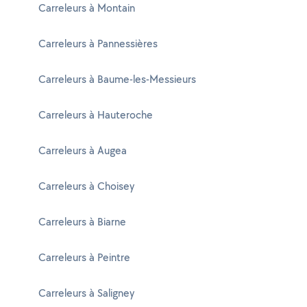
Carreleurs à Montain
Carreleurs à Pannessières
Carreleurs à Baume-les-Messieurs
Carreleurs à Hauteroche
Carreleurs à Augea
Carreleurs à Choisey
Carreleurs à Biarne
Carreleurs à Peintre
Carreleurs à Saligney