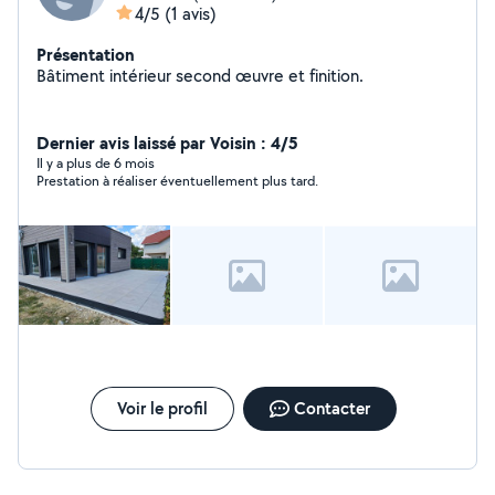
4/5
(1 avis)
Présentation
Bâtiment intérieur second œuvre et finition.
Dernier avis laissé par Voisin : 4/5
Il y a plus de 6 mois
Prestation à réaliser éventuellement plus tard.
Voir le profil
Contacter