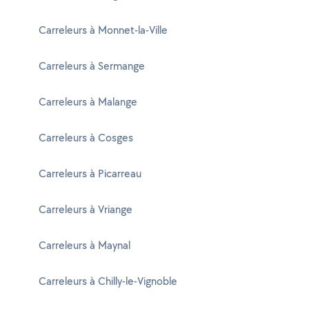
Carreleurs à Monnet-la-Ville
Carreleurs à Sermange
Carreleurs à Malange
Carreleurs à Cosges
Carreleurs à Picarreau
Carreleurs à Vriange
Carreleurs à Maynal
Carreleurs à Chilly-le-Vignoble