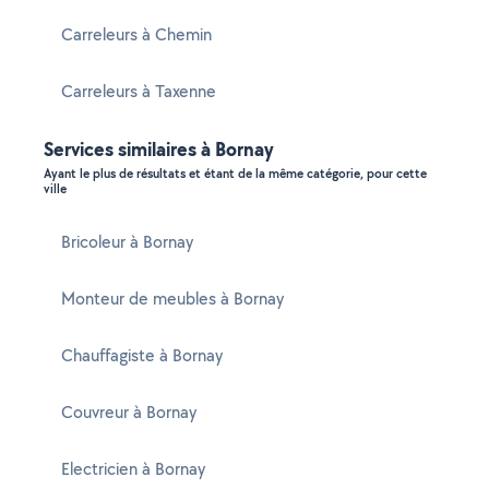
Carreleurs à Chemin
Carreleurs à Taxenne
Services similaires à Bornay
Ayant le plus de résultats et étant de la même catégorie, pour cette
ville
Bricoleur à Bornay
Monteur de meubles à Bornay
Chauffagiste à Bornay
Couvreur à Bornay
Electricien à Bornay