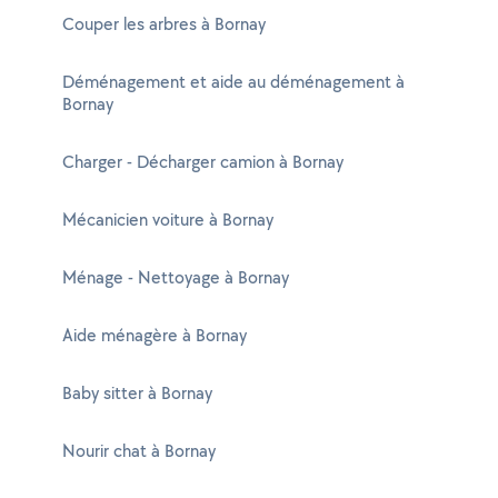
Couper les arbres à Bornay
Déménagement et aide au déménagement à
Bornay
Charger - Décharger camion à Bornay
Mécanicien voiture à Bornay
Ménage - Nettoyage à Bornay
Aide ménagère à Bornay
Baby sitter à Bornay
Nourir chat à Bornay