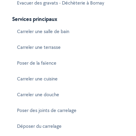
Evacuer des gravats - Déchèterie à Bornay
Services principaux
Carreler une salle de bain
Carreler une terrasse
Poser de la faïence
Carreler une cuisine
Carreler une douche
Poser des joints de carrelage
Déposer du carrelage