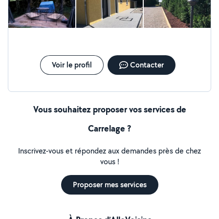
Voir le profil
Contacter
Vous souhaitez proposer vos services de
Carrelage ?
Inscrivez-vous et répondez aux demandes près de chez
vous !
Proposer mes services