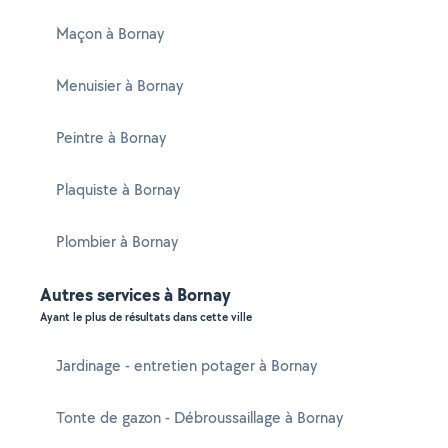
Maçon à Bornay
Menuisier à Bornay
Peintre à Bornay
Plaquiste à Bornay
Plombier à Bornay
Autres services à Bornay
Ayant le plus de résultats dans cette ville
Jardinage - entretien potager à Bornay
Tonte de gazon - Débroussaillage à Bornay