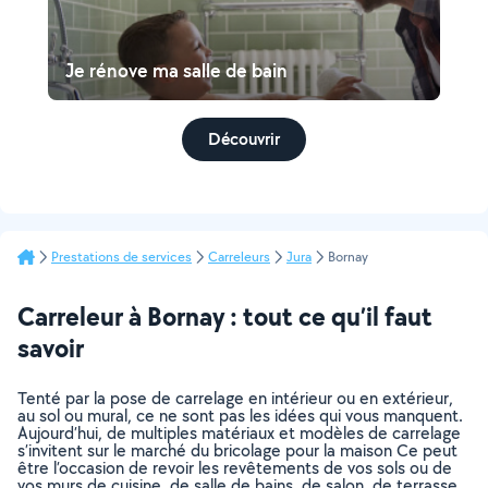
Je rénove ma salle de bain
Découvrir
Prestations de services
Carreleurs
Jura
Bornay
Carreleur à Bornay : tout ce qu’il faut
savoir
Tenté par la pose de carrelage en intérieur ou en extérieur,
au sol ou mural, ce ne sont pas les idées qui vous manquent.
Aujourd’hui, de multiples matériaux et modèles de carrelage
s’invitent sur le marché du bricolage pour la maison Ce peut
être l’occasion de revoir les revêtements de vos sols ou de
vos murs de cuisine, de salle de bains, de salon, de terrasse