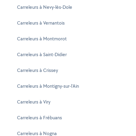
Carreleurs à Nevy-lès-Dole
Carreleurs à Vernantois
Carreleurs à Montmorot
Carreleurs à Saint-Didier
Carreleurs à Crissey
Carreleurs à Montigny-sur-l'Ain
Carreleurs à Viry
Carreleurs à Frébuans
Carreleurs à Nogna