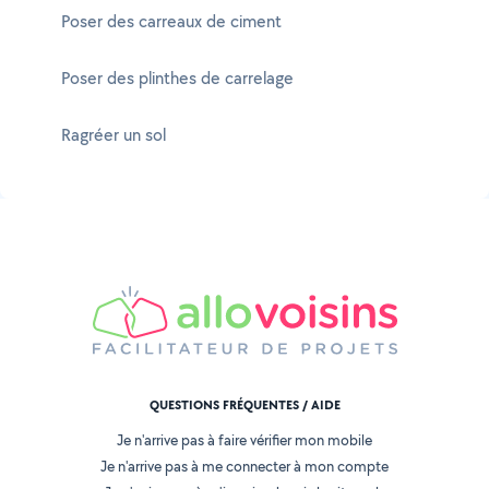
Poser des carreaux de ciment
Poser des plinthes de carrelage
Ragréer un sol
QUESTIONS FRÉQUENTES / AIDE
Je n'arrive pas à faire vérifier mon mobile
Je n'arrive pas à me connecter à mon compte