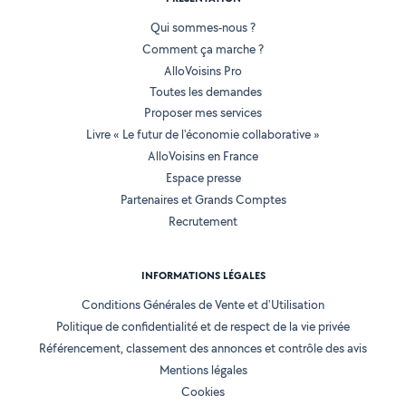
Qui sommes-nous ?
Comment ça marche ?
AlloVoisins Pro
Toutes les demandes
Proposer mes services
Livre « Le futur de l'économie collaborative »
AlloVoisins en France
Espace presse
Partenaires et Grands Comptes
Recrutement
INFORMATIONS LÉGALES
Conditions Générales de Vente et d'Utilisation
Politique de confidentialité et de respect de la vie privée
Référencement, classement des annonces et contrôle des avis
Mentions légales
Cookies