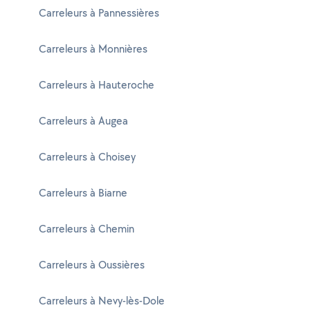
Carreleurs à Pannessières
Carreleurs à Monnières
Carreleurs à Hauteroche
Carreleurs à Augea
Carreleurs à Choisey
Carreleurs à Biarne
Carreleurs à Chemin
Carreleurs à Oussières
Carreleurs à Nevy-lès-Dole