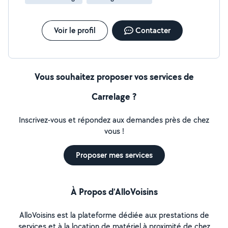
Voir le profil
Contacter
Vous souhaitez proposer vos services de
Carrelage ?
Inscrivez-vous et répondez aux demandes près de chez
vous !
Proposer mes services
À Propos d’AlloVoisins
AlloVoisins est la plateforme dédiée aux prestations de
services et à la location de matériel à proximité de chez