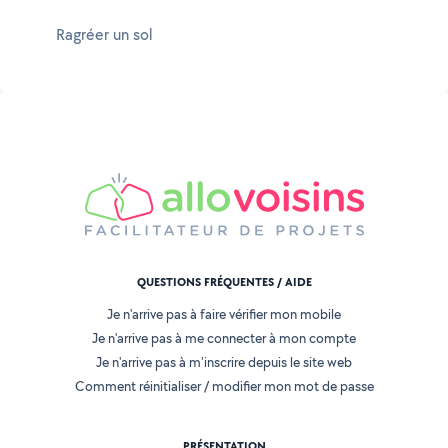
Ragréer un sol
QUESTIONS FRÉQUENTES / AIDE
Je n'arrive pas à faire vérifier mon mobile
Je n'arrive pas à me connecter à mon compte
Je n'arrive pas à m'inscrire depuis le site web
Comment réinitialiser / modifier mon mot de passe
PRÉSENTATION