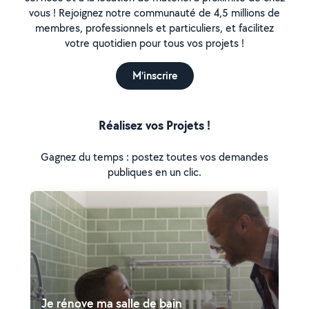
vous ! Rejoignez notre communauté de 4,5 millions de
membres, professionnels et particuliers, et facilitez
votre quotidien pour tous vos projets !
M'inscrire
Réalisez vos Projets !
Gagnez du temps : postez toutes vos demandes
publiques en un clic.
Je rénove ma salle de bain