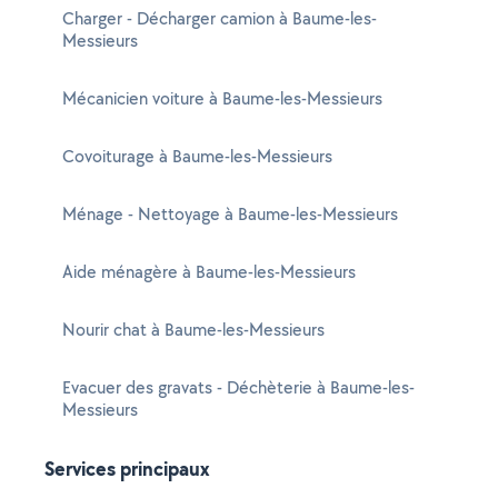
Charger - Décharger camion à Baume-les-
Messieurs
Mécanicien voiture à Baume-les-Messieurs
Covoiturage à Baume-les-Messieurs
Ménage - Nettoyage à Baume-les-Messieurs
Aide ménagère à Baume-les-Messieurs
Nourir chat à Baume-les-Messieurs
Evacuer des gravats - Déchèterie à Baume-les-
Messieurs
Services principaux