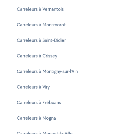
Carreleurs à Vernantois
Carreleurs à Montmorot
Carreleurs à Saint-Didier
Carreleurs à Crissey
Carreleurs à Montigny-sur-l'Ain
Carreleurs à Viry
Carreleurs à Frébuans
Carreleurs à Nogna
Carreleurs à Monnet-la-Ville