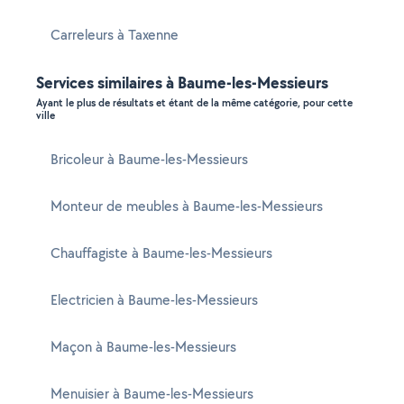
Carreleurs à Taxenne
Services similaires à Baume-les-Messieurs
Ayant le plus de résultats et étant de la même catégorie, pour cette
ville
Bricoleur à Baume-les-Messieurs
Monteur de meubles à Baume-les-Messieurs
Chauffagiste à Baume-les-Messieurs
Electricien à Baume-les-Messieurs
Maçon à Baume-les-Messieurs
Menuisier à Baume-les-Messieurs