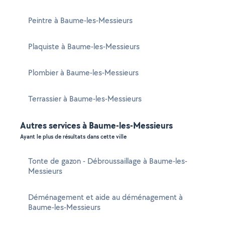
Peintre à Baume-les-Messieurs
Plaquiste à Baume-les-Messieurs
Plombier à Baume-les-Messieurs
Terrassier à Baume-les-Messieurs
Autres services à Baume-les-Messieurs
Ayant le plus de résultats dans cette ville
Tonte de gazon - Débroussaillage à Baume-les-
Messieurs
Déménagement et aide au déménagement à
Baume-les-Messieurs