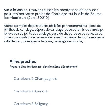
Sur AlloVoisins, trouvez toutes les prestations de services
pour réaliser votre projet de Carrelage sur la ville de Baume-
les-Messieurs (Jura, 39210)
Autres exemples de prestations réalisées par nos membres : pose de
plinthes de carrelage, dépose de carrelage, pose de joints de carrelage,
rénovation de joints de carrelage, pose de chape, pose de carreaux de
ciment, rénovation de carreaux de ciment, ragréage de sol, carrelage de
salle de bain, carrelage de terrasse, carrelage de douche, ..
Villes proches
Ayant le plus de résultats, dans le même département
Carreleurs à Champagnole
Carreleurs à Aumont
Carreleurs à Saligney