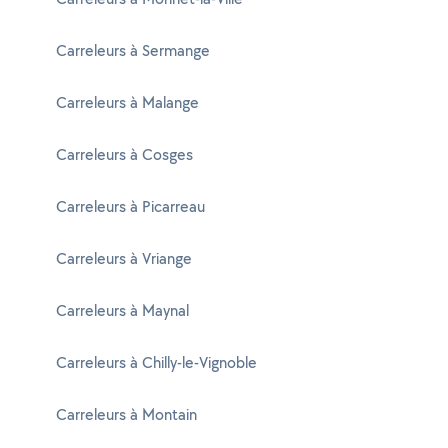
Carreleurs à Sermange
Carreleurs à Malange
Carreleurs à Cosges
Carreleurs à Picarreau
Carreleurs à Vriange
Carreleurs à Maynal
Carreleurs à Chilly-le-Vignoble
Carreleurs à Montain