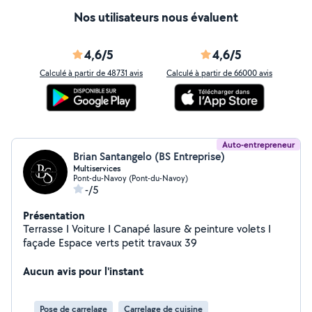
Nos utilisateurs nous évaluent
4,6/5
4,6/5
Calculé à partir de 48731 avis
Calculé à partir de 66000 avis
Auto-entrepreneur
Brian Santangelo (BS Entreprise)
Multiservices
Pont-du-Navoy (Pont-du-Navoy)
-/5
Présentation
Terrasse I Voiture I Canapé lasure & peinture volets I
façade Espace verts petit travaux 39
Aucun avis pour l'instant
Pose de carrelage
Carrelage de cuisine