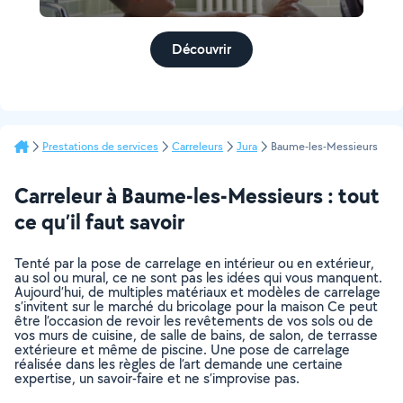
Découvrir
Prestations de services
Carreleurs
Jura
Baume-les-Messieurs
Carreleur à Baume-les-Messieurs : tout
ce qu’il faut savoir
Tenté par la pose de carrelage en intérieur ou en extérieur,
au sol ou mural, ce ne sont pas les idées qui vous manquent.
Aujourd’hui, de multiples matériaux et modèles de carrelage
s’invitent sur le marché du bricolage pour la maison Ce peut
être l’occasion de revoir les revêtements de vos sols ou de
vos murs de cuisine, de salle de bains, de salon, de terrasse
extérieure et même de piscine. Une pose de carrelage
réalisée dans les règles de l’art demande une certaine
expertise, un savoir-faire et ne s’improvise pas.