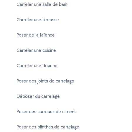
Carreler une salle de bain
Carreler une terrasse
Poser de la faïence
Carreler une cuisine
Carreler une douche
Poser des joints de carrelage
Déposer du carrelage
Poser des carreaux de ciment
Poser des plinthes de carrelage