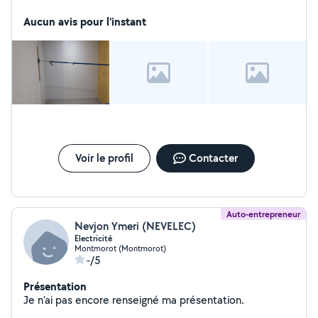
Aucun avis pour l'instant
Voir le profil
Contacter
Auto-entrepreneur
Nevjon Ymeri (NEVELEC)
Electricité
Montmorot (Montmorot)
-/5
Présentation
Je n'ai pas encore renseigné ma présentation.