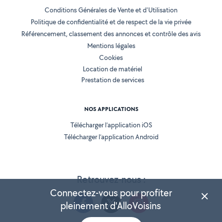
Conditions Générales de Vente et d'Utilisation
Politique de confidentialité et de respect de la vie privée
Référencement, classement des annonces et contrôle des avis
Mentions légales
Cookies
Location de matériel
Prestation de services
NOS APPLICATIONS
Télécharger l’application iOS
Télécharger l’application Android
Retrouvez-nous :
Connectez-vous pour profiter
pleinement d'AlloVoisins