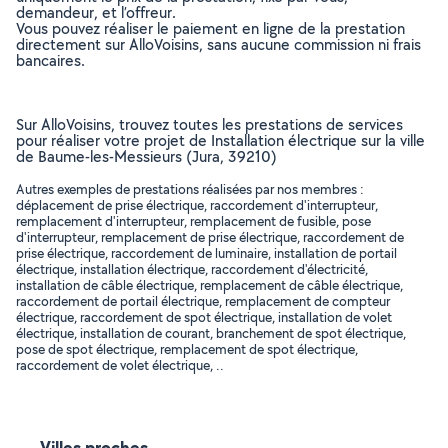
demandeur, et l’offreur.
Vous pouvez réaliser le paiement en ligne de la prestation
directement sur AlloVoisins, sans aucune commission ni frais
bancaires.
Sur AlloVoisins, trouvez toutes les prestations de services
pour réaliser votre projet de Installation électrique sur la ville
de Baume-les-Messieurs (Jura, 39210)
Autres exemples de prestations réalisées par nos membres :
déplacement de prise électrique, raccordement d'interrupteur,
remplacement d'interrupteur, remplacement de fusible, pose
d'interrupteur, remplacement de prise électrique, raccordement de
prise électrique, raccordement de luminaire, installation de portail
électrique, installation électrique, raccordement d'électricité,
installation de câble électrique, remplacement de câble électrique,
raccordement de portail électrique, remplacement de compteur
électrique, raccordement de spot électrique, installation de volet
électrique, installation de courant, branchement de spot électrique,
pose de spot électrique, remplacement de spot électrique,
raccordement de volet électrique, ..
Villes proches