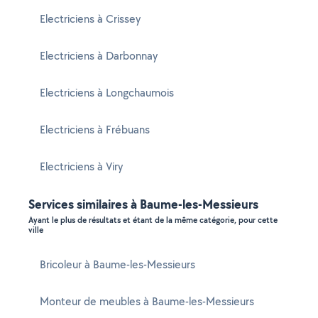
Electriciens à Crissey
Electriciens à Darbonnay
Electriciens à Longchaumois
Electriciens à Frébuans
Electriciens à Viry
Services similaires à Baume-les-Messieurs
Ayant le plus de résultats et étant de la même catégorie, pour cette
ville
Bricoleur à Baume-les-Messieurs
Monteur de meubles à Baume-les-Messieurs