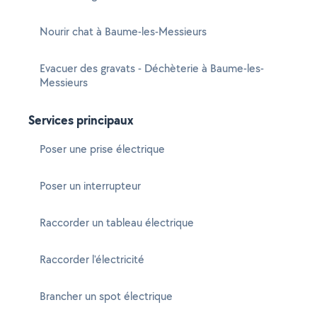
Nourir chat à Baume-les-Messieurs
Evacuer des gravats - Déchèterie à Baume-les-
Messieurs
Services principaux
Poser une prise électrique
Poser un interrupteur
Raccorder un tableau électrique
Raccorder l'électricité
Brancher un spot électrique