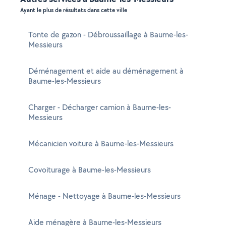
Ayant le plus de résultats dans cette ville
Tonte de gazon - Débroussaillage à Baume-les-
Messieurs
Déménagement et aide au déménagement à
Baume-les-Messieurs
Charger - Décharger camion à Baume-les-
Messieurs
Mécanicien voiture à Baume-les-Messieurs
Covoiturage à Baume-les-Messieurs
Ménage - Nettoyage à Baume-les-Messieurs
Aide ménagère à Baume-les-Messieurs