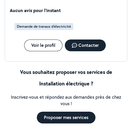
Aucun avis pour l'instant
Demande de travaux d’électricité
Voir le profil
Contacter
Vous souhaitez proposer vos services de
Installation électrique ?
Inscrivez-vous et répondez aux demandes près de chez
vous !
Proposer mes services