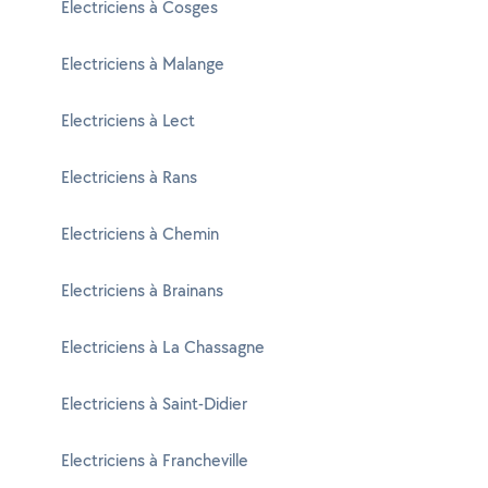
Electriciens à Cosges
Electriciens à Malange
Electriciens à Lect
Electriciens à Rans
Electriciens à Chemin
Electriciens à Brainans
Electriciens à La Chassagne
Electriciens à Saint-Didier
Electriciens à Francheville