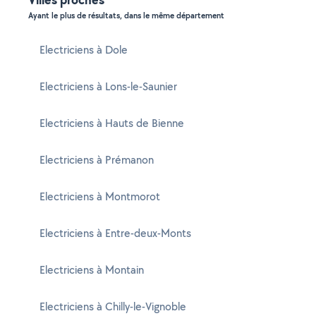
Ayant le plus de résultats, dans le même département
Electriciens à Dole
Electriciens à Lons-le-Saunier
Electriciens à Hauts de Bienne
Electriciens à Prémanon
Electriciens à Montmorot
Electriciens à Entre-deux-Monts
Electriciens à Montain
Electriciens à Chilly-le-Vignoble