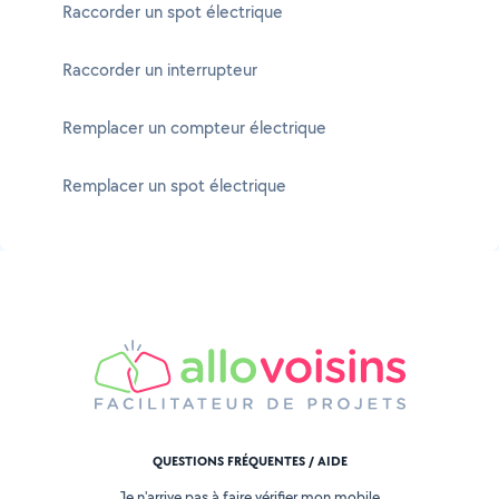
Raccorder un spot électrique
Raccorder un interrupteur
Remplacer un compteur électrique
Remplacer un spot électrique
QUESTIONS FRÉQUENTES / AIDE
Je n'arrive pas à faire vérifier mon mobile