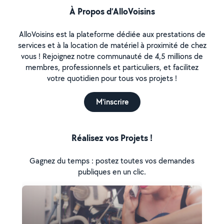
À Propos d’AlloVoisins
AlloVoisins est la plateforme dédiée aux prestations de
services et à la location de matériel à proximité de chez
vous ! Rejoignez notre communauté de 4,5 millions de
membres, professionnels et particuliers, et facilitez
votre quotidien pour tous vos projets !
M'inscrire
Réalisez vos Projets !
Gagnez du temps : postez toutes vos demandes
publiques en un clic.