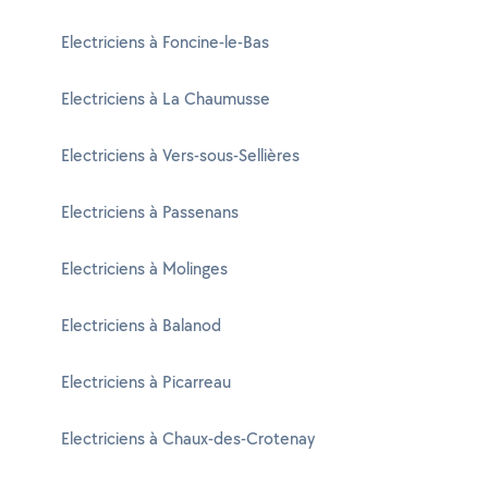
Electriciens à Foncine-le-Bas
Electriciens à La Chaumusse
Electriciens à Vers-sous-Sellières
Electriciens à Passenans
Electriciens à Molinges
Electriciens à Balanod
Electriciens à Picarreau
Electriciens à Chaux-des-Crotenay