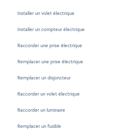
Installer un volet électrique
Installer un compteur électrique
Raccorder une prise électrique
Remplacer une prise électrique
Remplacer un disjoncteur
Raccorder un volet électrique
Raccorder un luminaire
Remplacer un fusible