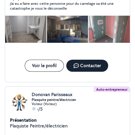
j'ai eu a faire avec cette personne pour du carrelage sa été une
catastrophe je vous le déconseille
Voir le profil
Contacter
Auto-entrepreneur
Donovan Parisseaux
Plasquite peintre/électricien
Voiteur (Voiteur)
-/5
Présentation
Plaquiste Peintre/électricien