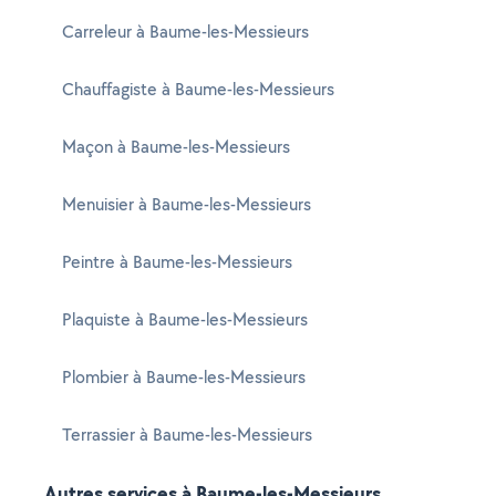
Carreleur à Baume-les-Messieurs
Chauffagiste à Baume-les-Messieurs
Maçon à Baume-les-Messieurs
Menuisier à Baume-les-Messieurs
Peintre à Baume-les-Messieurs
Plaquiste à Baume-les-Messieurs
Plombier à Baume-les-Messieurs
Terrassier à Baume-les-Messieurs
Autres services à Baume-les-Messieurs