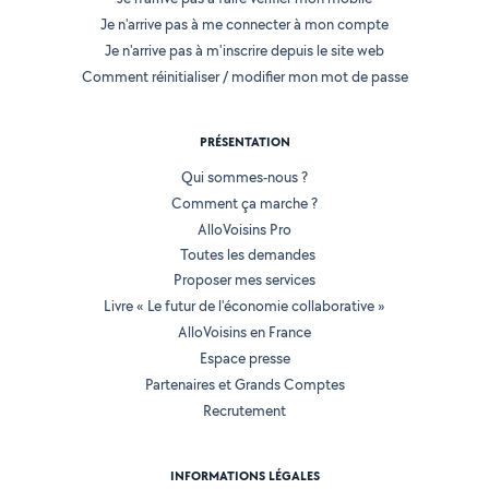
Je n'arrive pas à me connecter à mon compte
Je n'arrive pas à m'inscrire depuis le site web
Comment réinitialiser / modifier mon mot de passe
PRÉSENTATION
Qui sommes-nous ?
Comment ça marche ?
AlloVoisins Pro
Toutes les demandes
Proposer mes services
Livre « Le futur de l'économie collaborative »
AlloVoisins en France
Espace presse
Partenaires et Grands Comptes
Recrutement
INFORMATIONS LÉGALES