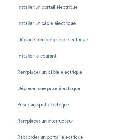
Installer un portail électrique
Installer un câble électrique
Déplacer un compteur électrique
Installer le courant
Remplacer un câble électrique
Déplacer une prise électrique
Poser un spot électrique
Remplacer un interrupteur
Raccorder un portail électrique