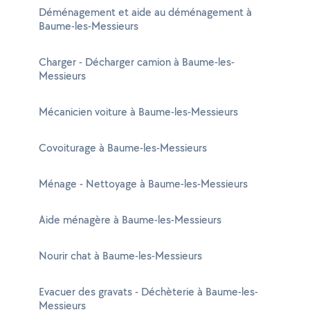
Déménagement et aide au déménagement à
Baume-les-Messieurs
Charger - Décharger camion à Baume-les-
Messieurs
Mécanicien voiture à Baume-les-Messieurs
Covoiturage à Baume-les-Messieurs
Ménage - Nettoyage à Baume-les-Messieurs
Aide ménagère à Baume-les-Messieurs
Nourir chat à Baume-les-Messieurs
Evacuer des gravats - Déchèterie à Baume-les-
Messieurs