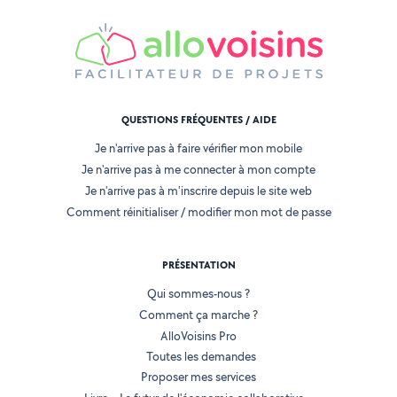
QUESTIONS FRÉQUENTES / AIDE
Je n'arrive pas à faire vérifier mon mobile
Je n'arrive pas à me connecter à mon compte
Je n'arrive pas à m'inscrire depuis le site web
Comment réinitialiser / modifier mon mot de passe
PRÉSENTATION
Qui sommes-nous ?
Comment ça marche ?
AlloVoisins Pro
Toutes les demandes
Proposer mes services