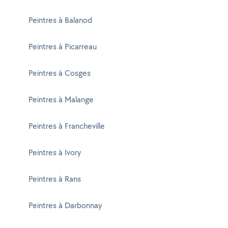
Peintres à Balanod
Peintres à Picarreau
Peintres à Cosges
Peintres à Malange
Peintres à Francheville
Peintres à Ivory
Peintres à Rans
Peintres à Darbonnay