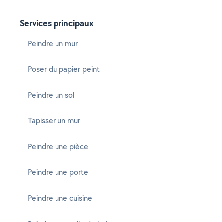
Services principaux
Peindre un mur
Poser du papier peint
Peindre un sol
Tapisser un mur
Peindre une pièce
Peindre une porte
Peindre une cuisine