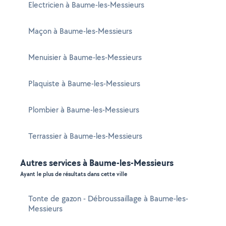
Electricien à Baume-les-Messieurs
Maçon à Baume-les-Messieurs
Menuisier à Baume-les-Messieurs
Plaquiste à Baume-les-Messieurs
Plombier à Baume-les-Messieurs
Terrassier à Baume-les-Messieurs
Autres services à Baume-les-Messieurs
Ayant le plus de résultats dans cette ville
Tonte de gazon - Débroussaillage à Baume-les-
Messieurs