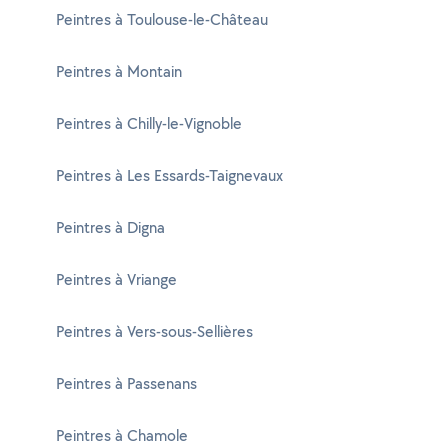
Peintres à Toulouse-le-Château
Peintres à Montain
Peintres à Chilly-le-Vignoble
Peintres à Les Essards-Taignevaux
Peintres à Digna
Peintres à Vriange
Peintres à Vers-sous-Sellières
Peintres à Passenans
Peintres à Chamole