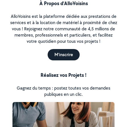
À Propos d’AlloVoisins
AlloVoisins est la plateforme dédiée aux prestations de
services et à la location de matériel à proximité de chez
vous ! Rejoignez notre communauté de 4,5 millions de
membres, professionnels et particuliers, et facilitez
votre quotidien pour tous vos projets !
M'inscrire
Réalisez vos Projets !
Gagnez du temps : postez toutes vos demandes
publiques en un clic.