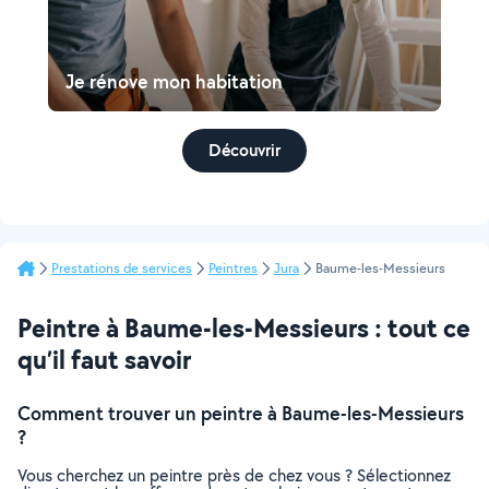
Je rénove mon habitation
Découvrir
Prestations de services
Peintres
Jura
Baume-les-Messieurs
Peintre à Baume-les-Messieurs : tout ce
qu’il faut savoir
Comment trouver un peintre à Baume-les-Messieurs
?
Vous cherchez un peintre près de chez vous ? Sélectionnez