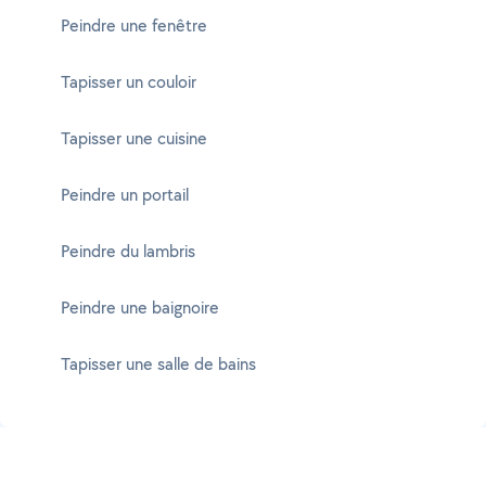
Peindre une fenêtre
Tapisser un couloir
Tapisser une cuisine
Peindre un portail
Peindre du lambris
Peindre une baignoire
Tapisser une salle de bains