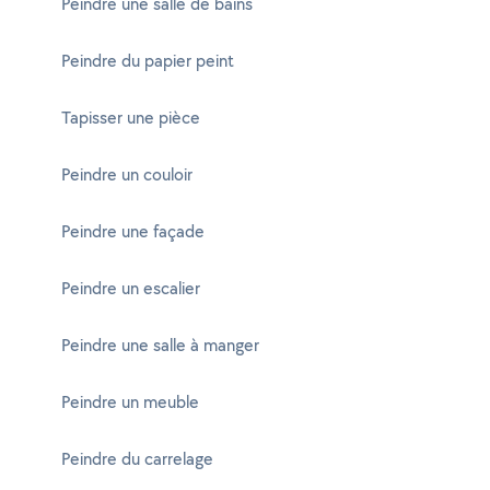
Peindre une salle de bains
Peindre du papier peint
Tapisser une pièce
Peindre un couloir
Peindre une façade
Peindre un escalier
Peindre une salle à manger
Peindre un meuble
Peindre du carrelage