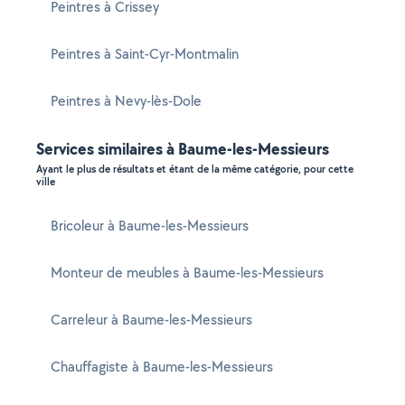
Peintres à Crissey
Peintres à Saint-Cyr-Montmalin
Peintres à Nevy-lès-Dole
Services similaires à Baume-les-Messieurs
Ayant le plus de résultats et étant de la même catégorie, pour cette
ville
Bricoleur à Baume-les-Messieurs
Monteur de meubles à Baume-les-Messieurs
Carreleur à Baume-les-Messieurs
Chauffagiste à Baume-les-Messieurs