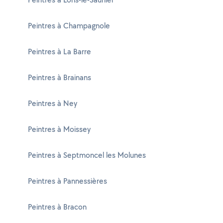
Peintres à Champagnole
Peintres à La Barre
Peintres à Brainans
Peintres à Ney
Peintres à Moissey
Peintres à Septmoncel les Molunes
Peintres à Pannessières
Peintres à Bracon