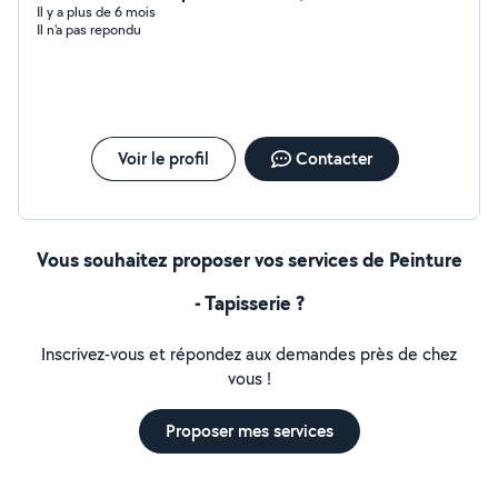
Il y a plus de 6 mois
Il n'a pas repondu
Voir le profil
Contacter
Vous souhaitez proposer vos services de Peinture
- Tapisserie ?
Inscrivez-vous et répondez aux demandes près de chez
vous !
Proposer mes services