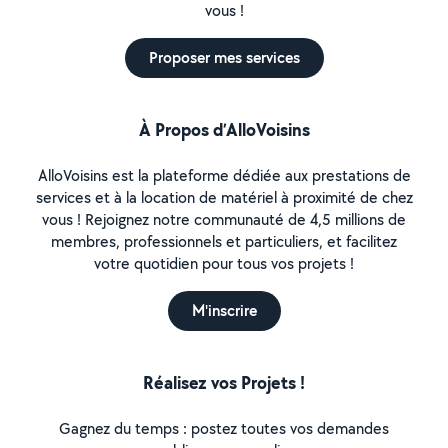
vous !
Proposer mes services
À Propos d’AlloVoisins
AlloVoisins est la plateforme dédiée aux prestations de
services et à la location de matériel à proximité de chez
vous ! Rejoignez notre communauté de 4,5 millions de
membres, professionnels et particuliers, et facilitez
votre quotidien pour tous vos projets !
M'inscrire
Réalisez vos Projets !
Gagnez du temps : postez toutes vos demandes