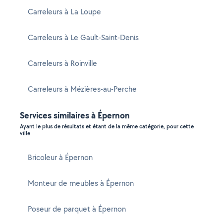
Carreleurs à La Loupe
Carreleurs à Le Gault-Saint-Denis
Carreleurs à Roinville
Carreleurs à Mézières-au-Perche
Services similaires à Épernon
Ayant le plus de résultats et étant de la même catégorie, pour cette
ville
Bricoleur à Épernon
Monteur de meubles à Épernon
Poseur de parquet à Épernon