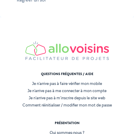
QUESTIONS FRÉQUENTES / AIDE
Je n'arrive pas à faire vérifier mon mobile
Je n'arrive pas à me connecter à mon compte
Je n'arrive pas à m'inscrire depuis le site web
Comment réinitialiser / modifier mon mot de passe
PRÉSENTATION
Qui sommes-nous ?