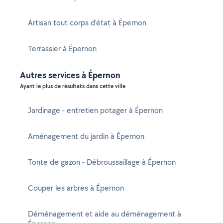
Artisan tout corps d'état à Épernon
Terrassier à Épernon
Autres services à Épernon
Ayant le plus de résultats dans cette ville
Jardinage - entretien potager à Épernon
Aménagement du jardin à Épernon
Tonte de gazon - Débroussaillage à Épernon
Couper les arbres à Épernon
Déménagement et aide au déménagement à