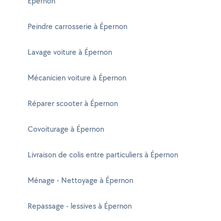
Épernon
Peindre carrosserie à Épernon
Lavage voiture à Épernon
Mécanicien voiture à Épernon
Réparer scooter à Épernon
Covoiturage à Épernon
Livraison de colis entre particuliers à Épernon
Ménage - Nettoyage à Épernon
Repassage - lessives à Épernon