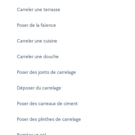
Carreler une terrasse
Poser de la faïence
Carreler une cuisine
Carreler une douche
Poser des joints de carrelage
Déposer du carrelage
Poser des carreaux de ciment
Poser des plinthes de carrelage
Ragréer un sol