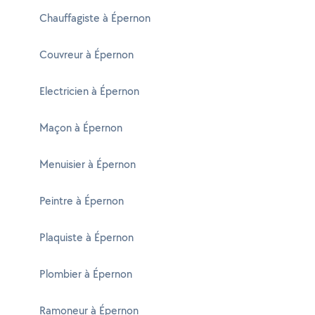
Chauffagiste à Épernon
Couvreur à Épernon
Electricien à Épernon
Maçon à Épernon
Menuisier à Épernon
Peintre à Épernon
Plaquiste à Épernon
Plombier à Épernon
Ramoneur à Épernon