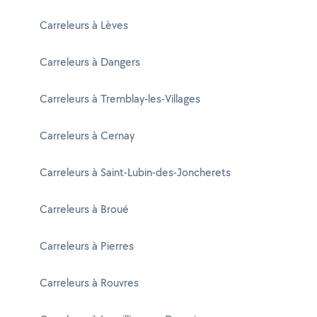
Carreleurs à Lèves
Carreleurs à Dangers
Carreleurs à Tremblay-les-Villages
Carreleurs à Cernay
Carreleurs à Saint-Lubin-des-Joncherets
Carreleurs à Broué
Carreleurs à Pierres
Carreleurs à Rouvres