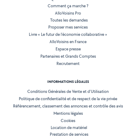
Comment ça marche ?
AlloVoisins Pro
Toutes les demandes
Proposer mes services
Livre « Le futur de l'économie collaborative »
AlloVoisins en France
Espace presse
Partenaires et Grands Comptes
Recrutement
INFORMATIONS LÉGALES
Conditions Générales de Vente et d'Utilisation
Politique de confidentialité et de respect de la vie privée
Référencement, classement des annonces et contrôle des avis
Mentions légales
Cookies
Location de matériel
Prestation de services