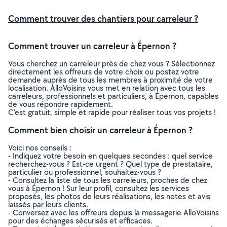
Comment trouver des chantiers pour carreleur ?
Comment trouver un carreleur à Épernon ?
Vous cherchez un carreleur près de chez vous ? Sélectionnez
directement les offreurs de votre choix ou postez votre
demande auprès de tous les membres à proximité de votre
localisation. AlloVoisins vous met en relation avec tous les
carreleurs, professionnels et particuliers, à Épernon, capables
de vous répondre rapidement.
C’est gratuit, simple et rapide pour réaliser tous vos projets !
Comment bien choisir un carreleur à Épernon ?
Voici nos conseils :
- Indiquez votre besoin en quelques secondes : quel service
recherchez-vous ? Est-ce urgent ? Quel type de prestataire,
particulier ou professionnel, souhaitez-vous ?
- Consultez la liste de tous les carreleurs, proches de chez
vous à Épernon ! Sur leur profil, consultez les services
proposés, les photos de leurs réalisations, les notes et avis
laissés par leurs clients.
- Conversez avec les offreurs depuis la messagerie AlloVoisins
pour des échanges sécurisés et efficaces.