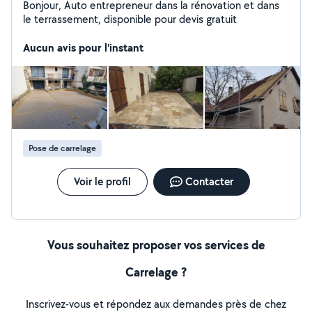
Bonjour, Auto entrepreneur dans la rénovation et dans
le terrassement, disponible pour devis gratuit
Aucun avis pour l'instant
Pose de carrelage
Voir le profil
Contacter
Vous souhaitez proposer vos services de
Carrelage ?
Inscrivez-vous et répondez aux demandes près de chez