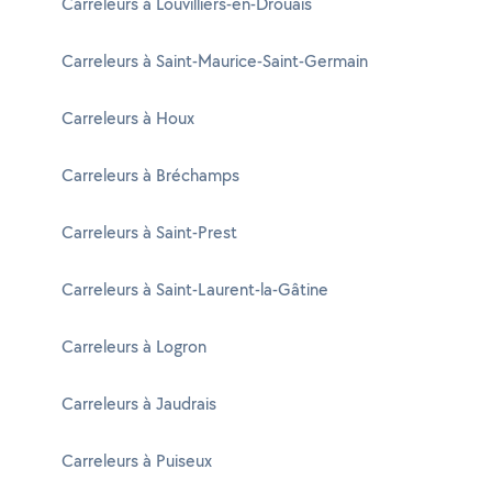
Carreleurs à Louvilliers-en-Drouais
Carreleurs à Saint-Maurice-Saint-Germain
Carreleurs à Houx
Carreleurs à Bréchamps
Carreleurs à Saint-Prest
Carreleurs à Saint-Laurent-la-Gâtine
Carreleurs à Logron
Carreleurs à Jaudrais
Carreleurs à Puiseux