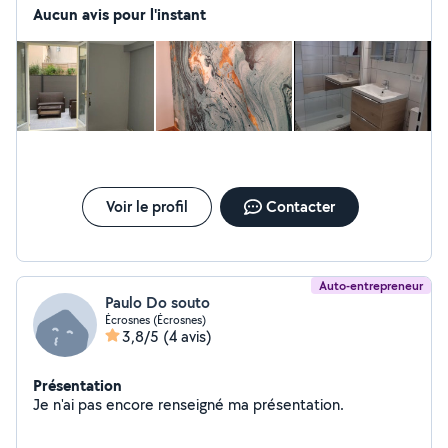
Aucun avis pour l'instant
Voir le profil
Contacter
Auto-entrepreneur
Paulo Do souto
Écrosnes (Écrosnes)
3,8/5
(4 avis)
Présentation
Je n'ai pas encore renseigné ma présentation.