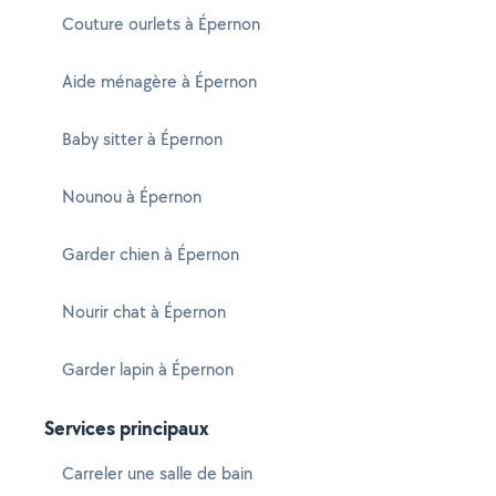
Couture ourlets à Épernon
Aide ménagère à Épernon
Baby sitter à Épernon
Nounou à Épernon
Garder chien à Épernon
Nourir chat à Épernon
Garder lapin à Épernon
Services principaux
Carreler une salle de bain