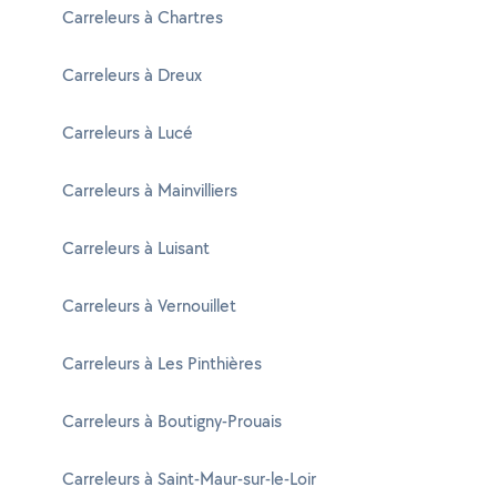
Carreleurs à Chartres
Carreleurs à Dreux
Carreleurs à Lucé
Carreleurs à Mainvilliers
Carreleurs à Luisant
Carreleurs à Vernouillet
Carreleurs à Les Pinthières
Carreleurs à Boutigny-Prouais
Carreleurs à Saint-Maur-sur-le-Loir