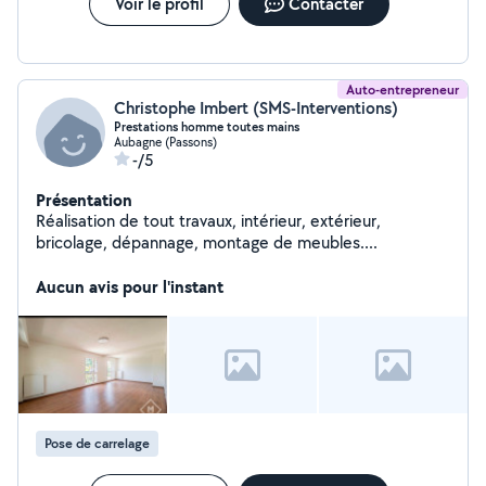
Voir le profil
Contacter
Auto-entrepreneur
Christophe Imbert (SMS-Interventions)
Prestations homme toutes mains
Aubagne (Passons)
-/5
Présentation
Réalisation de tout travaux, intérieur, extérieur,
bricolage, dépannage, montage de meubles....
Aucun avis pour l'instant
Pose de carrelage