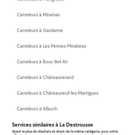
Carreleurs à Miramas
Carreleurs à Gardanne
Carreleurs à Les Pennes-Mirabeau
Carreleurs à Bouc-Bel-Air
Carreleurs à Châteaurenard
Carreleurs à Châteauneuf-les-Martigues
Carreleurs à Allauch
Services similaires à La Destrousse
Ayant le plus de résultats et étant de la même catégorie, pour cette