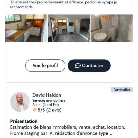
Thierry est tres pro perseverant et efficace. personne sympa je
recommande
Voir le profil
Contacter
Particulier
David Haidon
Services immobiliers
Auriol (Nord Est)
5/5
(2 avis)
Présentation
Estimation de biens immobiliers, vente, achat, location.
Home staging par IA, rédaction d'annonce type