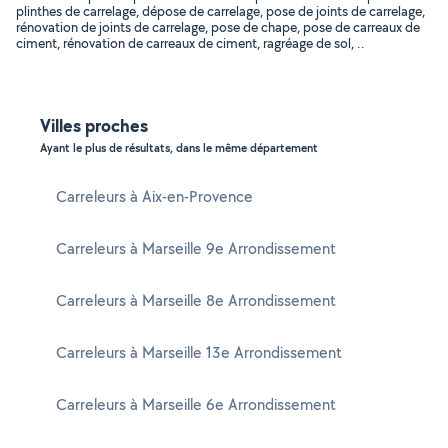
plinthes de carrelage, dépose de carrelage, pose de joints de carrelage,
rénovation de joints de carrelage, pose de chape, pose de carreaux de
ciment, rénovation de carreaux de ciment, ragréage de sol, ..
Villes proches
Ayant le plus de résultats, dans le même département
Carreleurs à Aix-en-Provence
Carreleurs à Marseille 9e Arrondissement
Carreleurs à Marseille 8e Arrondissement
Carreleurs à Marseille 13e Arrondissement
Carreleurs à Marseille 6e Arrondissement