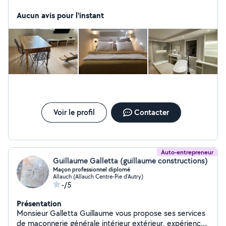
Aucun avis pour l'instant
Voir le profil
Contacter
Auto-entrepreneur
Guillaume Galletta (guillaume constructions)
Maçon professionnel diplomé
Allauch (Allauch Centre-Pie d'Autry)
-/5
Présentation
Monsieur Galletta Guillaume vous propose ses services
de maçonnerie générale intérieur extérieur, expérience