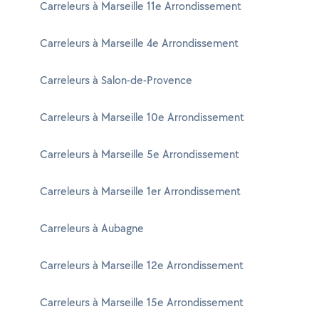
Carreleurs à Marseille 11e Arrondissement
Carreleurs à Marseille 4e Arrondissement
Carreleurs à Salon-de-Provence
Carreleurs à Marseille 10e Arrondissement
Carreleurs à Marseille 5e Arrondissement
Carreleurs à Marseille 1er Arrondissement
Carreleurs à Aubagne
Carreleurs à Marseille 12e Arrondissement
Carreleurs à Marseille 15e Arrondissement