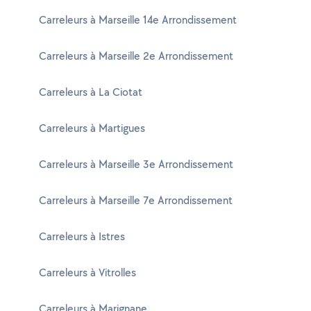
Carreleurs à Marseille 14e Arrondissement
Carreleurs à Marseille 2e Arrondissement
Carreleurs à La Ciotat
Carreleurs à Martigues
Carreleurs à Marseille 3e Arrondissement
Carreleurs à Marseille 7e Arrondissement
Carreleurs à Istres
Carreleurs à Vitrolles
Carreleurs à Marignane