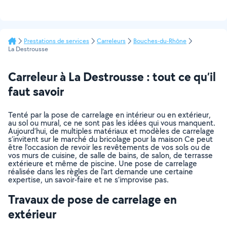
Prestations de services
Carreleurs
Bouches-du-Rhône
La Destrousse
Carreleur à La Destrousse : tout ce qu’il
faut savoir
Tenté par la pose de carrelage en intérieur ou en extérieur,
au sol ou mural, ce ne sont pas les idées qui vous manquent.
Aujourd’hui, de multiples matériaux et modèles de carrelage
s’invitent sur le marché du bricolage pour la maison Ce peut
être l’occasion de revoir les revêtements de vos sols ou de
vos murs de cuisine, de salle de bains, de salon, de terrasse
extérieure et même de piscine. Une pose de carrelage
réalisée dans les règles de l’art demande une certaine
expertise, un savoir-faire et ne s’improvise pas.
Travaux de pose de carrelage en
extérieur