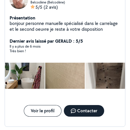
Belcodène (Belcodène)
5/5
(2 avis)
Présentation
bonjour personne manuelle spécialisé dans le carrelage
et le second oeuvre je reste à votre disposition
Dernier avis laissé par GERALD : 5/5
Il y a plus de 6 mois
Très bien !
Voir le profil
Contacter