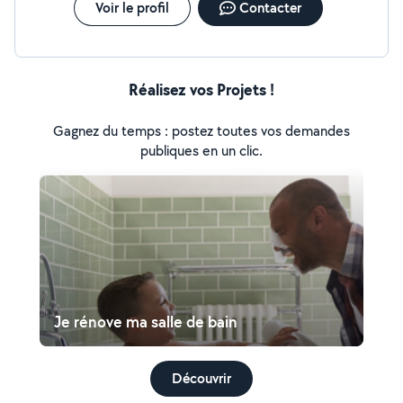
Voir le profil
Contacter
Réalisez vos Projets !
Gagnez du temps : postez toutes vos demandes
publiques en un clic.
Je rénove ma salle de bain
Découvrir