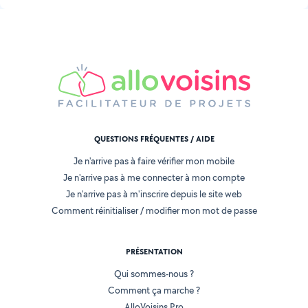
QUESTIONS FRÉQUENTES / AIDE
Je n'arrive pas à faire vérifier mon mobile
Je n'arrive pas à me connecter à mon compte
Je n'arrive pas à m'inscrire depuis le site web
Comment réinitialiser / modifier mon mot de passe
PRÉSENTATION
Qui sommes-nous ?
Comment ça marche ?
AlloVoisins Pro