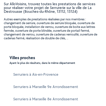
Sur AlloVoisins, trouvez toutes les prestations de services
pour réaliser votre projet de Serrurerie sur la ville de La
Destrousse (Bouches-du-Rhône, 13112, 13124)
Autres exemples de prestations réalisées par nos membres :
changement de serrure, ouverture de serrure bloquée, ouverture de
porte bloquée, installation de verrou, ouverture de boite aux lettres
fermée, ouverture de porte blindée, ouverture de portail fermé,
changement de verrou, ouverture de cadenas verrouillé, ouverture de
cadenas fermé, réalisation de double de clés, ..
Villes proches
Ayant le plus de résultats, dans le même département
Serruriers à Aix-en-Provence
Serruriers à Marseille 9e Arrondissement
Serruriers à Marseille 8e Arrondissement