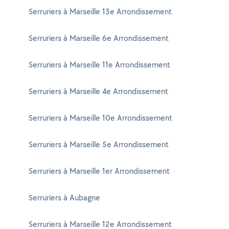
Serruriers à Marseille 13e Arrondissement
Serruriers à Marseille 6e Arrondissement
Serruriers à Marseille 11e Arrondissement
Serruriers à Marseille 4e Arrondissement
Serruriers à Marseille 10e Arrondissement
Serruriers à Marseille 5e Arrondissement
Serruriers à Marseille 1er Arrondissement
Serruriers à Aubagne
Serruriers à Marseille 12e Arrondissement