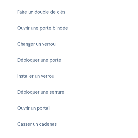
Faire un double de clés
Ouvrir une porte blindée
Changer un verrou
Débloquer une porte
Installer un verrou
Débloquer une serrure
Ouvrir un portail
Casser un cadenas