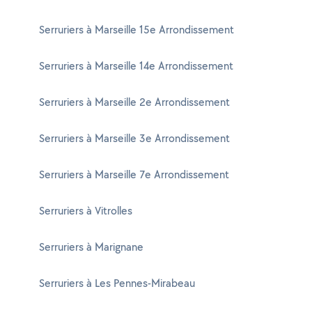
Serruriers à Marseille 15e Arrondissement
Serruriers à Marseille 14e Arrondissement
Serruriers à Marseille 2e Arrondissement
Serruriers à Marseille 3e Arrondissement
Serruriers à Marseille 7e Arrondissement
Serruriers à Vitrolles
Serruriers à Marignane
Serruriers à Les Pennes-Mirabeau