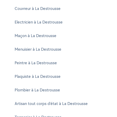
Couvreur à La Destrousse
Electricien à La Destrousse
Maçon à La Destrousse
Menuisier à La Destrousse
Peintre à La Destrousse
Plaquiste à La Destrousse
Plombier à La Destrousse
Artisan tout corps d'état à La Destrousse