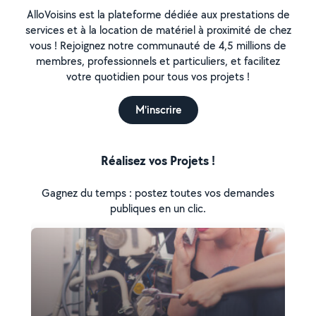
AlloVoisins est la plateforme dédiée aux prestations de
services et à la location de matériel à proximité de chez
vous ! Rejoignez notre communauté de 4,5 millions de
membres, professionnels et particuliers, et facilitez
votre quotidien pour tous vos projets !
M'inscrire
Réalisez vos Projets !
Gagnez du temps : postez toutes vos demandes
publiques en un clic.