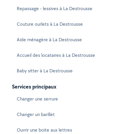
Repassage - lessives à La Destrousse
Couture ourlets à La Destrousse
Aide ménagère à La Destrousse
Accueil des locataires à La Destrousse
Baby sitter à La Destrousse
Services principaux
Changer une serrure
Changer un barillet
Ouvrir une boite aux lettres