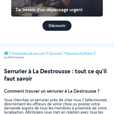
J'ai besoin d'un dépannage urgent
Découvrir
Prestations de services
Serruriers
Bouches-du-Rhône
La Destrousse
Serrurier à La Destrousse : tout ce qu’il
faut savoir
Comment trouver un serrurier à La Destrousse ?
Vous cherchez un serrurier près de chez vous ? Sélectionnez
directement les offreurs de votre choix ou postez votre
demande auprès de tous les membres à proximité de votre
localisation. AlloVoisins vous met en relation avec tous les