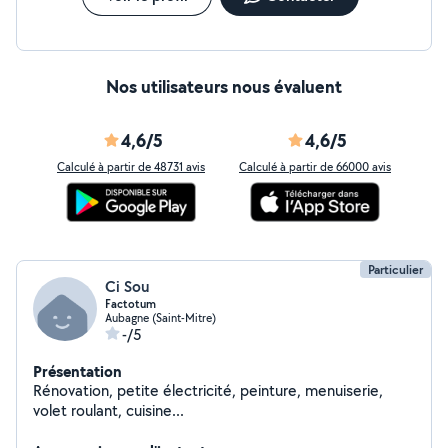
Nos utilisateurs nous évaluent
4,6/5
4,6/5
Calculé à partir de 48731 avis
Calculé à partir de 66000 avis
Particulier
Ci Sou
Factotum
Aubagne (Saint-Mitre)
-/5
Présentation
Rénovation, petite électricité, peinture, menuiserie,
volet roulant, cuisine...