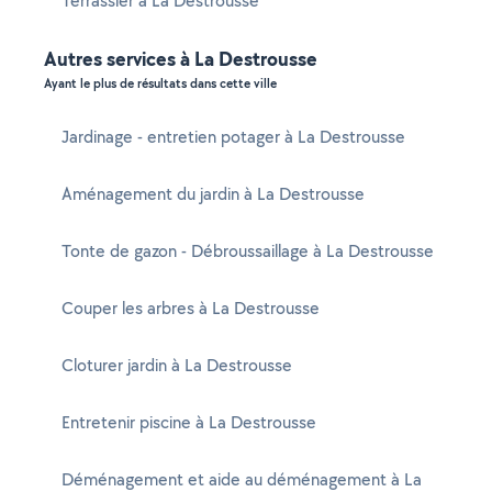
Terrassier à La Destrousse
Autres services à La Destrousse
Ayant le plus de résultats dans cette ville
Jardinage - entretien potager à La Destrousse
Aménagement du jardin à La Destrousse
Tonte de gazon - Débroussaillage à La Destrousse
Couper les arbres à La Destrousse
Cloturer jardin à La Destrousse
Entretenir piscine à La Destrousse
Déménagement et aide au déménagement à La