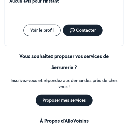
Aucun avis pour l'instant
Voir le profil
Contacter
Vous souhaitez proposer vos services de
Serrurerie ?
Inscrivez-vous et répondez aux demandes près de chez
vous !
Proposer mes services
À Propos d’AlloVoisins