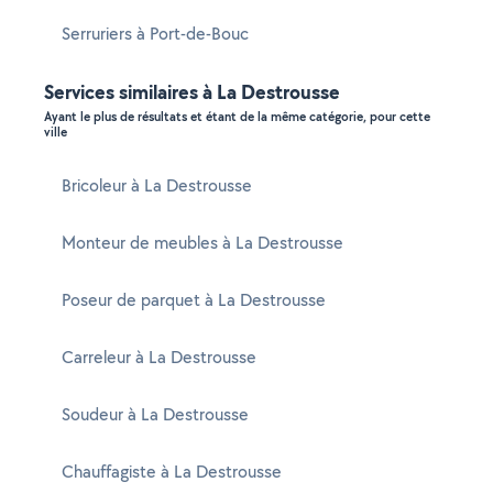
Serruriers à Port-de-Bouc
Services similaires à La Destrousse
Ayant le plus de résultats et étant de la même catégorie, pour cette
ville
Bricoleur à La Destrousse
Monteur de meubles à La Destrousse
Poseur de parquet à La Destrousse
Carreleur à La Destrousse
Soudeur à La Destrousse
Chauffagiste à La Destrousse