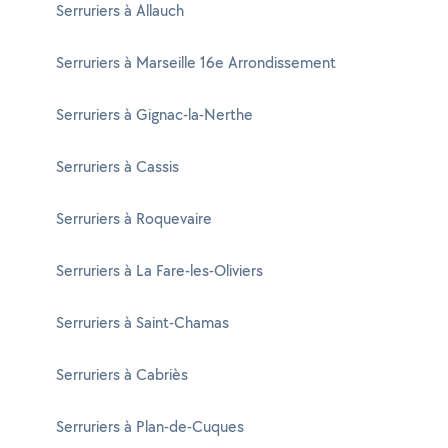
Serruriers à Allauch
Serruriers à Marseille 16e Arrondissement
Serruriers à Gignac-la-Nerthe
Serruriers à Cassis
Serruriers à Roquevaire
Serruriers à La Fare-les-Oliviers
Serruriers à Saint-Chamas
Serruriers à Cabriès
Serruriers à Plan-de-Cuques