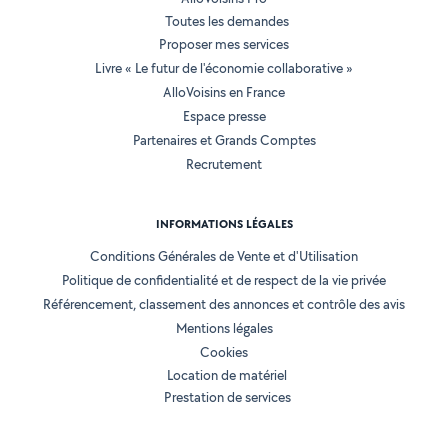
Toutes les demandes
Proposer mes services
Livre « Le futur de l'économie collaborative »
AlloVoisins en France
Espace presse
Partenaires et Grands Comptes
Recrutement
INFORMATIONS LÉGALES
Conditions Générales de Vente et d'Utilisation
Politique de confidentialité et de respect de la vie privée
Référencement, classement des annonces et contrôle des avis
Mentions légales
Cookies
Location de matériel
Prestation de services