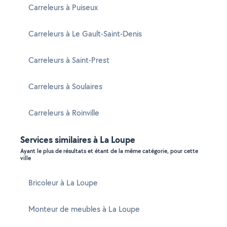
Carreleurs à Puiseux
Carreleurs à Le Gault-Saint-Denis
Carreleurs à Saint-Prest
Carreleurs à Soulaires
Carreleurs à Roinville
Services similaires à La Loupe
Ayant le plus de résultats et étant de la même catégorie, pour cette
ville
Bricoleur à La Loupe
Monteur de meubles à La Loupe