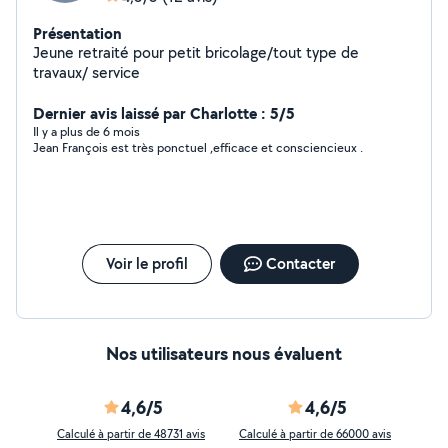
Présentation
Jeune retraité pour petit bricolage/tout type de
travaux/ service
Dernier avis laissé par Charlotte : 5/5
Il y a plus de 6 mois
Jean François est très ponctuel ,efficace et consciencieux .
Voir le profil
Contacter
Nos utilisateurs nous évaluent
4,6/5
4,6/5
Calculé à partir de 48731 avis
Calculé à partir de 66000 avis