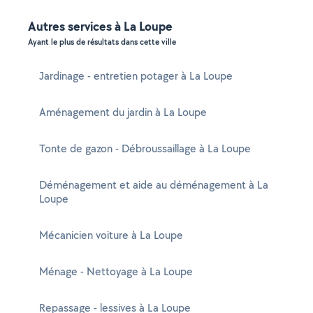
Autres services à La Loupe
Ayant le plus de résultats dans cette ville
Jardinage - entretien potager à La Loupe
Aménagement du jardin à La Loupe
Tonte de gazon - Débroussaillage à La Loupe
Déménagement et aide au déménagement à La
Loupe
Mécanicien voiture à La Loupe
Ménage - Nettoyage à La Loupe
Repassage - lessives à La Loupe