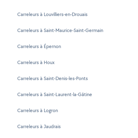
Carreleurs à Louvilliers-en-Drouais
Carreleurs à Saint-Maurice-Saint-Germain
Carreleurs à Épernon
Carreleurs à Houx
Carreleurs à Saint-Denis-les-Ponts
Carreleurs à Saint-Laurent-la-Gâtine
Carreleurs à Logron
Carreleurs à Jaudrais