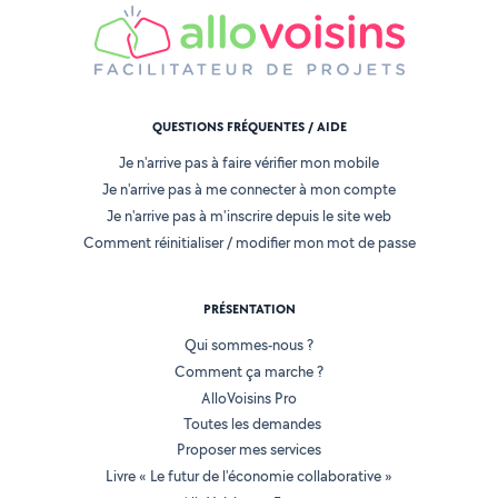
QUESTIONS FRÉQUENTES / AIDE
Je n'arrive pas à faire vérifier mon mobile
Je n'arrive pas à me connecter à mon compte
Je n'arrive pas à m'inscrire depuis le site web
Comment réinitialiser / modifier mon mot de passe
PRÉSENTATION
Qui sommes-nous ?
Comment ça marche ?
AlloVoisins Pro
Toutes les demandes
Proposer mes services
Livre « Le futur de l'économie collaborative »