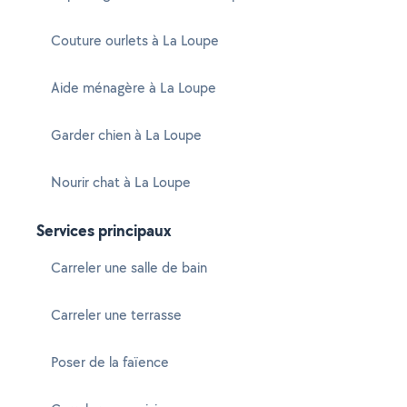
Couture ourlets à La Loupe
Aide ménagère à La Loupe
Garder chien à La Loupe
Nourir chat à La Loupe
Services principaux
Carreler une salle de bain
Carreler une terrasse
Poser de la faïence