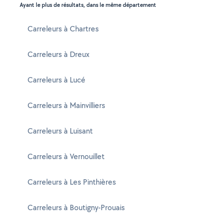
Ayant le plus de résultats, dans le même département
Carreleurs à Chartres
Carreleurs à Dreux
Carreleurs à Lucé
Carreleurs à Mainvilliers
Carreleurs à Luisant
Carreleurs à Vernouillet
Carreleurs à Les Pinthières
Carreleurs à Boutigny-Prouais