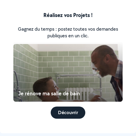
Réalisez vos Projets !
Gagnez du temps : postez toutes vos demandes
publiques en un clic.
Je rénove ma salle de bain
Découvrir