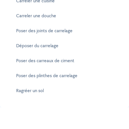
Carreler une cuisine
Carreler une douche
Poser des joints de carrelage
Déposer du carrelage
Poser des carreaux de ciment
Poser des plinthes de carrelage
Ragréer un sol