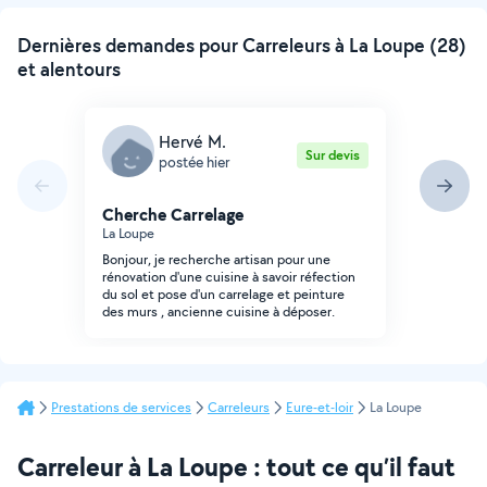
Dernières demandes pour Carreleurs à La Loupe (28)
et alentours
Hervé M.
Sur devis
postée hier
Cherche Carrelage
La Loupe
Bonjour, je recherche artisan pour une
rénovation d'une cuisine à savoir réfection
du sol et pose d'un carrelage et peinture
des murs , ancienne cuisine à déposer.
Prestations de services
Carreleurs
Eure-et-loir
La Loupe
Carreleur à La Loupe : tout ce qu’il faut