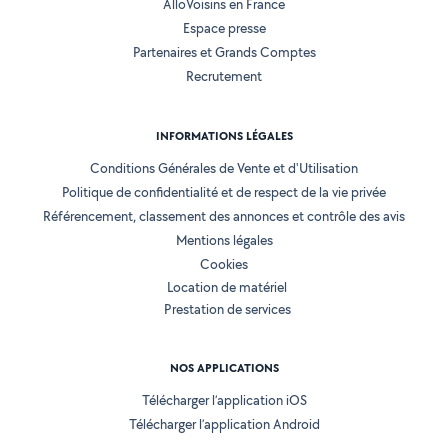
AlloVoisins en France
Espace presse
Partenaires et Grands Comptes
Recrutement
INFORMATIONS LÉGALES
Conditions Générales de Vente et d'Utilisation
Politique de confidentialité et de respect de la vie privée
Référencement, classement des annonces et contrôle des avis
Mentions légales
Cookies
Location de matériel
Prestation de services
NOS APPLICATIONS
Télécharger l’application iOS
Télécharger l’application Android