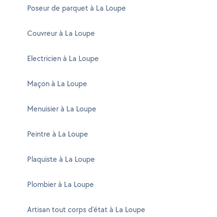
Poseur de parquet à La Loupe
Couvreur à La Loupe
Electricien à La Loupe
Maçon à La Loupe
Menuisier à La Loupe
Peintre à La Loupe
Plaquiste à La Loupe
Plombier à La Loupe
Artisan tout corps d'état à La Loupe