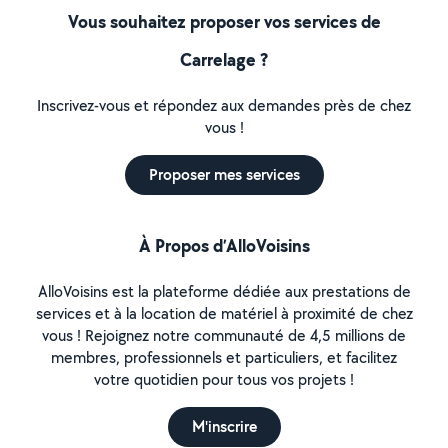
Vous souhaitez proposer vos services de
Carrelage ?
Inscrivez-vous et répondez aux demandes près de chez
vous !
Proposer mes services
À Propos d’AlloVoisins
AlloVoisins est la plateforme dédiée aux prestations de
services et à la location de matériel à proximité de chez
vous ! Rejoignez notre communauté de 4,5 millions de
membres, professionnels et particuliers, et facilitez
votre quotidien pour tous vos projets !
M'inscrire