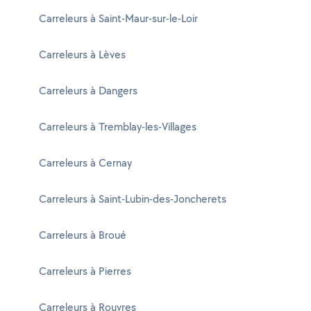
Carreleurs à Saint-Maur-sur-le-Loir
Carreleurs à Lèves
Carreleurs à Dangers
Carreleurs à Tremblay-les-Villages
Carreleurs à Cernay
Carreleurs à Saint-Lubin-des-Joncherets
Carreleurs à Broué
Carreleurs à Pierres
Carreleurs à Rouvres