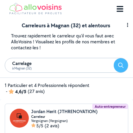
Carreleurs à Magnan (32) et alentours
Trouvez rapidement le carreleur qu'il vous faut avec
AlloVoisins ! Visualisez les profils de nos membres et
contactez-les !
Carrelage
Reche
à Magnan (32)
1 Particulier et 4 Professionnels répondent
-
4,6/5
(27 avis)
Auto-entrepreneur
Jordan Herit (JTHRENOVATION)
Carreleur
Vergoignan (Vergoignan)
5/5
(2 avis)