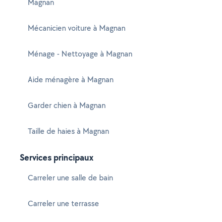
Magnan
Mécanicien voiture à Magnan
Ménage - Nettoyage à Magnan
Aide ménagère à Magnan
Garder chien à Magnan
Taille de haies à Magnan
Services principaux
Carreler une salle de bain
Carreler une terrasse