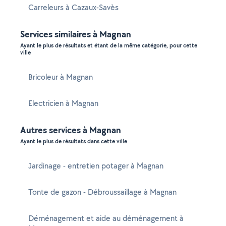
Carreleurs à Cazaux-Savès
Services similaires à Magnan
Ayant le plus de résultats et étant de la même catégorie, pour cette
ville
Bricoleur à Magnan
Electricien à Magnan
Autres services à Magnan
Ayant le plus de résultats dans cette ville
Jardinage - entretien potager à Magnan
Tonte de gazon - Débroussaillage à Magnan
Déménagement et aide au déménagement à