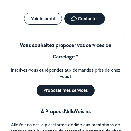
Voir le profil
Contacter
Vous souhaitez proposer vos services de
Carrelage ?
Inscrivez-vous et répondez aux demandes près de chez
vous !
Proposer mes services
À Propos d’AlloVoisins
AlloVoisins est la plateforme dédiée aux prestations de