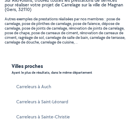
Sur AlloVoisins, trouvez toutes les prestations de services
pour réaliser votre projet de Carrelage sur la ville de Magnan
(Gers, 32110)
Autres exemples de prestations réalisées par nos membres : pose de
carrelage, pose de plinthes de carrelage, pose de faïence, dépose de
carrelage, pose de joints de carrelage, rénovation de joints de carrelage,
pose de chape, pose de carreaux de ciment, rénovation de carreaux de
ciment, ragréage de sol, carrelage de salle de bain, carrelage de terrasse,
carrelage de douche, carrelage de cuisine, ..
Villes proches
Ayant le plus de résultats, dans le même département
Carreleurs à Auch
Carreleurs à Saint-Léonard
Carreleurs à Sainte-Christie