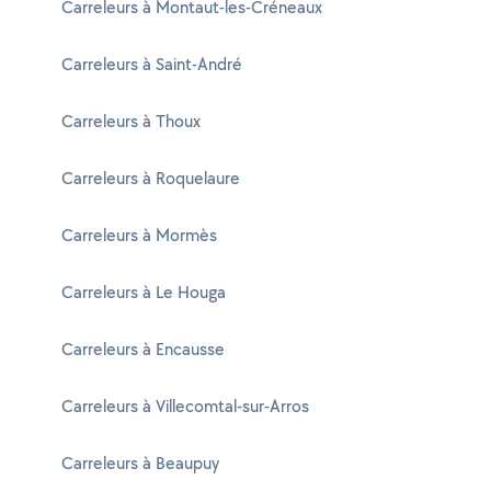
Carreleurs à Montaut-les-Créneaux
Carreleurs à Saint-André
Carreleurs à Thoux
Carreleurs à Roquelaure
Carreleurs à Mormès
Carreleurs à Le Houga
Carreleurs à Encausse
Carreleurs à Villecomtal-sur-Arros
Carreleurs à Beaupuy