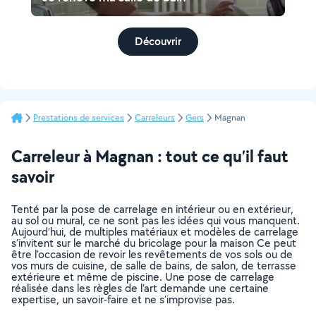
Découvrir
Prestations de services
Carreleurs
Gers
Magnan
Carreleur à Magnan : tout ce qu’il faut
savoir
Tenté par la pose de carrelage en intérieur ou en extérieur,
au sol ou mural, ce ne sont pas les idées qui vous manquent.
Aujourd’hui, de multiples matériaux et modèles de carrelage
s’invitent sur le marché du bricolage pour la maison Ce peut
être l’occasion de revoir les revêtements de vos sols ou de
vos murs de cuisine, de salle de bains, de salon, de terrasse
extérieure et même de piscine. Une pose de carrelage
réalisée dans les règles de l’art demande une certaine
expertise, un savoir-faire et ne s’improvise pas.