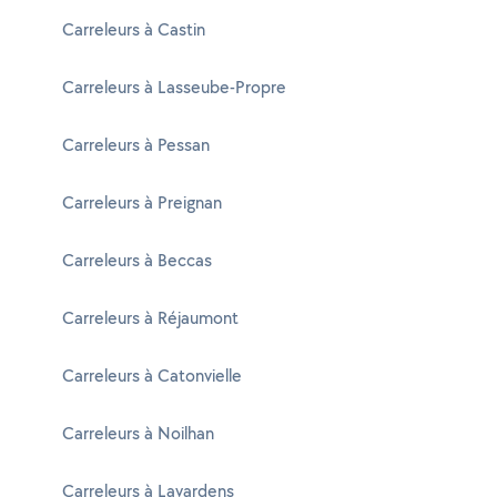
Carreleurs à Castin
Carreleurs à Lasseube-Propre
Carreleurs à Pessan
Carreleurs à Preignan
Carreleurs à Beccas
Carreleurs à Réjaumont
Carreleurs à Catonvielle
Carreleurs à Noilhan
Carreleurs à Lavardens