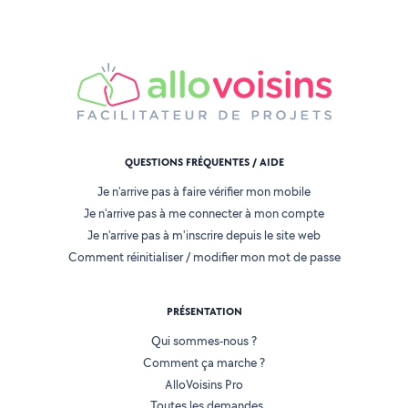
QUESTIONS FRÉQUENTES / AIDE
Je n'arrive pas à faire vérifier mon mobile
Je n'arrive pas à me connecter à mon compte
Je n'arrive pas à m'inscrire depuis le site web
Comment réinitialiser / modifier mon mot de passe
PRÉSENTATION
Qui sommes-nous ?
Comment ça marche ?
AlloVoisins Pro
Toutes les demandes