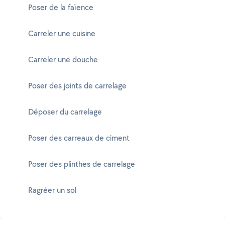
Poser de la faïence
Carreler une cuisine
Carreler une douche
Poser des joints de carrelage
Déposer du carrelage
Poser des carreaux de ciment
Poser des plinthes de carrelage
Ragréer un sol