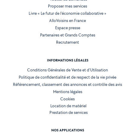
Proposer mes services
Livre « Le futur de l'économie collaborative »
AlloVoisins en France
Espace presse
Partenaires et Grands Comptes
Recrutement
INFORMATIONS LÉGALES
Conditions Générales de Vente et d'Utilisation
Politique de confidentialité et de respect de la vie privée
Référencement, classement des annonces et contrôle des avis
Mentions légales
Cookies
Location de matériel
Prestation de services
NOS APPLICATIONS