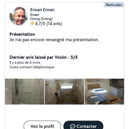
Particulier
Erwan Erwan
Erwan
Estang (Estang)
4,7/5
(14 avis)
Présentation
Je n'ai pas encore renseigné ma présentation.
Dernier avis laissé par Voisin : 5/5
Il y a plus de 6 mois
Juste contact téléphonique.
Voir le profil
Contacter