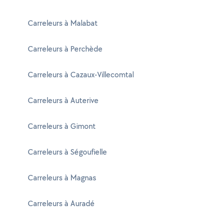
Carreleurs à Malabat
Carreleurs à Perchède
Carreleurs à Cazaux-Villecomtal
Carreleurs à Auterive
Carreleurs à Gimont
Carreleurs à Ségoufielle
Carreleurs à Magnas
Carreleurs à Auradé