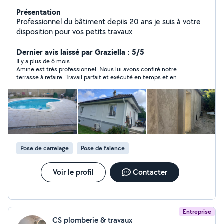
Présentation
Professionnel du bâtiment depiis 20 ans je suis à votre
disposition pour vos petits travaux
Dernier avis laissé par Graziella : 5/5
Il y a plus de 6 mois
Amine est très professionnel. Nous lui avons confiré notre
terrasse à refaire. Travail parfait et exécuté en temps et en
heure. En plus une belle personne humaine
Pose de carrelage
Pose de faïence
Voir le profil
Contacter
Entreprise
CS plomberie & travaux