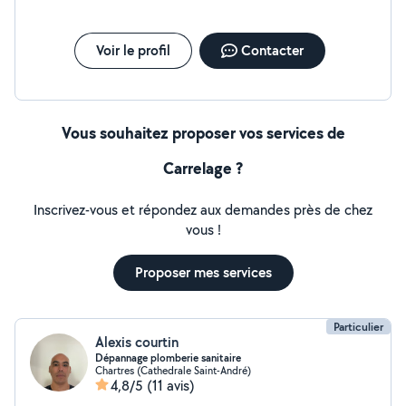
Voir le profil
Contacter
Vous souhaitez proposer vos services de
Carrelage ?
Inscrivez-vous et répondez aux demandes près de chez
vous !
Proposer mes services
Particulier
Alexis courtin
Dépannage plomberie sanitaire
Chartres (Cathedrale Saint-André)
4,8/5
(11 avis)