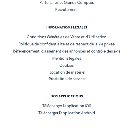
Partenaires et Grands Comptes
Recrutement
INFORMATIONS LÉGALES
Conditions Générales de Vente et d'Utilisation
Politique de confidentialité et de respect de la vie privée
Référencement, classement des annonces et contrôle des avis
Mentions légales
Cookies
Location de matériel
Prestation de services
NOS APPLICATIONS
Télécharger l’application iOS
Télécharger l’application Android