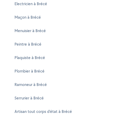
Electricien à Brécé
Maçon à Brécé
Menuisier à Brécé
Peintre à Brécé
Plaquiste à Brécé
Plombier à Brécé
Ramoneur à Brécé
Serrurier à Brécé
Artisan tout corps d'état à Brécé