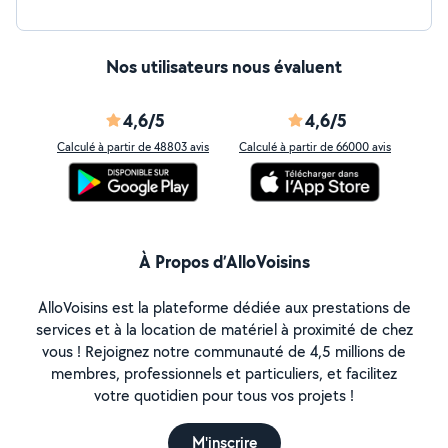
Nos utilisateurs nous évaluent
4,6/5
4,6/5
Calculé à partir de 48803 avis
Calculé à partir de 66000 avis
À Propos d’AlloVoisins
AlloVoisins est la plateforme dédiée aux prestations de
services et à la location de matériel à proximité de chez
vous ! Rejoignez notre communauté de 4,5 millions de
membres, professionnels et particuliers, et facilitez
votre quotidien pour tous vos projets !
M'inscrire