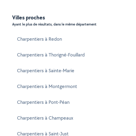
Villes proches
Ayant le plus de résultats, dans le même département
Charpentiers à Redon
Charpentiers à Thorigné-Fouillard
Charpentiers à Sainte-Marie
Charpentiers à Montgermont
Charpentiers à Pont-Péan
Charpentiers à Champeaux
Charpentiers à Saint-Just