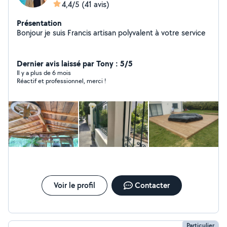
4,4/5
(41 avis)
Présentation
Bonjour je suis Francis artisan polyvalent à votre service
Dernier avis laissé par Tony : 5/5
Il y a plus de 6 mois
Réactif et professionnel, merci !
Voir le profil
Contacter
Particulier