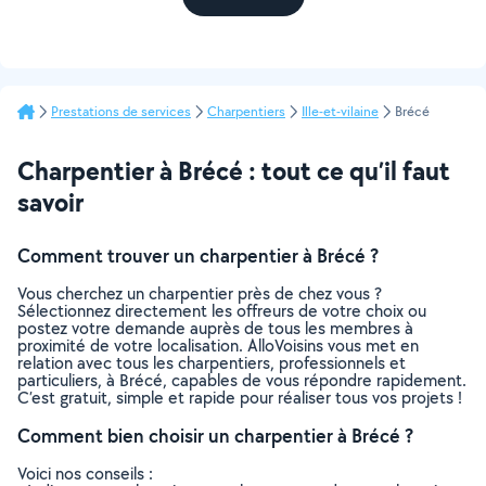
Prestations de services
Charpentiers
Ille-et-vilaine
Brécé
Charpentier à Brécé : tout ce qu’il faut
savoir
Comment trouver un charpentier à Brécé ?
Vous cherchez un charpentier près de chez vous ?
Sélectionnez directement les offreurs de votre choix ou
postez votre demande auprès de tous les membres à
proximité de votre localisation. AlloVoisins vous met en
relation avec tous les charpentiers, professionnels et
particuliers, à Brécé, capables de vous répondre rapidement.
C’est gratuit, simple et rapide pour réaliser tous vos projets !
Comment bien choisir un charpentier à Brécé ?
Voici nos conseils :