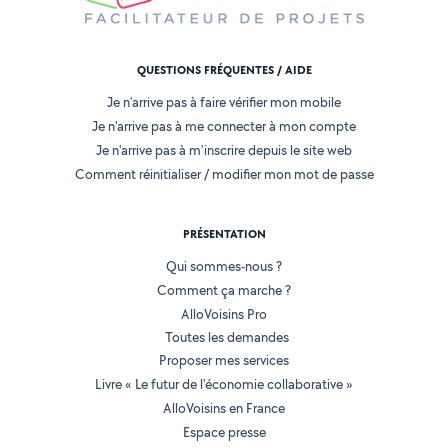
QUESTIONS FRÉQUENTES / AIDE
Je n'arrive pas à faire vérifier mon mobile
Je n'arrive pas à me connecter à mon compte
Je n'arrive pas à m'inscrire depuis le site web
Comment réinitialiser / modifier mon mot de passe
PRÉSENTATION
Qui sommes-nous ?
Comment ça marche ?
AlloVoisins Pro
Toutes les demandes
Proposer mes services
Livre « Le futur de l'économie collaborative »
AlloVoisins en France
Espace presse