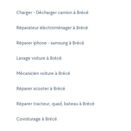
Charger - Décharger camion à Brécé
Réparateur électroménager à Brécé
Réparer iphone - samsung à Brécé
Lavage voiture à Brécé
Mécanicien voiture à Brécé
Réparer scooter à Brécé
Réparer tracteur, quad, bateau à Brécé
Covoiturage à Brécé