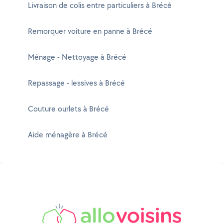
Livraison de colis entre particuliers à Brécé
Remorquer voiture en panne à Brécé
Ménage - Nettoyage à Brécé
Repassage - lessives à Brécé
Couture ourlets à Brécé
Aide ménagère à Brécé