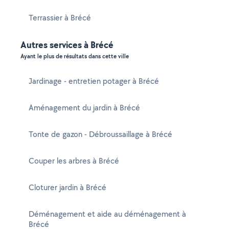
Terrassier à Brécé
Autres services à Brécé
Ayant le plus de résultats dans cette ville
Jardinage - entretien potager à Brécé
Aménagement du jardin à Brécé
Tonte de gazon - Débroussaillage à Brécé
Couper les arbres à Brécé
Cloturer jardin à Brécé
Déménagement et aide au déménagement à
Brécé