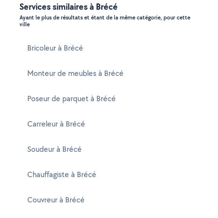
Services similaires à Brécé
Ayant le plus de résultats et étant de la même catégorie, pour cette
ville
Bricoleur à Brécé
Monteur de meubles à Brécé
Poseur de parquet à Brécé
Carreleur à Brécé
Soudeur à Brécé
Chauffagiste à Brécé
Couvreur à Brécé