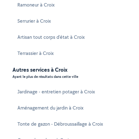
Ramoneur à Croix
Serrurier à Croix
Artisan tout corps d'état à Croix
Terrassier à Croix
Autres services à Croix
Ayant le plus de résultats dans cette ville
Jardinage - entretien potager à Croix
Aménagement du jardin à Croix
Tonte de gazon - Débroussaillage à Croix