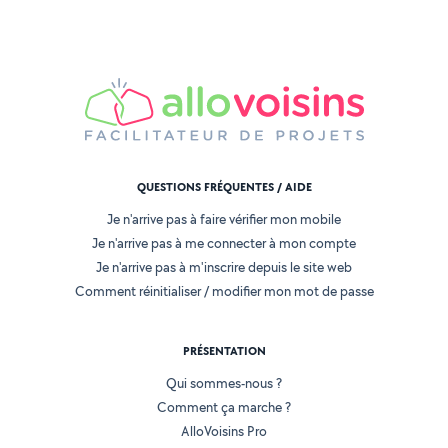
QUESTIONS FRÉQUENTES / AIDE
Je n'arrive pas à faire vérifier mon mobile
Je n'arrive pas à me connecter à mon compte
Je n'arrive pas à m'inscrire depuis le site web
Comment réinitialiser / modifier mon mot de passe
PRÉSENTATION
Qui sommes-nous ?
Comment ça marche ?
AlloVoisins Pro