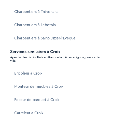
Charpentiers à Trévenans
Charpentiers à Lebetain
Charpentiers à Saint-Dizier-l'Évêque
Services similaires à Croix
Ayant le plus de résultats et étant de la même catégorie, pour cette
ville
Bricoleur à Croix
Monteur de meubles à Croix
Poseur de parquet à Croix
Carreleur à Croix