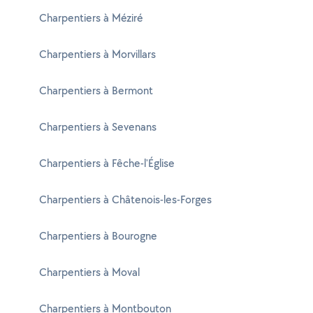
Charpentiers à Méziré
Charpentiers à Morvillars
Charpentiers à Bermont
Charpentiers à Sevenans
Charpentiers à Fêche-l'Église
Charpentiers à Châtenois-les-Forges
Charpentiers à Bourogne
Charpentiers à Moval
Charpentiers à Montbouton