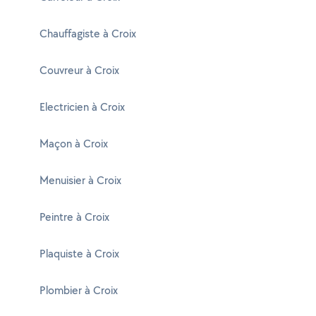
Chauffagiste à Croix
Couvreur à Croix
Electricien à Croix
Maçon à Croix
Menuisier à Croix
Peintre à Croix
Plaquiste à Croix
Plombier à Croix