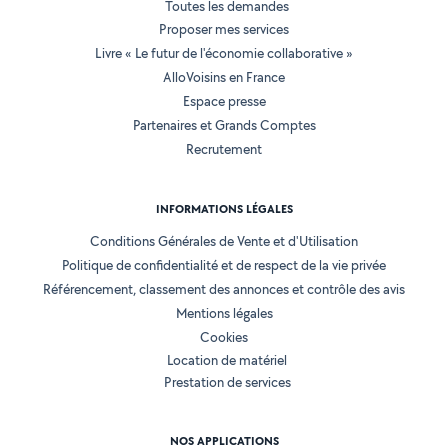
Toutes les demandes
Proposer mes services
Livre « Le futur de l'économie collaborative »
AlloVoisins en France
Espace presse
Partenaires et Grands Comptes
Recrutement
INFORMATIONS LÉGALES
Conditions Générales de Vente et d'Utilisation
Politique de confidentialité et de respect de la vie privée
Référencement, classement des annonces et contrôle des avis
Mentions légales
Cookies
Location de matériel
Prestation de services
NOS APPLICATIONS