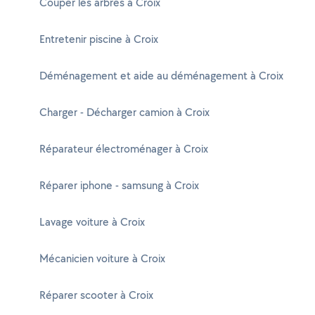
Couper les arbres à Croix
Entretenir piscine à Croix
Déménagement et aide au déménagement à Croix
Charger - Décharger camion à Croix
Réparateur électroménager à Croix
Réparer iphone - samsung à Croix
Lavage voiture à Croix
Mécanicien voiture à Croix
Réparer scooter à Croix