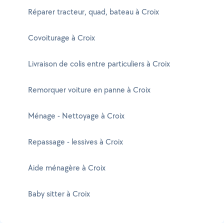
Réparer tracteur, quad, bateau à Croix
Covoiturage à Croix
Livraison de colis entre particuliers à Croix
Remorquer voiture en panne à Croix
Ménage - Nettoyage à Croix
Repassage - lessives à Croix
Aide ménagère à Croix
Baby sitter à Croix