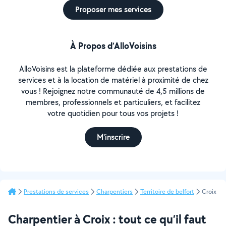
Proposer mes services
À Propos d’AlloVoisins
AlloVoisins est la plateforme dédiée aux prestations de
services et à la location de matériel à proximité de chez
vous ! Rejoignez notre communauté de 4,5 millions de
membres, professionnels et particuliers, et facilitez
votre quotidien pour tous vos projets !
M'inscrire
Prestations de services
Charpentiers
Territoire de belfort
Croix
Charpentier à Croix : tout ce qu’il faut