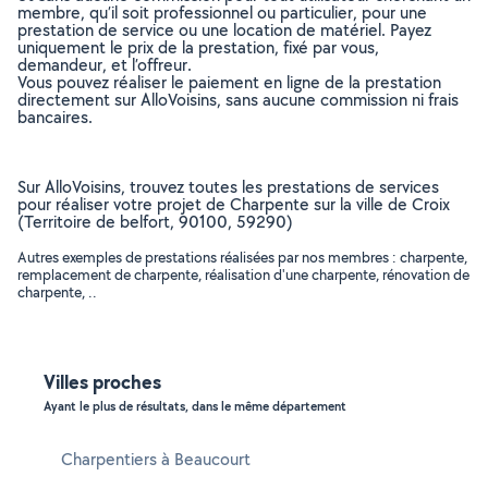
membre, qu’il soit professionnel ou particulier, pour une
prestation de service ou une location de matériel. Payez
uniquement le prix de la prestation, fixé par vous,
demandeur, et l’offreur.
Vous pouvez réaliser le paiement en ligne de la prestation
directement sur AlloVoisins, sans aucune commission ni frais
bancaires.
Sur AlloVoisins, trouvez toutes les prestations de services
pour réaliser votre projet de Charpente sur la ville de Croix
(Territoire de belfort, 90100, 59290)
Autres exemples de prestations réalisées par nos membres : charpente,
remplacement de charpente, réalisation d'une charpente, rénovation de
charpente, ..
Villes proches
Ayant le plus de résultats, dans le même département
Charpentiers à Beaucourt