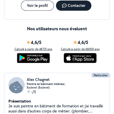
Voir le profil
Contacter
Nos utilisateurs nous évaluent
4,6/5
4,6/5
Calculé à partir de 48731 avis
Calculé à partir de 66000 avis
Particulier
Alex Chagnet
Peintre en bâtiment intérieur,
Badevel (Badevel)
-/5
Présentation
Je suis peintre en bâtiment de formation et j'ai travaillé
aussi dans d'autres corps de métier. (plombier,