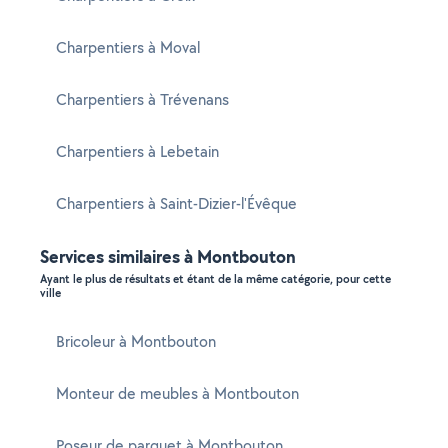
Charpentiers à Moval
Charpentiers à Trévenans
Charpentiers à Lebetain
Charpentiers à Saint-Dizier-l'Évêque
Services similaires à Montbouton
Ayant le plus de résultats et étant de la même catégorie, pour cette
ville
Bricoleur à Montbouton
Monteur de meubles à Montbouton
Poseur de parquet à Montbouton