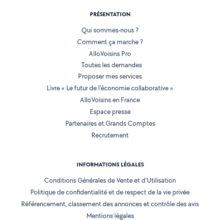
PRÉSENTATION
Qui sommes-nous ?
Comment ça marche ?
AlloVoisins Pro
Toutes les demandes
Proposer mes services
Livre « Le futur de l'économie collaborative »
AlloVoisins en France
Espace presse
Partenaires et Grands Comptes
Recrutement
INFORMATIONS LÉGALES
Conditions Générales de Vente et d'Utilisation
Politique de confidentialité et de respect de la vie privée
Référencement, classement des annonces et contrôle des avis
Mentions légales