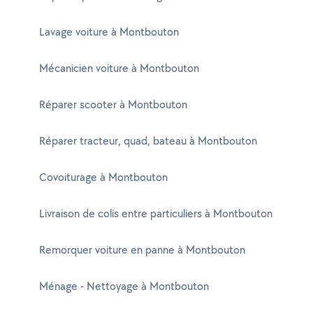
Lavage voiture à Montbouton
Mécanicien voiture à Montbouton
Réparer scooter à Montbouton
Réparer tracteur, quad, bateau à Montbouton
Covoiturage à Montbouton
Livraison de colis entre particuliers à Montbouton
Remorquer voiture en panne à Montbouton
Ménage - Nettoyage à Montbouton