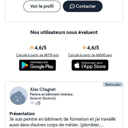
Voir le profil
Contacter
Nos utilisateurs nous évaluent
4,6/5
4,6/5
Calculé à partir de 48731 avis
Calculé à partir de 66000 avis
Particulier
Alex Chagnet
Peintre en bâtiment intérieur,
Badevel (Badevel)
-/5
Présentation
Je suis peintre en bâtiment de formation et j'ai travaillé
aussi dans d'autres corps de métier. (plombier,