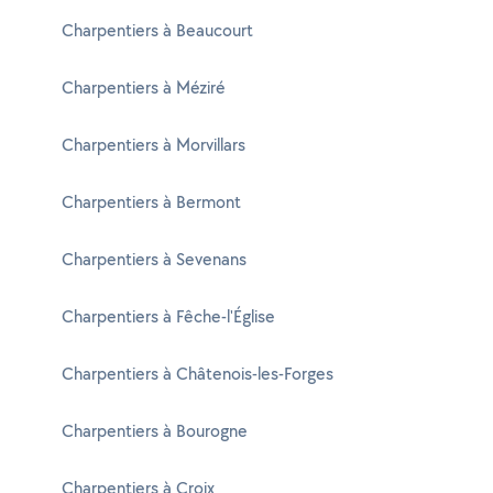
Charpentiers à Beaucourt
Charpentiers à Méziré
Charpentiers à Morvillars
Charpentiers à Bermont
Charpentiers à Sevenans
Charpentiers à Fêche-l'Église
Charpentiers à Châtenois-les-Forges
Charpentiers à Bourogne
Charpentiers à Croix