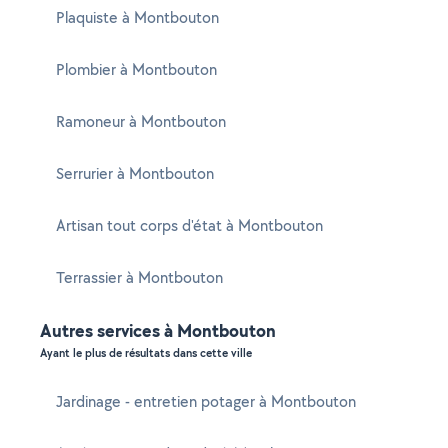
Plaquiste à Montbouton
Plombier à Montbouton
Ramoneur à Montbouton
Serrurier à Montbouton
Artisan tout corps d'état à Montbouton
Terrassier à Montbouton
Autres services à Montbouton
Ayant le plus de résultats dans cette ville
Jardinage - entretien potager à Montbouton