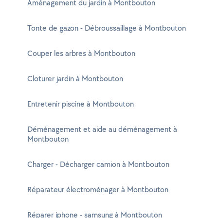
Aménagement du jardin à Montbouton
Tonte de gazon - Débroussaillage à Montbouton
Couper les arbres à Montbouton
Cloturer jardin à Montbouton
Entretenir piscine à Montbouton
Déménagement et aide au déménagement à
Montbouton
Charger - Décharger camion à Montbouton
Réparateur électroménager à Montbouton
Réparer iphone - samsung à Montbouton