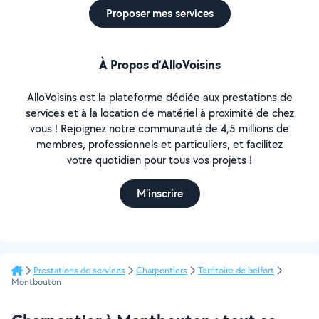
Proposer mes services
À Propos d’AlloVoisins
AlloVoisins est la plateforme dédiée aux prestations de
services et à la location de matériel à proximité de chez
vous ! Rejoignez notre communauté de 4,5 millions de
membres, professionnels et particuliers, et facilitez
votre quotidien pour tous vos projets !
M'inscrire
Prestations de services
Charpentiers
Territoire de belfort
Montbouton