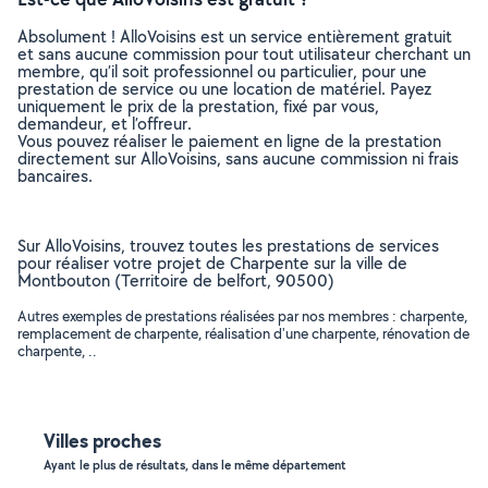
Absolument ! AlloVoisins est un service entièrement gratuit
et sans aucune commission pour tout utilisateur cherchant un
membre, qu’il soit professionnel ou particulier, pour une
prestation de service ou une location de matériel. Payez
uniquement le prix de la prestation, fixé par vous,
demandeur, et l’offreur.
Vous pouvez réaliser le paiement en ligne de la prestation
directement sur AlloVoisins, sans aucune commission ni frais
bancaires.
Sur AlloVoisins, trouvez toutes les prestations de services
pour réaliser votre projet de Charpente sur la ville de
Montbouton (Territoire de belfort, 90500)
Autres exemples de prestations réalisées par nos membres : charpente,
remplacement de charpente, réalisation d'une charpente, rénovation de
charpente, ..
Villes proches
Ayant le plus de résultats, dans le même département