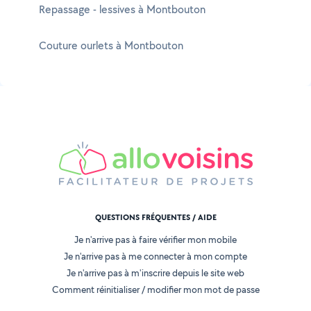
Repassage - lessives à Montbouton
Couture ourlets à Montbouton
QUESTIONS FRÉQUENTES / AIDE
Je n'arrive pas à faire vérifier mon mobile
Je n'arrive pas à me connecter à mon compte
Je n'arrive pas à m'inscrire depuis le site web
Comment réinitialiser / modifier mon mot de passe