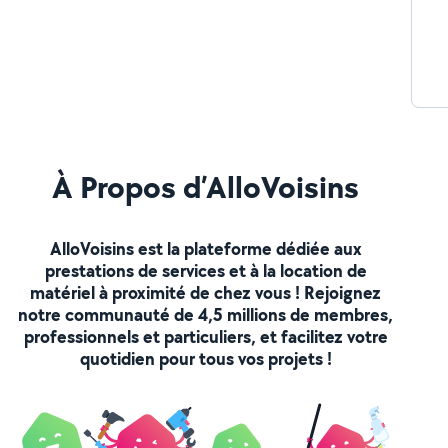
À Propos d’AlloVoisins
AlloVoisins est la plateforme dédiée aux
prestations de services et à la location de
matériel à proximité de chez vous ! Rejoignez
notre communauté de 4,5 millions de membres,
professionnels et particuliers, et facilitez votre
quotidien pour tous vos projets !