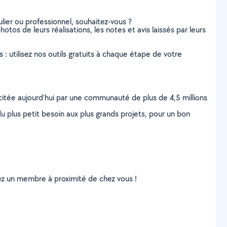
lier ou professionnel, souhaitez-vous ?
hotos de leurs réalisations, les notes et avis laissés par leurs
s : utilisez nos outils gratuits à chaque étape de votre
scitée aujourd’hui par une communauté de plus de 4,5 millions
u plus petit besoin aux plus grands projets, pour un bon
uvez un membre à proximité de chez vous !