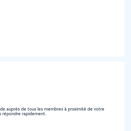
nde auprès de tous les membres à proximité de votre
ous répondre rapidement.