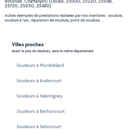
Rotonde, Chaffanjon) (Doubs, 25000, 25220, 25048,
25720, 25030, 25480)
Autres exemples de prestations réalisées par nos membres : soudure,
soudure à l'arc, réparation de soudure, point de soudure, ..
Villes proches
Ayant le plus de résultats, dans le même département
Soudeurs à Montbéliard
Soudeurs à Audincourt
Soudeurs à Valentigney
Soudeurs à Bethoncourt
Soudeurs à Seloncourt