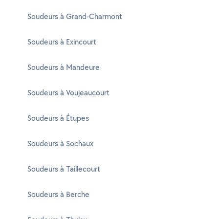
Soudeurs à Grand-Charmont
Soudeurs à Exincourt
Soudeurs à Mandeure
Soudeurs à Voujeaucourt
Soudeurs à Étupes
Soudeurs à Sochaux
Soudeurs à Taillecourt
Soudeurs à Berche