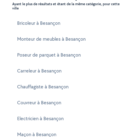
Ayant le plus de résultats et étant de la même catégorie, pour cette
ville
Bricoleur à Besançon
Monteur de meubles à Besançon
Poseur de parquet à Besançon
Carreleur à Besançon
Chauffagiste à Besançon
Couvreur à Besançon
Electricien à Besançon
Maçon à Besançon