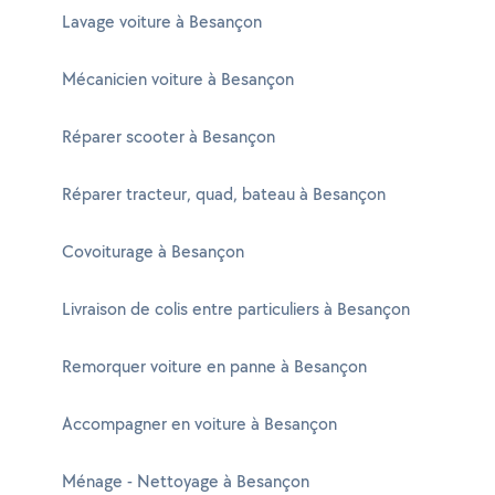
Lavage voiture à Besançon
Mécanicien voiture à Besançon
Réparer scooter à Besançon
Réparer tracteur, quad, bateau à Besançon
Covoiturage à Besançon
Livraison de colis entre particuliers à Besançon
Remorquer voiture en panne à Besançon
Accompagner en voiture à Besançon
Ménage - Nettoyage à Besançon