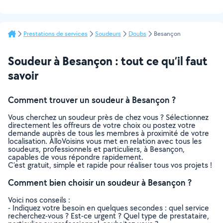
Prestations de services
Soudeurs
Doubs
Besançon
Soudeur à Besançon : tout ce qu’il faut
savoir
Comment trouver un soudeur à Besançon ?
Vous cherchez un soudeur près de chez vous ? Sélectionnez
directement les offreurs de votre choix ou postez votre
demande auprès de tous les membres à proximité de votre
localisation. AlloVoisins vous met en relation avec tous les
soudeurs, professionnels et particuliers, à Besançon,
capables de vous répondre rapidement.
C’est gratuit, simple et rapide pour réaliser tous vos projets !
Comment bien choisir un soudeur à Besançon ?
Voici nos conseils :
- Indiquez votre besoin en quelques secondes : quel service
recherchez-vous ? Est-ce urgent ? Quel type de prestataire,