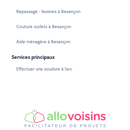
Repassage - lessives à Besançon
Couture ourlets à Besançon
Aide ménagère à Besançon
Services principaux
Effectuer une soudure à l'arc