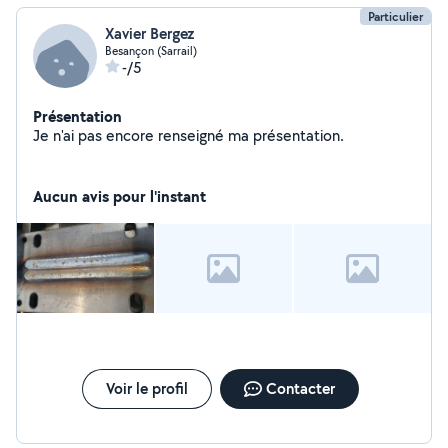
Particulier
Xavier Bergez
Besançon (Sarrail)
-/5
Présentation
Je n'ai pas encore renseigné ma présentation.
Aucun avis pour l'instant
Voir le profil
Contacter