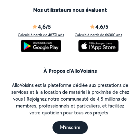
Nos utilisateurs nous évaluent
4,6/5
4,6/5
Calculé à partir de 48731 avis
Calculé à partir de 66000 avis
À Propos d’AlloVoisins
AlloVoisins est la plateforme dédiée aux prestations de
services et à la location de matériel à proximité de chez
vous ! Rejoignez notre communauté de 4,5 millions de
membres, professionnels et particuliers, et facilitez
votre quotidien pour tous vos projets !
M'inscrire