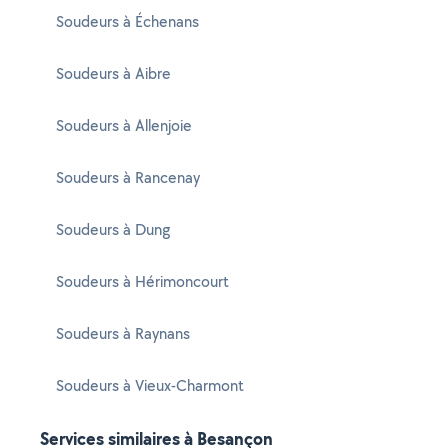
Soudeurs à Échenans
Soudeurs à Aibre
Soudeurs à Allenjoie
Soudeurs à Rancenay
Soudeurs à Dung
Soudeurs à Hérimoncourt
Soudeurs à Raynans
Soudeurs à Vieux-Charmont
Services similaires à Besançon