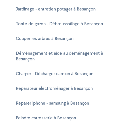
Jardinage - entretien potager à Besançon
Tonte de gazon - Débroussaillage à Besançon
Couper les arbres à Besançon
Déménagement et aide au déménagement à
Besançon
Charger - Décharger camion à Besançon
Réparateur électroménager à Besançon
Réparer iphone - samsung à Besançon
Peindre carrosserie à Besançon