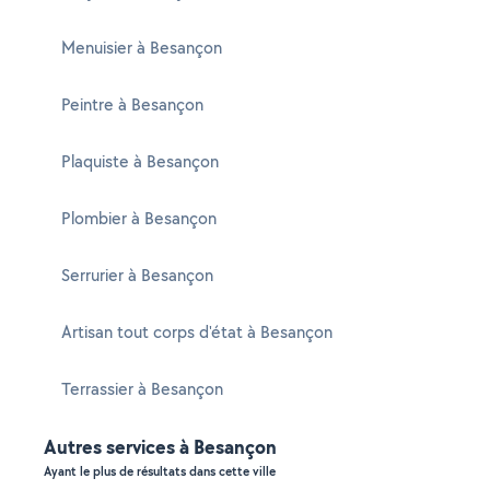
Menuisier à Besançon
Peintre à Besançon
Plaquiste à Besançon
Plombier à Besançon
Serrurier à Besançon
Artisan tout corps d'état à Besançon
Terrassier à Besançon
Autres services à Besançon
Ayant le plus de résultats dans cette ville