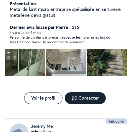
Présentation
Métal de kalit micro entreprise spécialisée en serrurerie
metallerie devis gratuit
Dernier avis laissé par Pierre : 5/5
Il y a plus de 6 mois
Personne de confiance ,précis, respecte les horaires,et fait du
très très bon travail.Je recommande vivement.
Voir le profil
Contacter
Particulier
Jérémy Me
Aide multiple