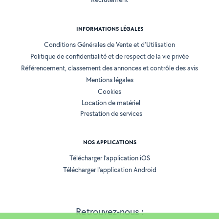
INFORMATIONS LÉGALES
Conditions Générales de Vente et d'Utilisation
Politique de confidentialité et de respect de la vie privée
Référencement, classement des annonces et contrôle des avis
Mentions légales
Cookies
Location de matériel
Prestation de services
NOS APPLICATIONS
Télécharger l’application iOS
Télécharger l’application Android
Retrouvez-nous :