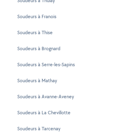
Soudeurs à Thulay
Soudeurs à Franois
Soudeurs à Thise
Soudeurs à Brognard
Soudeurs à Serre-les-Sapins
Soudeurs à Mathay
Soudeurs à Avanne-Aveney
Soudeurs à La Chevillotte
Soudeurs à Tarcenay