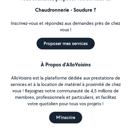
Chaudronnerie - Soudure ?
Inscrivez-vous et répondez aux demandes près de chez
vous !
Proposer mes services
À Propos d’AlloVoisins
AlloVoisins est la plateforme dédiée aux prestations de
services et à la location de matériel à proximité de chez
vous ! Rejoignez notre communauté de 4,5 millions de
membres, professionnels et particuliers, et facilitez
votre quotidien pour tous vos projets !
M'inscrire