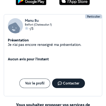
Particulier
Manu Bu
Belfort (Chateaudun 1)
-/5
Présentation
Je n'ai pas encore renseigné ma présentation.
Aucun avis pour l'instant
Voir le profil
Contacter
Vous souhaitez proposer vos services de