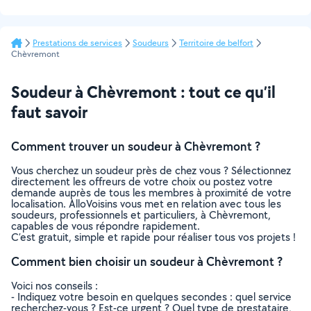
Prestations de services
Soudeurs
Territoire de belfort
Chèvremont
Soudeur à Chèvremont : tout ce qu’il
faut savoir
Comment trouver un soudeur à Chèvremont ?
Vous cherchez un soudeur près de chez vous ? Sélectionnez
directement les offreurs de votre choix ou postez votre
demande auprès de tous les membres à proximité de votre
localisation. AlloVoisins vous met en relation avec tous les
soudeurs, professionnels et particuliers, à Chèvremont,
capables de vous répondre rapidement.
C’est gratuit, simple et rapide pour réaliser tous vos projets !
Comment bien choisir un soudeur à Chèvremont ?
Voici nos conseils :
- Indiquez votre besoin en quelques secondes : quel service
recherchez-vous ? Est-ce urgent ? Quel type de prestataire,