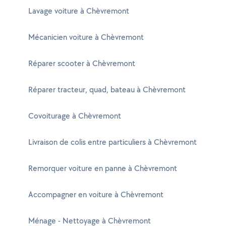
Lavage voiture à Chèvremont
Mécanicien voiture à Chèvremont
Réparer scooter à Chèvremont
Réparer tracteur, quad, bateau à Chèvremont
Covoiturage à Chèvremont
Livraison de colis entre particuliers à Chèvremont
Remorquer voiture en panne à Chèvremont
Accompagner en voiture à Chèvremont
Ménage - Nettoyage à Chèvremont