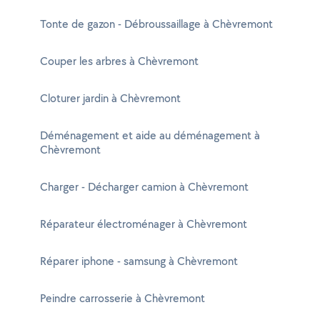
Tonte de gazon - Débroussaillage à Chèvremont
Couper les arbres à Chèvremont
Cloturer jardin à Chèvremont
Déménagement et aide au déménagement à
Chèvremont
Charger - Décharger camion à Chèvremont
Réparateur électroménager à Chèvremont
Réparer iphone - samsung à Chèvremont
Peindre carrosserie à Chèvremont