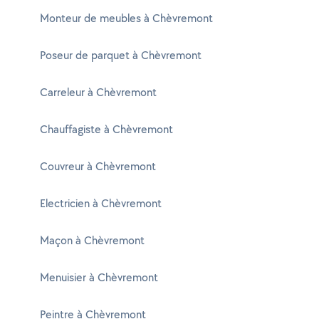
Monteur de meubles à Chèvremont
Poseur de parquet à Chèvremont
Carreleur à Chèvremont
Chauffagiste à Chèvremont
Couvreur à Chèvremont
Electricien à Chèvremont
Maçon à Chèvremont
Menuisier à Chèvremont
Peintre à Chèvremont