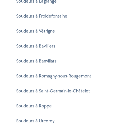
Soudeurs à Lagrange
Soudeurs à Froidefontaine
Soudeurs à Vétrigne
Soudeurs à Bavilliers
Soudeurs à Banvillars
Soudeurs à Romagny-sous-Rougemont
Soudeurs à Saint-Germain-le-Châtelet
Soudeurs à Roppe
Soudeurs à Urcerey