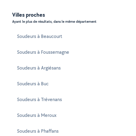
Villes proches
Ayant le plus de résultats, dans le même département
Soudeurs à Beaucourt
Soudeurs à Foussemagne
Soudeurs à Argiésans
Soudeurs à Buc
Soudeurs à Trévenans
Soudeurs à Meroux
Soudeurs à Phaffans