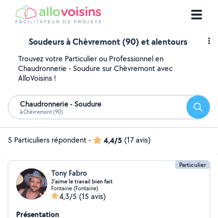
Soudeurs à Chèvremont (90) et alentours
Trouvez votre Particulier ou Professionnel en
Chaudronnerie - Soudure sur Chèvremont avec
AlloVoisins !
Chaudronnerie - Soudure
Reche
à Chèvremont (90)
5 Particuliers répondent
-
4,4/5
(17 avis)
Particulier
Tony Fabro
J'aime le travail bien fait
Fontaine (Fontaine)
4,3/5
(15 avis)
Présentation