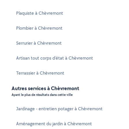
Plaquiste à Chèvremont
Plombier à Chèvremont
Serrurier à Chèvremont
Artisan tout corps d'état à Chèvremont
Terrassier à Chèvremont
Autres services à Chèvremont
Ayant le plus de résultats dans cette ville
Jardinage - entretien potager à Chèvremont
Aménagement du jardin à Chèvremont