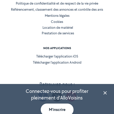
Politique de confidentialité et de respect de la vie privée
Référencement, classement des annonces et contrôle des avis
Mentions légales
Cookies
Location de matériel
Prestation de services
NOS APPLICATIONS
Télécharger l’application iOS
Télécharger l’application Android
Retrouvez-nous :
Connectez-vous pour profiter
pleinement d'AlloVoisins
M'inscrire
Version 25.5.3