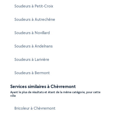
Soudeurs à Petit-Croix
Soudeurs à Autrechêne
Soudeurs à Novillard
Soudeurs à Andelnans
Soudeurs à Larivière
Soudeurs à Bermont
Services similaires à Chèvremont
Ayant le plus de résultats et étant de la même catégorie, pour cette
ville
Bricoleur à Chèvremont