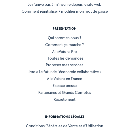
Je n'arrive pas à m'inscrire depuis le site web
Comment réinitialiser / modifier mon mot de passe
PRÉSENTATION
Qui sommes-nous ?
Comment ça marche ?
AlloVoisins Pro
Toutes les demandes
Proposer mes services
Livre « Le futur de l'économie collaborative »
AlloVoisins en France
Espace presse
Partenaires et Grands Comptes
Recrutement
INFORMATIONS LÉGALES
Conditions Générales de Vente et d'Utilisation