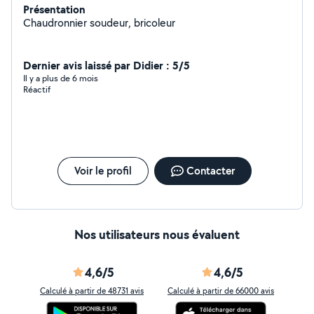
Présentation
Chaudronnier soudeur, bricoleur
Dernier avis laissé par Didier : 5/5
Il y a plus de 6 mois
Réactif
Voir le profil
Contacter
Nos utilisateurs nous évaluent
4,6/5
4,6/5
Calculé à partir de 48731 avis
Calculé à partir de 66000 avis