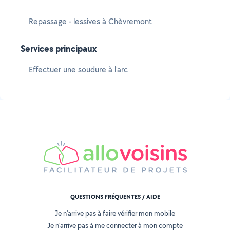
Repassage - lessives à Chèvremont
Services principaux
Effectuer une soudure à l'arc
QUESTIONS FRÉQUENTES / AIDE
Je n'arrive pas à faire vérifier mon mobile
Je n'arrive pas à me connecter à mon compte