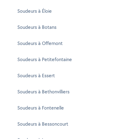
Soudeurs à Éloie
Soudeurs à Botans
Soudeurs à Offemont
Soudeurs à Petitefontaine
Soudeurs à Essert
Soudeurs à Bethonvilliers
Soudeurs à Fontenelle
Soudeurs à Bessoncourt