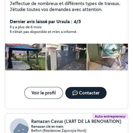
J'effectue de nombreux et différents types de travaux.
J'étudie toutes vos demandes avec attention.
Dernier avis laissé par Ursula : 4/5
Il y a plus de 6 mois
Il n'était pas disponible et m'en a informé.
Voir le profil
Contacter
Auto-entrepreneur
Ramazan Cavus (L'ART DE LA RENOVATION)
Ramazan clé en main
Belfort (Résidences Zaporojie Nord)