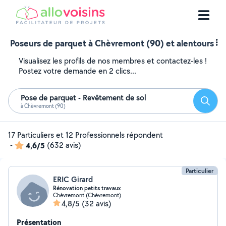
Poseurs de parquet à Chèvremont (90) et alentours
Visualisez les profils de nos membres et contactez-les !
Postez votre demande en 2 clics...
Pose de parquet - Revêtement de sol
Reche
à Chèvremont (90)
17 Particuliers et 12 Professionnels répondent
-
4,6/5
(632 avis)
Particulier
ERIC Girard
Rénovation petits travaux
Chèvremont (Chèvremont)
4,8/5
(32 avis)
Présentation