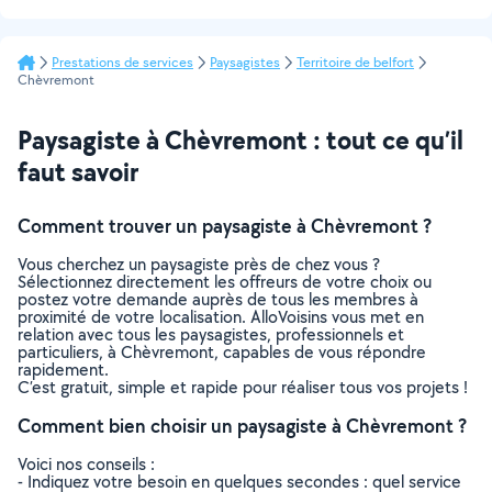
Prestations de services
Paysagistes
Territoire de belfort
Chèvremont
Paysagiste à Chèvremont : tout ce qu’il
faut savoir
Comment trouver un paysagiste à Chèvremont ?
Vous cherchez un paysagiste près de chez vous ?
Sélectionnez directement les offreurs de votre choix ou
postez votre demande auprès de tous les membres à
proximité de votre localisation. AlloVoisins vous met en
relation avec tous les paysagistes, professionnels et
particuliers, à Chèvremont, capables de vous répondre
rapidement.
C’est gratuit, simple et rapide pour réaliser tous vos projets !
Comment bien choisir un paysagiste à Chèvremont ?
Voici nos conseils :
- Indiquez votre besoin en quelques secondes : quel service