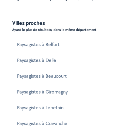
Villes proches
Ayant le plus de résultats, dans le même département
Paysagistes à Belfort
Paysagistes à Delle
Paysagistes à Beaucourt
Paysagistes à Giromagny
Paysagistes à Lebetain
Paysagistes à Cravanche