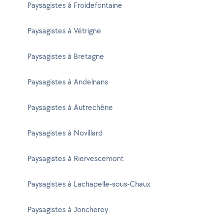
Paysagistes à Froidefontaine
Paysagistes à Vétrigne
Paysagistes à Bretagne
Paysagistes à Andelnans
Paysagistes à Autrechêne
Paysagistes à Novillard
Paysagistes à Riervescemont
Paysagistes à Lachapelle-sous-Chaux
Paysagistes à Joncherey