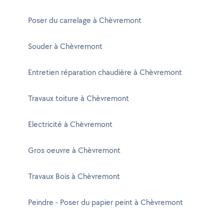
Poser du carrelage à Chèvremont
Souder à Chèvremont
Entretien réparation chaudière à Chèvremont
Travaux toiture à Chèvremont
Electricité à Chèvremont
Gros oeuvre à Chèvremont
Travaux Bois à Chèvremont
Peindre - Poser du papier peint à Chèvremont