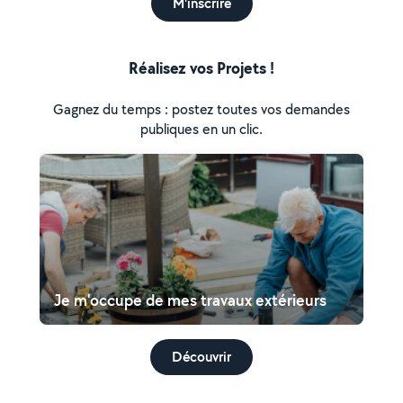
M'inscrire
Réalisez vos Projets !
Gagnez du temps : postez toutes vos demandes
publiques en un clic.
Je m'occupe de mes travaux extérieurs
Découvrir