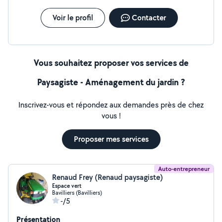
Voir le profil
Contacter
Vous souhaitez proposer vos services de
Paysagiste - Aménagement du jardin ?
Inscrivez-vous et répondez aux demandes près de chez
vous !
Proposer mes services
Auto-entrepreneur
Renaud Frey (Renaud paysagiste)
Espace vert
Bavilliers (Bavilliers)
-/5
Présentation