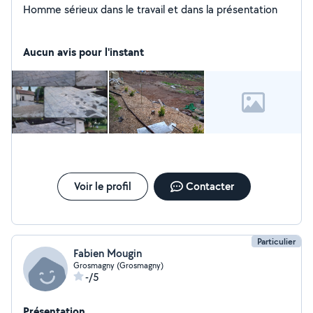
Homme sérieux dans le travail et dans la présentation
Aucun avis pour l'instant
Voir le profil
Contacter
Particulier
Fabien Mougin
Grosmagny (Grosmagny)
-/5
Présentation