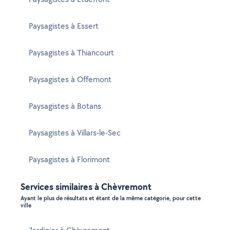
Paysagistes à Essert
Paysagistes à Thiancourt
Paysagistes à Offemont
Paysagistes à Botans
Paysagistes à Villars-le-Sec
Paysagistes à Florimont
Services similaires à Chèvremont
Ayant le plus de résultats et étant de la même catégorie, pour cette
ville