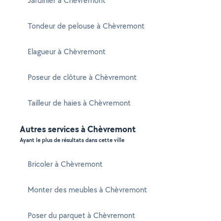
Jardinier à Chèvremont
Tondeur de pelouse à Chèvremont
Elagueur à Chèvremont
Poseur de clôture à Chèvremont
Tailleur de haies à Chèvremont
Autres services à Chèvremont
Ayant le plus de résultats dans cette ville
Bricoler à Chèvremont
Monter des meubles à Chèvremont
Poser du parquet à Chèvremont