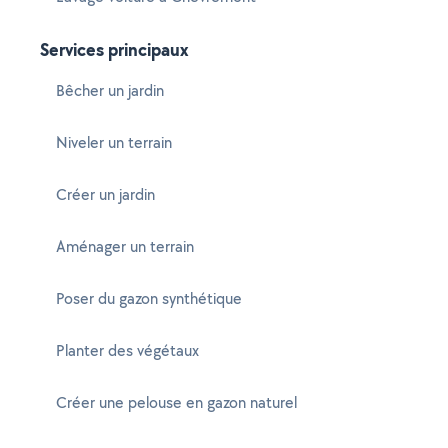
Services principaux
Bêcher un jardin
Niveler un terrain
Créer un jardin
Aménager un terrain
Poser du gazon synthétique
Planter des végétaux
Créer une pelouse en gazon naturel