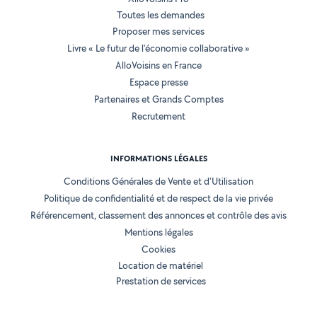
Toutes les demandes
Proposer mes services
Livre « Le futur de l'économie collaborative »
AlloVoisins en France
Espace presse
Partenaires et Grands Comptes
Recrutement
INFORMATIONS LÉGALES
Conditions Générales de Vente et d'Utilisation
Politique de confidentialité et de respect de la vie privée
Référencement, classement des annonces et contrôle des avis
Mentions légales
Cookies
Location de matériel
Prestation de services