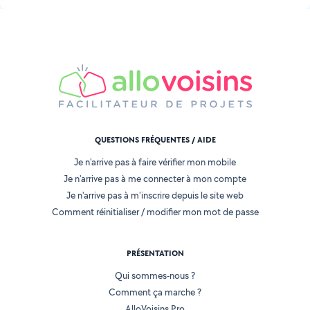
QUESTIONS FRÉQUENTES / AIDE
Je n'arrive pas à faire vérifier mon mobile
Je n'arrive pas à me connecter à mon compte
Je n'arrive pas à m'inscrire depuis le site web
Comment réinitialiser / modifier mon mot de passe
PRÉSENTATION
Qui sommes-nous ?
Comment ça marche ?
AlloVoisins Pro