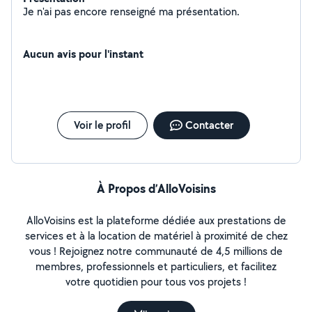
Je n'ai pas encore renseigné ma présentation.
Aucun avis pour l'instant
Voir le profil
Contacter
À Propos d’AlloVoisins
AlloVoisins est la plateforme dédiée aux prestations de
services et à la location de matériel à proximité de chez
vous ! Rejoignez notre communauté de 4,5 millions de
membres, professionnels et particuliers, et facilitez
votre quotidien pour tous vos projets !