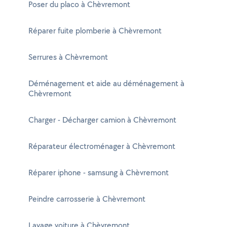
Poser du placo à Chèvremont
Réparer fuite plomberie à Chèvremont
Serrures à Chèvremont
Déménagement et aide au déménagement à
Chèvremont
Charger - Décharger camion à Chèvremont
Réparateur électroménager à Chèvremont
Réparer iphone - samsung à Chèvremont
Peindre carrosserie à Chèvremont
Lavage voiture à Chèvremont