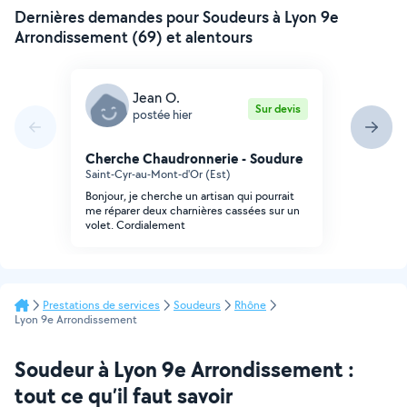
Dernières demandes pour Soudeurs à Lyon 9e
Arrondissement (69) et alentours
Jean O.
Sur devis
postée hier
Cherche Chaudronnerie - Soudure
Saint-Cyr-au-Mont-d'Or (Est)
Bonjour, je cherche un artisan qui pourrait
me réparer deux charnières cassées sur un
volet. Cordialement
Prestations de services
Soudeurs
Rhône
Lyon 9e Arrondissement
Soudeur à Lyon 9e Arrondissement :
tout ce qu’il faut savoir