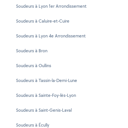
Soudeurs à Lyon 1er Arrondissement
Soudeurs à Caluire-et-Cuire
Soudeurs à Lyon 4e Arrondissement
Soudeurs à Bron
Soudeurs à Oullins
Soudeurs à Tassin-la-Demi-Lune
Soudeurs à Sainte-Foy-lès-Lyon
Soudeurs à Saint-Genis-Laval
Soudeurs à Écully