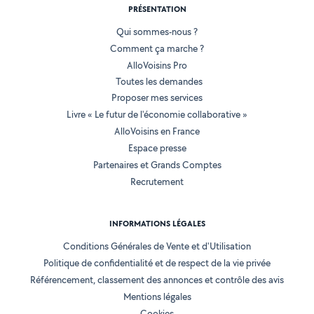
PRÉSENTATION
Qui sommes-nous ?
Comment ça marche ?
AlloVoisins Pro
Toutes les demandes
Proposer mes services
Livre « Le futur de l'économie collaborative »
AlloVoisins en France
Espace presse
Partenaires et Grands Comptes
Recrutement
INFORMATIONS LÉGALES
Conditions Générales de Vente et d'Utilisation
Politique de confidentialité et de respect de la vie privée
Référencement, classement des annonces et contrôle des avis
Mentions légales
Cookies