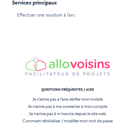
Services principaux
Effectuer une soudure à l'arc
QUESTIONS FRÉQUENTES / AIDE
Je n'arrive pas à faire vérifier mon mobile
Je n'arrive pas à me connecter à mon compte
Je n'arrive pas à m'inscrire depuis le site web
Comment réinitialiser / modifier mon mot de passe