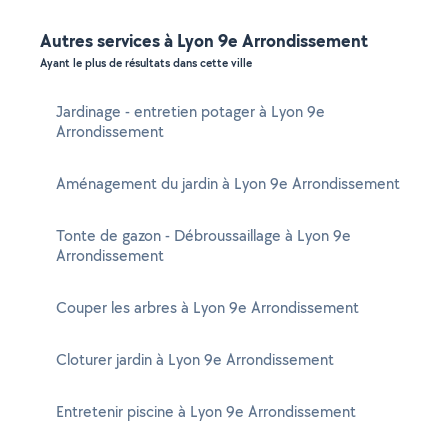
Autres services à Lyon 9e Arrondissement
Ayant le plus de résultats dans cette ville
Jardinage - entretien potager à Lyon 9e
Arrondissement
Aménagement du jardin à Lyon 9e Arrondissement
Tonte de gazon - Débroussaillage à Lyon 9e
Arrondissement
Couper les arbres à Lyon 9e Arrondissement
Cloturer jardin à Lyon 9e Arrondissement
Entretenir piscine à Lyon 9e Arrondissement