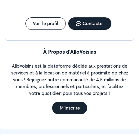
Voir le profil
Contacter
À Propos d’AlloVoisins
AlloVoisins est la plateforme dédiée aux prestations de
services et à la location de matériel à proximité de chez
vous ! Rejoignez notre communauté de 4,5 millions de
membres, professionnels et particuliers, et facilitez
votre quotidien pour tous vos projets !
M'inscrire