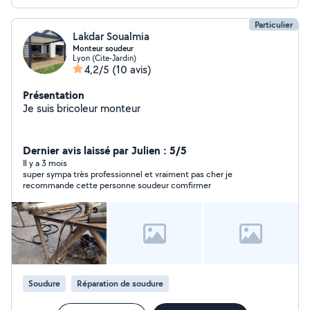
Particulier
Lakdar Soualmia
Monteur soudeur
Lyon (Cite-Jardin)
4,2/5
(10 avis)
Présentation
Je suis bricoleur monteur
Dernier avis laissé par Julien : 5/5
Il y a 3 mois
super sympa très professionnel et vraiment pas cher je
recommande cette personne soudeur comfirmer
Soudure
Réparation de soudure