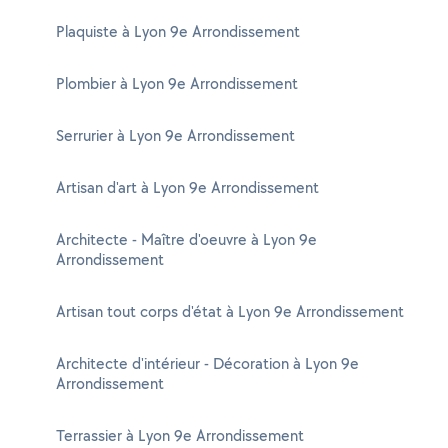
Plaquiste à Lyon 9e Arrondissement
Plombier à Lyon 9e Arrondissement
Serrurier à Lyon 9e Arrondissement
Artisan d'art à Lyon 9e Arrondissement
Architecte - Maître d'oeuvre à Lyon 9e
Arrondissement
Artisan tout corps d'état à Lyon 9e Arrondissement
Architecte d'intérieur - Décoration à Lyon 9e
Arrondissement
Terrassier à Lyon 9e Arrondissement