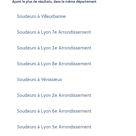
Ayant le plus de résultats, dans le même département
Soudeurs à Villeurbanne
Soudeurs à Lyon 7e Arrondissement
Soudeurs à Lyon 3e Arrondissement
Soudeurs à Lyon 8e Arrondissement
Soudeurs à Vénissieux
Soudeurs à Lyon 2e Arrondissement
Soudeurs à Lyon 6e Arrondissement
Soudeurs à Lyon 5e Arrondissement