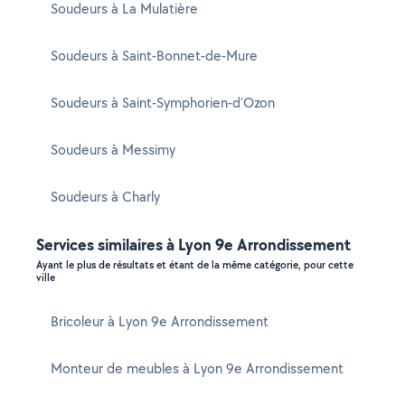
Soudeurs à La Mulatière
Soudeurs à Saint-Bonnet-de-Mure
Soudeurs à Saint-Symphorien-d'Ozon
Soudeurs à Messimy
Soudeurs à Charly
Services similaires à Lyon 9e Arrondissement
Ayant le plus de résultats et étant de la même catégorie, pour cette
ville
Bricoleur à Lyon 9e Arrondissement
Monteur de meubles à Lyon 9e Arrondissement