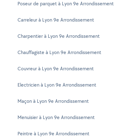
Poseur de parquet à Lyon 9e Arrondissement
Carreleur à Lyon 9e Arrondissement
Charpentier à Lyon 9e Arrondissement
Chauffagiste à Lyon 9e Arrondissement
Couvreur à Lyon 9e Arrondissement
Electricien à Lyon 9e Arrondissement
Maçon à Lyon 9e Arrondissement
Menuisier à Lyon 9e Arrondissement
Peintre à Lyon 9e Arrondissement