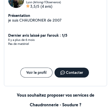
Lyon (Arloing-l'Observance)
3,5/5
(4 avis)
Présentation
je suis CHAUDRONIER de 2007
Dernier avis laissé par Farouk : 1/5
Il y a plus de 6 mois
Pas de matériel
Voir le profil
Contacter
Vous souhaitez proposer vos services de
Chaudronnerie - Soudure ?