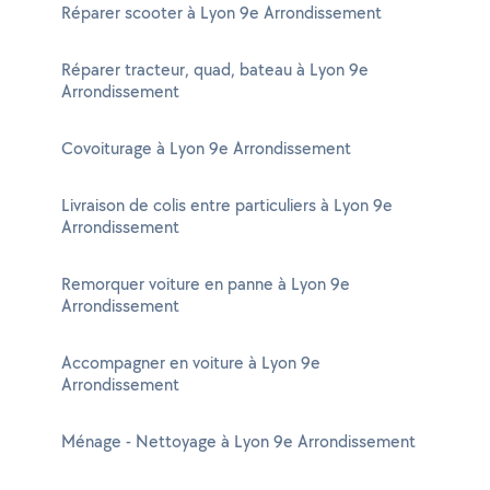
Réparer scooter à Lyon 9e Arrondissement
Réparer tracteur, quad, bateau à Lyon 9e
Arrondissement
Covoiturage à Lyon 9e Arrondissement
Livraison de colis entre particuliers à Lyon 9e
Arrondissement
Remorquer voiture en panne à Lyon 9e
Arrondissement
Accompagner en voiture à Lyon 9e
Arrondissement
Ménage - Nettoyage à Lyon 9e Arrondissement