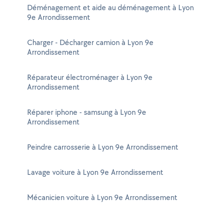
Déménagement et aide au déménagement à Lyon
9e Arrondissement
Charger - Décharger camion à Lyon 9e
Arrondissement
Réparateur électroménager à Lyon 9e
Arrondissement
Réparer iphone - samsung à Lyon 9e
Arrondissement
Peindre carrosserie à Lyon 9e Arrondissement
Lavage voiture à Lyon 9e Arrondissement
Mécanicien voiture à Lyon 9e Arrondissement