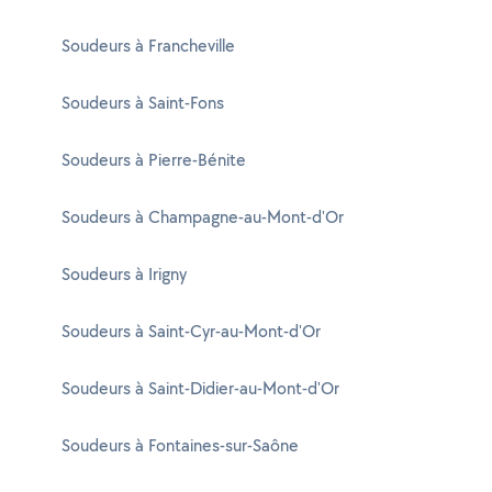
Soudeurs à Francheville
Soudeurs à Saint-Fons
Soudeurs à Pierre-Bénite
Soudeurs à Champagne-au-Mont-d'Or
Soudeurs à Irigny
Soudeurs à Saint-Cyr-au-Mont-d'Or
Soudeurs à Saint-Didier-au-Mont-d'Or
Soudeurs à Fontaines-sur-Saône