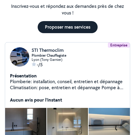
Inscrivez-vous et répondez aux demandes près de chez
vous !
Proposer mes services
Entreprise
STI Thermoclim
Plombier Chauffagiste
Lyon (Tony Garnier)
-/5
Présentation
Plomberie: installation, conseil, entretien et dépannage
Climatisation: pose, entretien et dépannage Pompe à
chaleur: pose, entretien et dépannage
Aucun avis pour l'instant