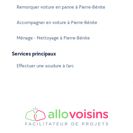
Remorquer voiture en panne à Pierre-Bénite
Accompagner en voiture à Pierre-Bénite
Ménage - Nettoyage à Pierre-Bénite
Services principaux
Effectuer une soudure à l'arc