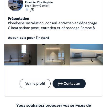
Plombier Chauffagiste
Lyon (Tony Garnier)
-/5
Présentation
Plomberie: installation, conseil, entretien et dépannage
Climatisation: pose, entretien et dépannage Pompe à
chaleur: pose, entretien et dépannage
Aucun avis pour l'instant
Voir le profil
Contacter
Vous souhaitez proposer vos services de