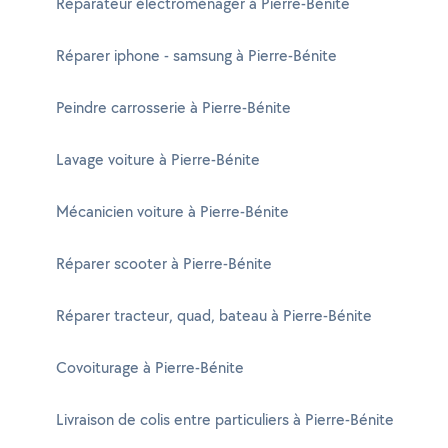
Réparateur électroménager à Pierre-Bénite
Réparer iphone - samsung à Pierre-Bénite
Peindre carrosserie à Pierre-Bénite
Lavage voiture à Pierre-Bénite
Mécanicien voiture à Pierre-Bénite
Réparer scooter à Pierre-Bénite
Réparer tracteur, quad, bateau à Pierre-Bénite
Covoiturage à Pierre-Bénite
Livraison de colis entre particuliers à Pierre-Bénite