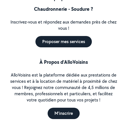
Chaudronnerie - Soudure ?
Inscrivez-vous et répondez aux demandes près de chez
vous !
Proposer mes services
À Propos d’AlloVoisins
AlloVoisins est la plateforme dédiée aux prestations de
services et à la location de matériel à proximité de chez
vous ! Rejoignez notre communauté de 4,5 millions de
membres, professionnels et particuliers, et facilitez
votre quotidien pour tous vos projets !
M'inscrire