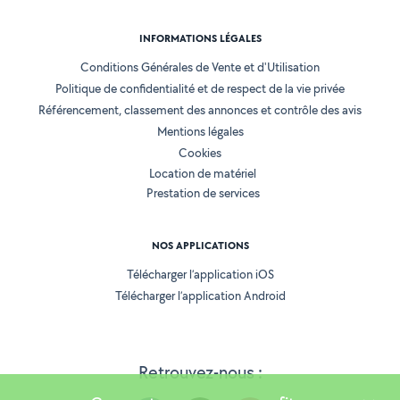
INFORMATIONS LÉGALES
Conditions Générales de Vente et d'Utilisation
Politique de confidentialité et de respect de la vie privée
Référencement, classement des annonces et contrôle des avis
Mentions légales
Cookies
Location de matériel
Prestation de services
NOS APPLICATIONS
Télécharger l’application iOS
Télécharger l’application Android
Retrouvez-nous :