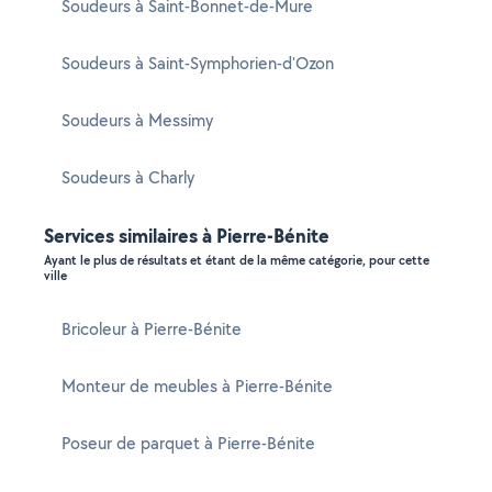
Soudeurs à Saint-Bonnet-de-Mure
Soudeurs à Saint-Symphorien-d'Ozon
Soudeurs à Messimy
Soudeurs à Charly
Services similaires à Pierre-Bénite
Ayant le plus de résultats et étant de la même catégorie, pour cette
ville
Bricoleur à Pierre-Bénite
Monteur de meubles à Pierre-Bénite
Poseur de parquet à Pierre-Bénite