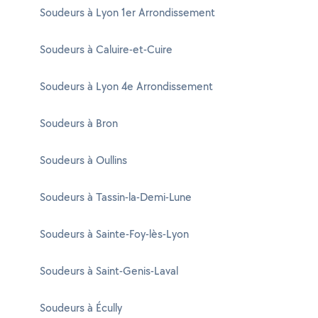
Soudeurs à Lyon 1er Arrondissement
Soudeurs à Caluire-et-Cuire
Soudeurs à Lyon 4e Arrondissement
Soudeurs à Bron
Soudeurs à Oullins
Soudeurs à Tassin-la-Demi-Lune
Soudeurs à Sainte-Foy-lès-Lyon
Soudeurs à Saint-Genis-Laval
Soudeurs à Écully