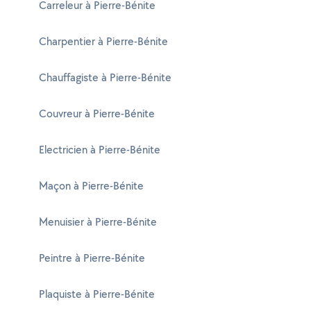
Carreleur à Pierre-Bénite
Charpentier à Pierre-Bénite
Chauffagiste à Pierre-Bénite
Couvreur à Pierre-Bénite
Electricien à Pierre-Bénite
Maçon à Pierre-Bénite
Menuisier à Pierre-Bénite
Peintre à Pierre-Bénite
Plaquiste à Pierre-Bénite