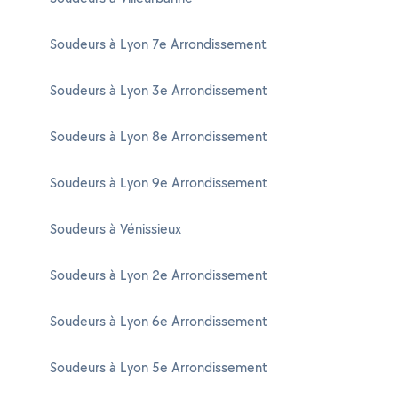
Soudeurs à Lyon 7e Arrondissement
Soudeurs à Lyon 3e Arrondissement
Soudeurs à Lyon 8e Arrondissement
Soudeurs à Lyon 9e Arrondissement
Soudeurs à Vénissieux
Soudeurs à Lyon 2e Arrondissement
Soudeurs à Lyon 6e Arrondissement
Soudeurs à Lyon 5e Arrondissement