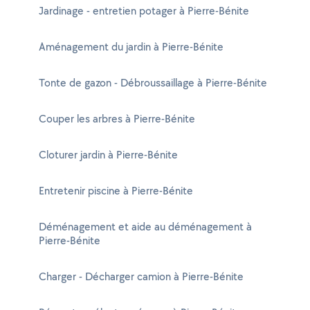
Jardinage - entretien potager à Pierre-Bénite
Aménagement du jardin à Pierre-Bénite
Tonte de gazon - Débroussaillage à Pierre-Bénite
Couper les arbres à Pierre-Bénite
Cloturer jardin à Pierre-Bénite
Entretenir piscine à Pierre-Bénite
Déménagement et aide au déménagement à
Pierre-Bénite
Charger - Décharger camion à Pierre-Bénite