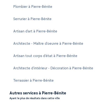
Plombier à Pierre-Bénite
Serrurier à Pierre-Bénite
Artisan d'art à Pierre-Bénite
Architecte - Maître d'oeuvre à Pierre-Bénite
Artisan tout corps d'état à Pierre-Bénite
Architecte d'intérieur - Décoration à Pierre-Bénite
Terrassier à Pierre-Bénite
Autres services à Pierre-Bénite
Ayant le plus de résultats dans cette ville