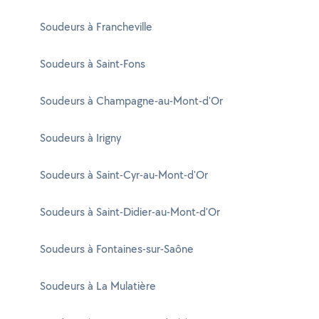
Soudeurs à Francheville
Soudeurs à Saint-Fons
Soudeurs à Champagne-au-Mont-d'Or
Soudeurs à Irigny
Soudeurs à Saint-Cyr-au-Mont-d'Or
Soudeurs à Saint-Didier-au-Mont-d'Or
Soudeurs à Fontaines-sur-Saône
Soudeurs à La Mulatière