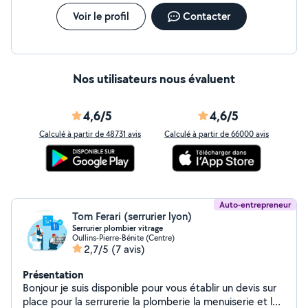
Voir le profil
Contacter
Nos utilisateurs nous évaluent
4,6/5
4,6/5
Calculé à partir de 48731 avis
Calculé à partir de 66000 avis
Auto-entrepreneur
Tom Ferari (serrurier lyon)
Serrurier plombier vitrage
Oullins-Pierre-Bénite (Centre)
2,7/5
(7 avis)
Présentation
Bonjour je suis disponible pour vous établir un devis sur
place pour la serrurerie la plomberie la menuiserie et le