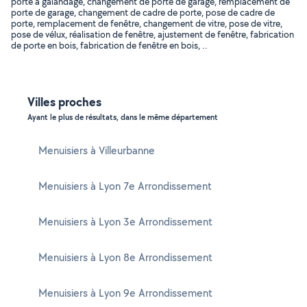
porte à galandage, changement de porte de garage, remplacement de
porte de garage, changement de cadre de porte, pose de cadre de
porte, remplacement de fenêtre, changement de vitre, pose de vitre,
pose de vélux, réalisation de fenêtre, ajustement de fenêtre, fabrication
de porte en bois, fabrication de fenêtre en bois, ..
Villes proches
Ayant le plus de résultats, dans le même département
Menuisiers à Villeurbanne
Menuisiers à Lyon 7e Arrondissement
Menuisiers à Lyon 3e Arrondissement
Menuisiers à Lyon 8e Arrondissement
Menuisiers à Lyon 9e Arrondissement