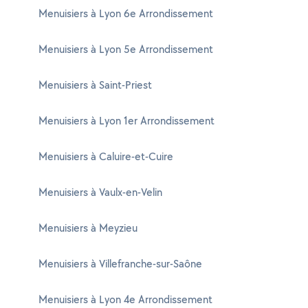
Menuisiers à Lyon 6e Arrondissement
Menuisiers à Lyon 5e Arrondissement
Menuisiers à Saint-Priest
Menuisiers à Lyon 1er Arrondissement
Menuisiers à Caluire-et-Cuire
Menuisiers à Vaulx-en-Velin
Menuisiers à Meyzieu
Menuisiers à Villefranche-sur-Saône
Menuisiers à Lyon 4e Arrondissement