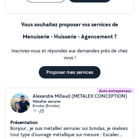
Vous souhaitez proposer vos services de
Menuiserie - Huisserie - Agencement ?
Inscrivez-vous et répondez aux demandes près de chez
vous !
Proposer mes services
Auto-entrepreneur
Alexandre Millaud (METALEX CONCEPTION)
Métallier serrurier
Brindas (Brindas)
-/5
Présentation
Bonjour , je suis métallier serrurier sur brindas, je réalises
tout type d'ouvrage métallique sur mesure : Escalier