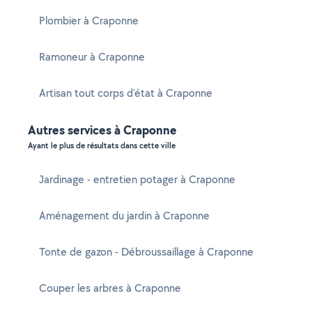
Plombier à Craponne
Ramoneur à Craponne
Artisan tout corps d'état à Craponne
Autres services à Craponne
Ayant le plus de résultats dans cette ville
Jardinage - entretien potager à Craponne
Aménagement du jardin à Craponne
Tonte de gazon - Débroussaillage à Craponne
Couper les arbres à Craponne