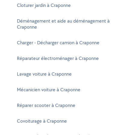
Cloturer jardin à Craponne
Déménagement et aide au déménagement à
Craponne
Charger - Décharger camion à Craponne
Réparateur électroménager à Craponne
Lavage voiture à Craponne
Mécanicien voiture à Craponne
Réparer scooter à Craponne
Covoiturage à Craponne