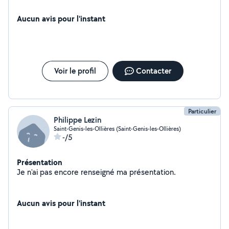
Aucun avis pour l'instant
Voir le profil
Contacter
Particulier
Philippe Lezin
Saint-Genis-les-Ollières (Saint-Genis-les-Ollières)
-/5
Présentation
Je n'ai pas encore renseigné ma présentation.
Aucun avis pour l'instant