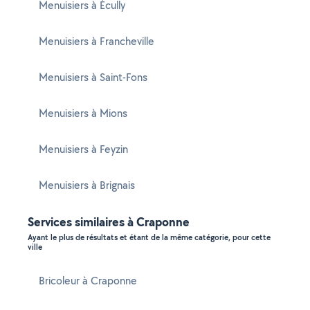
Menuisiers à Écully
Menuisiers à Francheville
Menuisiers à Saint-Fons
Menuisiers à Mions
Menuisiers à Feyzin
Menuisiers à Brignais
Services similaires à Craponne
Ayant le plus de résultats et étant de la même catégorie, pour cette
ville
Bricoleur à Craponne