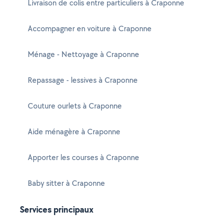
Livraison de colis entre particuliers à Craponne
Accompagner en voiture à Craponne
Ménage - Nettoyage à Craponne
Repassage - lessives à Craponne
Couture ourlets à Craponne
Aide ménagère à Craponne
Apporter les courses à Craponne
Baby sitter à Craponne
Services principaux