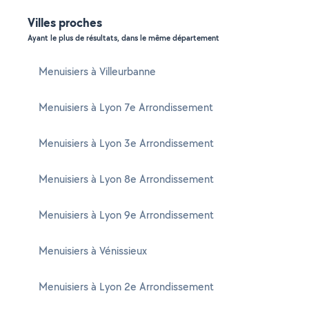
Villes proches
Ayant le plus de résultats, dans le même département
Menuisiers à Villeurbanne
Menuisiers à Lyon 7e Arrondissement
Menuisiers à Lyon 3e Arrondissement
Menuisiers à Lyon 8e Arrondissement
Menuisiers à Lyon 9e Arrondissement
Menuisiers à Vénissieux
Menuisiers à Lyon 2e Arrondissement