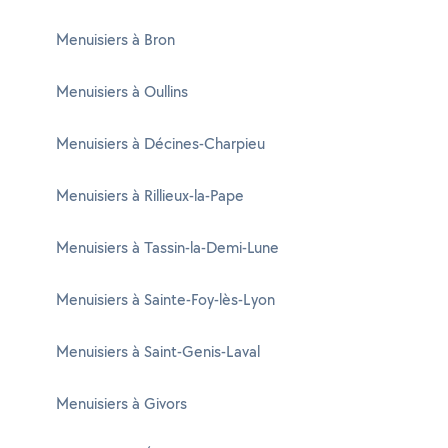
Menuisiers à Bron
Menuisiers à Oullins
Menuisiers à Décines-Charpieu
Menuisiers à Rillieux-la-Pape
Menuisiers à Tassin-la-Demi-Lune
Menuisiers à Sainte-Foy-lès-Lyon
Menuisiers à Saint-Genis-Laval
Menuisiers à Givors