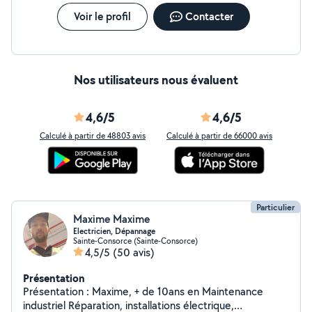
Voir le profil
Contacter
Nos utilisateurs nous évaluent
4,6/5
4,6/5
Calculé à partir de 48803 avis
Calculé à partir de 66000 avis
Particulier
Maxime Maxime
Electricien, Dépannage
Sainte-Consorce (Sainte-Consorce)
4,5/5
(50 avis)
Présentation
Présentation : Maxime, + de 10ans en Maintenance
industriel Réparation, installations électrique,