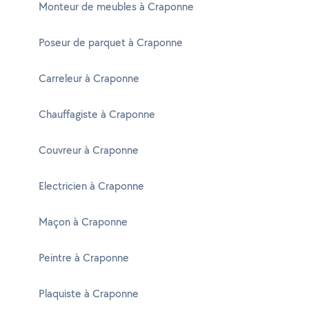
Monteur de meubles à Craponne
Poseur de parquet à Craponne
Carreleur à Craponne
Chauffagiste à Craponne
Couvreur à Craponne
Electricien à Craponne
Maçon à Craponne
Peintre à Craponne
Plaquiste à Craponne