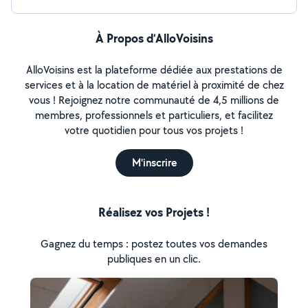
À Propos d’AlloVoisins
AlloVoisins est la plateforme dédiée aux prestations de
services et à la location de matériel à proximité de chez
vous ! Rejoignez notre communauté de 4,5 millions de
membres, professionnels et particuliers, et facilitez
votre quotidien pour tous vos projets !
M'inscrire
Réalisez vos Projets !
Gagnez du temps : postez toutes vos demandes
publiques en un clic.