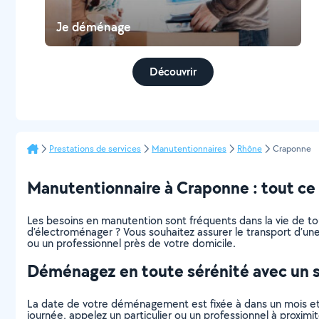
Je déménage
Découvrir
Prestations de services
Manutentionnaires
Rhône
Craponne
Manutentionnaire à Craponne : tout ce q
Les besoins en manutention sont fréquents dans la vie de t
d’électroménager ? Vous souhaitez assurer le transport d’une
ou un professionnel près de votre domicile.
Déménagez en toute sérénité avec un 
La date de votre déménagement est fixée à dans un mois et
journée, appelez un particulier ou un professionnel à proxi