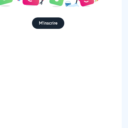
M'inscrire