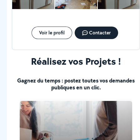
Voir le profil
Contacter
Réalisez vos Projets !
Gagnez du temps : postez toutes vos demandes
publiques en un clic.