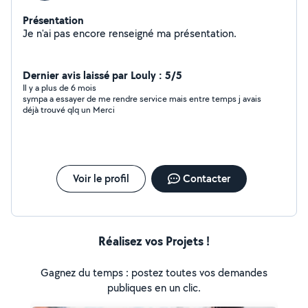
Présentation
Je n'ai pas encore renseigné ma présentation.
Dernier avis laissé par Louly : 5/5
Il y a plus de 6 mois
sympa a essayer de me rendre service mais entre temps j avais
déjà trouvé qlq un Merci
Voir le profil
Contacter
Réalisez vos Projets !
Gagnez du temps : postez toutes vos demandes
publiques en un clic.