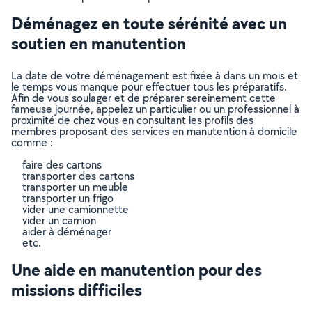
Déménagez en toute sérénité avec un
soutien en manutention
La date de votre déménagement est fixée à dans un mois et
le temps vous manque pour effectuer tous les préparatifs.
Afin de vous soulager et de préparer sereinement cette
fameuse journée, appelez un particulier ou un professionnel à
proximité de chez vous en consultant les profils des
membres proposant des services en manutention à domicile
comme :
faire des cartons
transporter des cartons
transporter un meuble
transporter un frigo
vider une camionnette
vider un camion
aider à déménager
etc.
Une aide en manutention pour des
missions difficiles