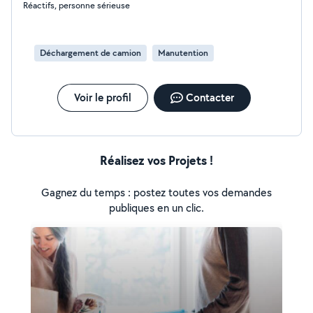
Réactifs, personne sérieuse
Déchargement de camion
Manutention
Voir le profil
Contacter
Réalisez vos Projets !
Gagnez du temps : postez toutes vos demandes
publiques en un clic.