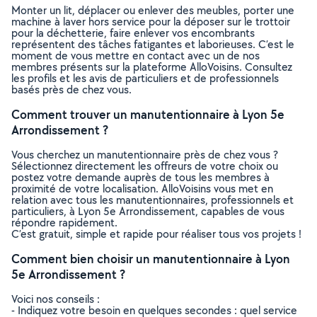
Monter un lit, déplacer ou enlever des meubles, porter une
machine à laver hors service pour la déposer sur le trottoir
pour la déchetterie, faire enlever vos encombrants
représentent des tâches fatigantes et laborieuses. C’est le
moment de vous mettre en contact avec un de nos
membres présents sur la plateforme AlloVoisins. Consultez
les profils et les avis de particuliers et de professionnels
basés près de chez vous.
Comment trouver un manutentionnaire à Lyon 5e
Arrondissement ?
Vous cherchez un manutentionnaire près de chez vous ?
Sélectionnez directement les offreurs de votre choix ou
postez votre demande auprès de tous les membres à
proximité de votre localisation. AlloVoisins vous met en
relation avec tous les manutentionnaires, professionnels et
particuliers, à Lyon 5e Arrondissement, capables de vous
répondre rapidement.
C’est gratuit, simple et rapide pour réaliser tous vos projets !
Comment bien choisir un manutentionnaire à Lyon
5e Arrondissement ?
Voici nos conseils :
- Indiquez votre besoin en quelques secondes : quel service