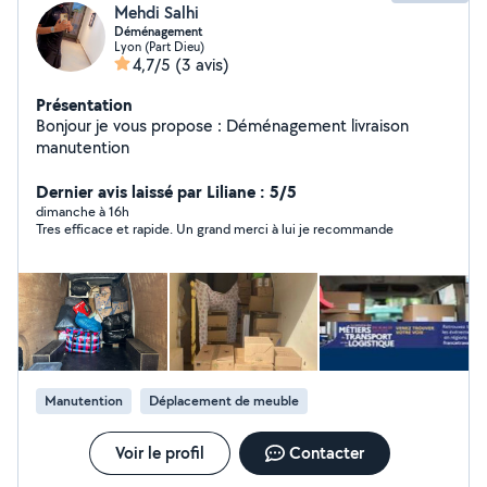
Mehdi Salhi
Déménagement
Lyon (Part Dieu)
4,7/5
(3 avis)
Présentation
Bonjour je vous propose : Déménagement livraison
manutention
Dernier avis laissé par Liliane : 5/5
dimanche à 16h
Tres efficace et rapide. Un grand merci à lui je recommande
Manutention
Déplacement de meuble
Voir le profil
Contacter