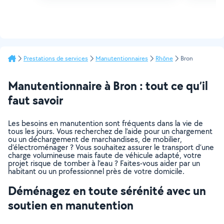
Prestations de services
Manutentionnaires
Rhône
Bron
Manutentionnaire à Bron : tout ce qu’il
faut savoir
Les besoins en manutention sont fréquents dans la vie de
tous les jours. Vous recherchez de l’aide pour un chargement
ou un déchargement de marchandises, de mobilier,
d’électroménager ? Vous souhaitez assurer le transport d’une
charge volumineuse mais faute de véhicule adapté, votre
projet risque de tomber à l’eau ? Faites-vous aider par un
habitant ou un professionnel près de votre domicile.
Déménagez en toute sérénité avec un
soutien en manutention