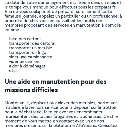
La date de votre déménagement est fixée à dans un mois et
le temps vous manque pour effectuer tous les préparatifs.
Afin de vous soulager et de préparer sereinement cette
fameuse journée, appelez un particulier ou un professionnel à
proximité de chez vous en consultant les profils des
membres proposant des services en manutention à domicile
comme :
faire des cartons
transporter des cartons
transporter un meuble
transporter un frigo
vider une camionnette
vider un camion
aider à déménager
etc.
Une aide en manutention pour des
missions difficiles
Monter un lit, déplacer ou enlever des meubles, porter une
machine à laver hors service pour la déposer sur le trottoir
pour la déchetterie, faire enlever vos encombrants
représentent des tâches fatigantes et laborieuses. C’est le
moment de vous mettre en contact avec un de nos
membres présents sur la plateforme AlloVoisins. Consultez