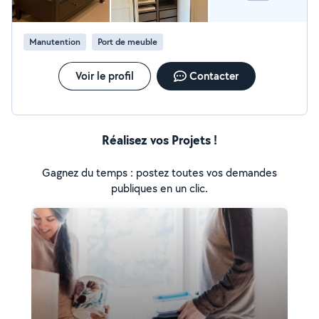
Manutention
Port de meuble
Voir le profil
Contacter
Réalisez vos Projets !
Gagnez du temps : postez toutes vos demandes
publiques en un clic.