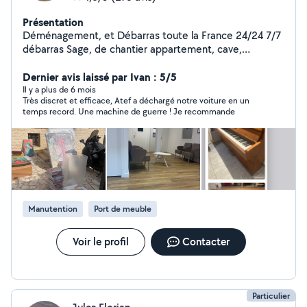
Présentation
Déménagement, et Débarras toute la France 24/24 7/7
débarras Sage, de chantier appartement, cave,
Déménagement,,,, livraison
Dernier avis laissé par Ivan : 5/5
Il y a plus de 6 mois
Très discret et efficace, Atef a déchargé notre voiture en un
temps record. Une machine de guerre ! Je recommande
Manutention
Port de meuble
Voir le profil
Contacter
Particulier