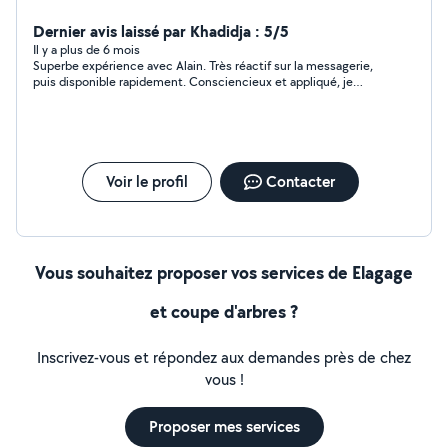
Dernier avis laissé par Khadidja : 5/5
Il y a plus de 6 mois
Superbe expérience avec Alain. Très réactif sur la messagerie,
puis disponible rapidement. Consciencieux et appliqué, je
recommande !
Voir le profil
Contacter
Vous souhaitez proposer vos services de Elagage
et coupe d'arbres ?
Inscrivez-vous et répondez aux demandes près de chez
vous !
Proposer mes services