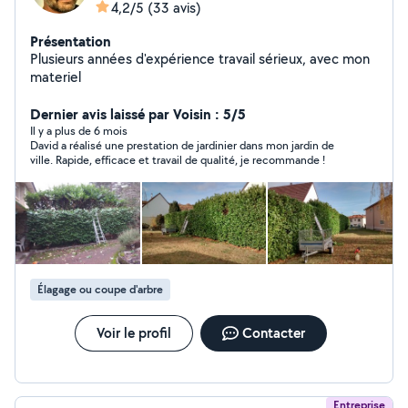
4,2/5
(33 avis)
Présentation
Plusieurs années d'expérience travail sérieux, avec mon
materiel
Dernier avis laissé par Voisin : 5/5
Il y a plus de 6 mois
David a réalisé une prestation de jardinier dans mon jardin de
ville. Rapide, efficace et travail de qualité, je recommande !
Élagage ou coupe d'arbre
Voir le profil
Contacter
Entreprise