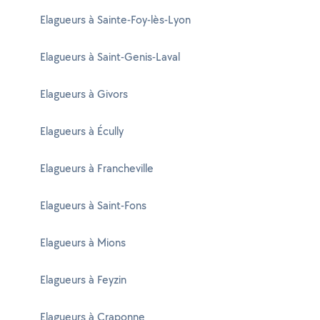
Elagueurs à Sainte-Foy-lès-Lyon
Elagueurs à Saint-Genis-Laval
Elagueurs à Givors
Elagueurs à Écully
Elagueurs à Francheville
Elagueurs à Saint-Fons
Elagueurs à Mions
Elagueurs à Feyzin
Elagueurs à Craponne