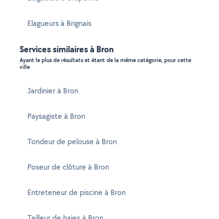
Elagueurs à Brignais
Services similaires à Bron
Ayant le plus de résultats et étant de la même catégorie, pour cette
ville
Jardinier à Bron
Paysagiste à Bron
Tondeur de pelouse à Bron
Poseur de clôture à Bron
Entreteneur de piscine à Bron
Tailleur de haies à Bron