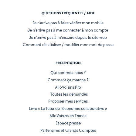
QUESTIONS FRÉQUENTES / AIDE
Je n'arrive pas à faire vérifier mon mobile
Je n'arrive pas à me connecter à mon compte
Je n'arrive pas à m'inscrire depuis le site web
Comment réinitialiser / modifier mon mot de passe
PRÉSENTATION
Qui sommes-nous ?
Comment ça marche ?
AlloVoisins Pro
Toutes les demandes
Proposer mes services
Livre « Le futur de l'économie collaborative »
AlloVoisins en France
Espace presse
Partenaires et Grands Comptes