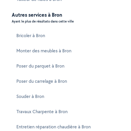
Autres services à Bron
Ayant le plus de résultats dans cette ville
Bricoler à Bron
Monter des meubles à Bron
Poser du parquet à Bron
Poser du carrelage à Bron
Souder à Bron
Travaux Charpente à Bron
Entretien réparation chaudière à Bron