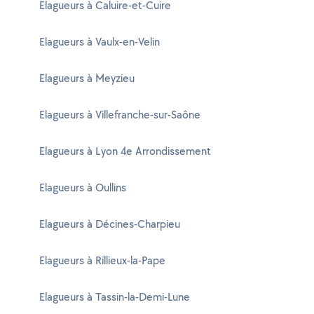
Elagueurs à Caluire-et-Cuire
Elagueurs à Vaulx-en-Velin
Elagueurs à Meyzieu
Elagueurs à Villefranche-sur-Saône
Elagueurs à Lyon 4e Arrondissement
Elagueurs à Oullins
Elagueurs à Décines-Charpieu
Elagueurs à Rillieux-la-Pape
Elagueurs à Tassin-la-Demi-Lune