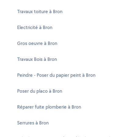
Travaux toiture à Bron
Electricité à Bron
Gros oeuvre à Bron
Travaux Bois à Bron
Peindre - Poser du papier peint à Bron
Poser du placo à Bron
Réparer fuite plomberie à Bron
Serrures à Bron