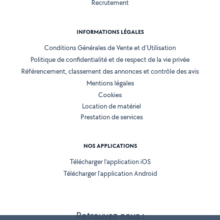
Recrutement
INFORMATIONS LÉGALES
Conditions Générales de Vente et d'Utilisation
Politique de confidentialité et de respect de la vie privée
Référencement, classement des annonces et contrôle des avis
Mentions légales
Cookies
Location de matériel
Prestation de services
NOS APPLICATIONS
Télécharger l’application iOS
Télécharger l’application Android
Retrouvez-nous :