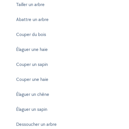
Tailler un arbre
Abattre un arbre
Couper du bois
Élaguer une haie
Couper un sapin
Couper une haie
Élaguer un chêne
Élaguer un sapin
Dessoucher un arbre