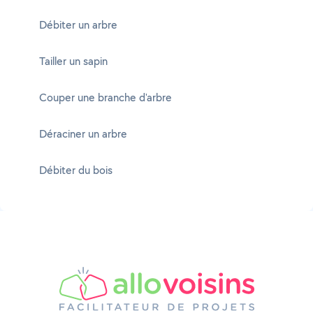
Débiter un arbre
Tailler un sapin
Couper une branche d'arbre
Déraciner un arbre
Débiter du bois