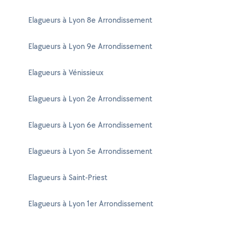
Elagueurs à Lyon 8e Arrondissement
Elagueurs à Lyon 9e Arrondissement
Elagueurs à Vénissieux
Elagueurs à Lyon 2e Arrondissement
Elagueurs à Lyon 6e Arrondissement
Elagueurs à Lyon 5e Arrondissement
Elagueurs à Saint-Priest
Elagueurs à Lyon 1er Arrondissement