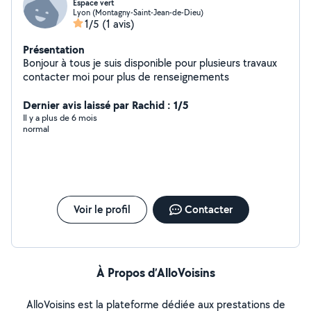
Espace vert
Lyon (Montagny-Saint-Jean-de-Dieu)
1/5
(1 avis)
Présentation
Bonjour à tous je suis disponible pour plusieurs travaux
contacter moi pour plus de renseignements
Dernier avis laissé par Rachid : 1/5
Il y a plus de 6 mois
normal
Voir le profil
Contacter
À Propos d’AlloVoisins
AlloVoisins est la plateforme dédiée aux prestations de