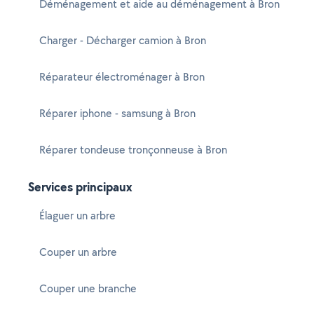
Déménagement et aide au déménagement à Bron
Charger - Décharger camion à Bron
Réparateur électroménager à Bron
Réparer iphone - samsung à Bron
Réparer tondeuse tronçonneuse à Bron
Services principaux
Élaguer un arbre
Couper un arbre
Couper une branche