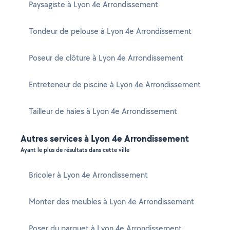
Paysagiste à Lyon 4e Arrondissement
Tondeur de pelouse à Lyon 4e Arrondissement
Poseur de clôture à Lyon 4e Arrondissement
Entreteneur de piscine à Lyon 4e Arrondissement
Tailleur de haies à Lyon 4e Arrondissement
Autres services à Lyon 4e Arrondissement
Ayant le plus de résultats dans cette ville
Bricoler à Lyon 4e Arrondissement
Monter des meubles à Lyon 4e Arrondissement
Poser du parquet à Lyon 4e Arrondissement