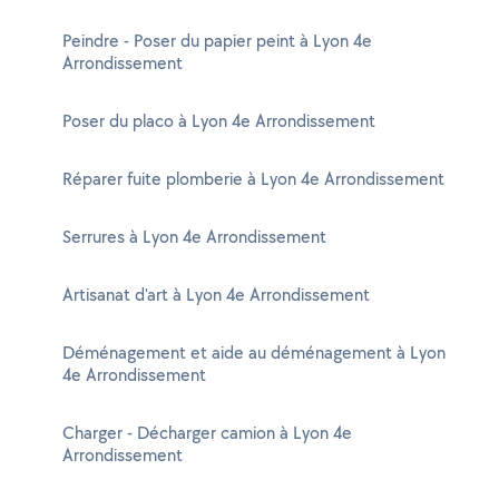
Peindre - Poser du papier peint à Lyon 4e
Arrondissement
Poser du placo à Lyon 4e Arrondissement
Réparer fuite plomberie à Lyon 4e Arrondissement
Serrures à Lyon 4e Arrondissement
Artisanat d'art à Lyon 4e Arrondissement
Déménagement et aide au déménagement à Lyon
4e Arrondissement
Charger - Décharger camion à Lyon 4e
Arrondissement