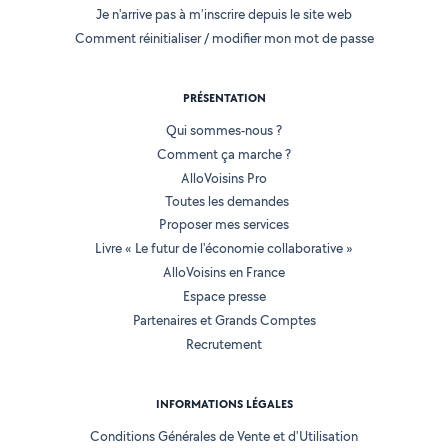
Je n'arrive pas à m'inscrire depuis le site web
Comment réinitialiser / modifier mon mot de passe
PRÉSENTATION
Qui sommes-nous ?
Comment ça marche ?
AlloVoisins Pro
Toutes les demandes
Proposer mes services
Livre « Le futur de l'économie collaborative »
AlloVoisins en France
Espace presse
Partenaires et Grands Comptes
Recrutement
INFORMATIONS LÉGALES
Conditions Générales de Vente et d'Utilisation