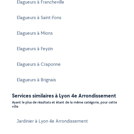
Elagueurs à Francheville
Elagueurs à Saint-Fons
Elagueurs à Mions
Elagueurs à Feyzin
Elagueurs à Craponne
Elagueurs à Brignais
Services similaires à Lyon 4e Arrondissement
Ayant le plus de résultats et étant de la même catégorie, pour cette
ville
Jardinier à Lyon 4e Arrondissement