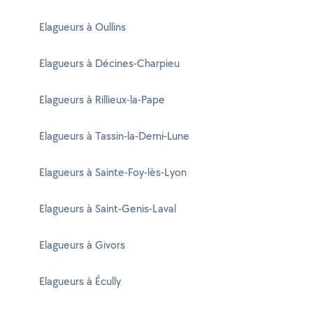
Elagueurs à Oullins
Elagueurs à Décines-Charpieu
Elagueurs à Rillieux-la-Pape
Elagueurs à Tassin-la-Demi-Lune
Elagueurs à Sainte-Foy-lès-Lyon
Elagueurs à Saint-Genis-Laval
Elagueurs à Givors
Elagueurs à Écully