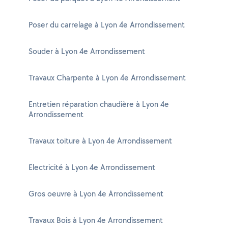
Poser du carrelage à Lyon 4e Arrondissement
Souder à Lyon 4e Arrondissement
Travaux Charpente à Lyon 4e Arrondissement
Entretien réparation chaudière à Lyon 4e
Arrondissement
Travaux toiture à Lyon 4e Arrondissement
Electricité à Lyon 4e Arrondissement
Gros oeuvre à Lyon 4e Arrondissement
Travaux Bois à Lyon 4e Arrondissement