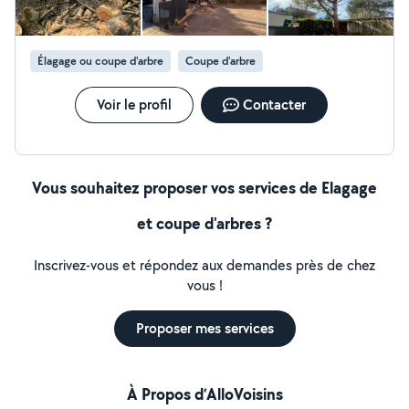
Élagage ou coupe d'arbre
Coupe d'arbre
Voir le profil
Contacter
Vous souhaitez proposer vos services de Elagage
et coupe d'arbres ?
Inscrivez-vous et répondez aux demandes près de chez
vous !
Proposer mes services
À Propos d’AlloVoisins