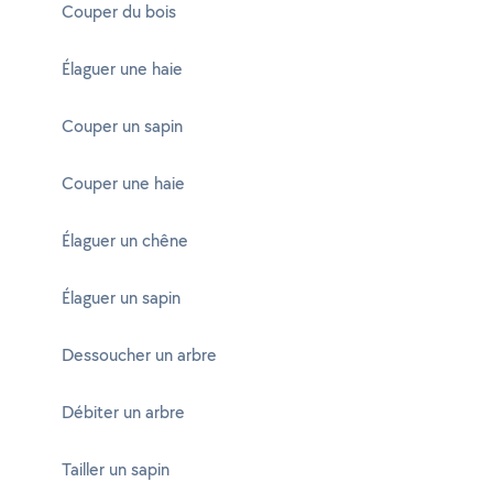
Couper du bois
Élaguer une haie
Couper un sapin
Couper une haie
Élaguer un chêne
Élaguer un sapin
Dessoucher un arbre
Débiter un arbre
Tailler un sapin