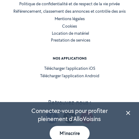
Politique de confidentialité et de respect de la vie privée
Référencement, classement des annonces et contrôle des avis
Mentions légales
Cookies
Location de matériel
Prestation de services
NOS APPLICATIONS
Télécharger l’application iOS
Télécharger l’application Android
Retrouvez-nous :
Connectez-vous pour profiter
pleinement d'AlloVoisins
M'inscrire
Version 25.5.3