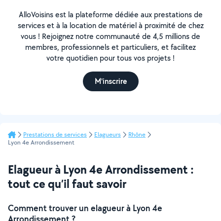
AlloVoisins est la plateforme dédiée aux prestations de
services et à la location de matériel à proximité de chez
vous ! Rejoignez notre communauté de 4,5 millions de
membres, professionnels et particuliers, et facilitez
votre quotidien pour tous vos projets !
M'inscrire
Prestations de services
Elagueurs
Rhône
Lyon 4e Arrondissement
Elagueur à Lyon 4e Arrondissement :
tout ce qu’il faut savoir
Comment trouver un elagueur à Lyon 4e
Arrondissement ?