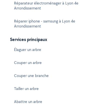
Réparateur électroménager à Lyon 4e
Arrondissement
Réparer iphone - samsung à Lyon 4e
Arrondissement
Services principaux
Élaguer un arbre
Couper un arbre
Couper une branche
Tailler un arbre
Abattre un arbre