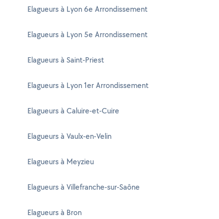
Elagueurs à Lyon 6e Arrondissement
Elagueurs à Lyon 5e Arrondissement
Elagueurs à Saint-Priest
Elagueurs à Lyon 1er Arrondissement
Elagueurs à Caluire-et-Cuire
Elagueurs à Vaulx-en-Velin
Elagueurs à Meyzieu
Elagueurs à Villefranche-sur-Saône
Elagueurs à Bron