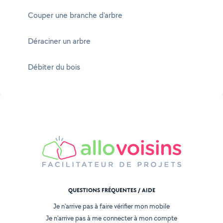
Couper une branche d'arbre
Déraciner un arbre
Débiter du bois
QUESTIONS FRÉQUENTES / AIDE
Je n'arrive pas à faire vérifier mon mobile
Je n'arrive pas à me connecter à mon compte