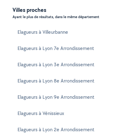
Villes proches
Ayant le plus de résultats, dans le même département
Elagueurs à Villeurbanne
Elagueurs à Lyon 7e Arrondissement
Elagueurs à Lyon 3e Arrondissement
Elagueurs à Lyon 8e Arrondissement
Elagueurs à Lyon 9e Arrondissement
Elagueurs à Vénissieux
Elagueurs à Lyon 2e Arrondissement