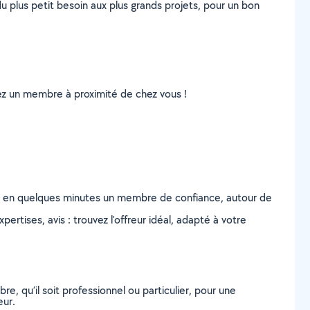
u plus petit besoin aux plus grands projets, pour un bon
uvez un membre à proximité de chez vous !
z en quelques minutes un membre de confiance, autour de
ertises, avis : trouvez l'offreur idéal, adapté à votre
, qu’il soit professionnel ou particulier, pour une
eur.