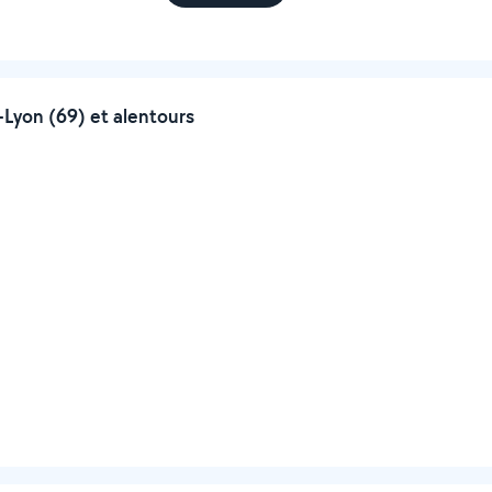
-Lyon (69) et alentours