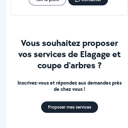
Vous souhaitez proposer
vos services de Elagage et
coupe d'arbres ?
Inscrivez-vous et répondez aux demandes près
de chez vous !
Proposer mes services