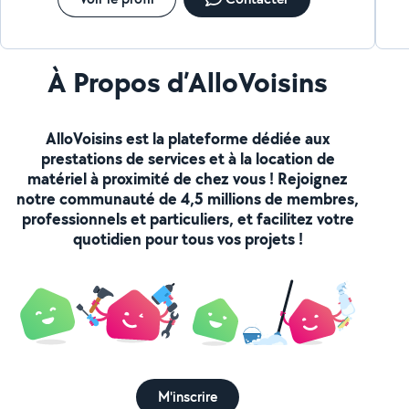
À Propos d’AlloVoisins
AlloVoisins est la plateforme dédiée aux
prestations de services et à la location de
matériel à proximité de chez vous ! Rejoignez
notre communauté de 4,5 millions de membres,
professionnels et particuliers, et facilitez votre
quotidien pour tous vos projets !
M'inscrire