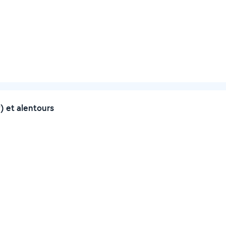
) et alentours