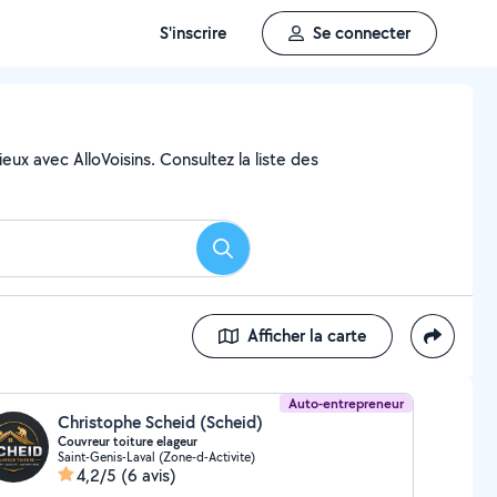
S'inscrire
Se connecter
eux avec AlloVoisins. Consultez la liste des
Rechercher
Afficher la carte
Auto-entrepreneur
Christophe Scheid (Scheid)
Couvreur toiture elageur
Saint-Genis-Laval (Zone-d-Activite)
4,2/5
(6 avis)