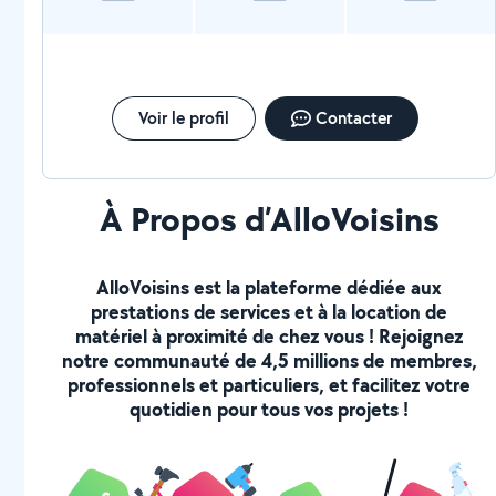
Voir le profil
Contacter
À Propos d’AlloVoisins
AlloVoisins est la plateforme dédiée aux
prestations de services et à la location de
matériel à proximité de chez vous ! Rejoignez
notre communauté de 4,5 millions de membres,
professionnels et particuliers, et facilitez votre
quotidien pour tous vos projets !