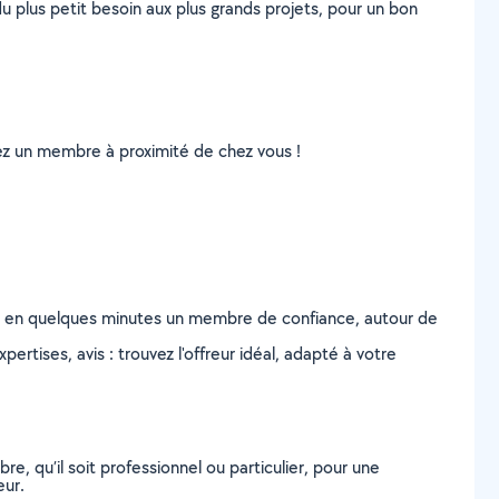
u plus petit besoin aux plus grands projets, pour un bon
uvez un membre à proximité de chez vous !
z en quelques minutes un membre de confiance, autour de
ertises, avis : trouvez l'offreur idéal, adapté à votre
, qu’il soit professionnel ou particulier, pour une
eur.