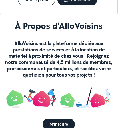
À Propos d’AlloVoisins
AlloVoisins est la plateforme dédiée aux
prestations de services et à la location de
matériel à proximité de chez vous ! Rejoignez
notre communauté de 4,5 millions de membres,
professionnels et particuliers, et facilitez votre
quotidien pour tous vos projets !
M'inscrire