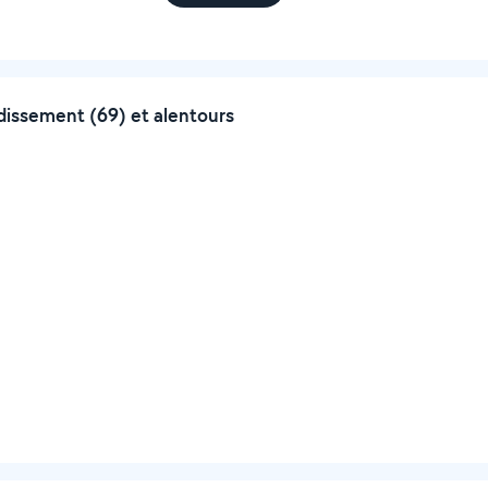
dissement (69) et alentours