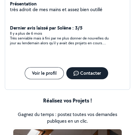
Présentation
très adroit de mes mains et assez bien outillé
Dernier avis laissé par Solène : 3/5
Il y a plus de 6 mois
Très serviable mais à fini par ne plus donner de nouvelles du
jour au lendemain alors qu’il y avait des projets en cours.
Dommage.
Voir le profil
Contacter
Réalisez vos Projets !
Gagnez du temps : postez toutes vos demandes
publiques en un clic.