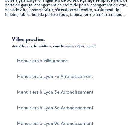
porte à galandage, changement de porte de garage, remplacement de
porte de garage, changement de cadre de porte, changement de vitre,
pose de vitre, pose de vélux, réalisation de fenêtre, ajustement de
fenêtre, fabrication de porte en bois, fabrication de fenêtre en bois, ..
Villes proches
Ayant le plus de résultats, dans le même département
Menuisiers à Villeurbanne
Menuisiers à Lyon 7e Arrondissement
Menuisiers à Lyon 3e Arrondissement
Menuisiers à Lyon 8e Arrondissement
Menuisiers à Lyon 9e Arrondissement