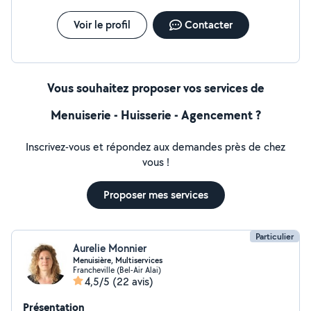
Voir le profil
Contacter
Vous souhaitez proposer vos services de
Menuiserie - Huisserie - Agencement ?
Inscrivez-vous et répondez aux demandes près de chez
vous !
Proposer mes services
Particulier
Aurelie Monnier
Menuisière, Multiservices
Francheville (Bel-Air Alai)
4,5/5
(22 avis)
Présentation