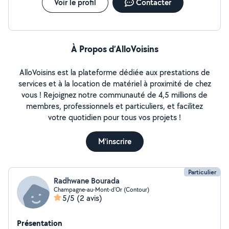
Voir le profil
Contacter
À Propos d’AlloVoisins
AlloVoisins est la plateforme dédiée aux prestations de
services et à la location de matériel à proximité de chez
vous ! Rejoignez notre communauté de 4,5 millions de
membres, professionnels et particuliers, et facilitez
votre quotidien pour tous vos projets !
M'inscrire
Particulier
Radhwane Bourada
Champagne-au-Mont-d'Or (Contour)
5/5
(2 avis)
Présentation