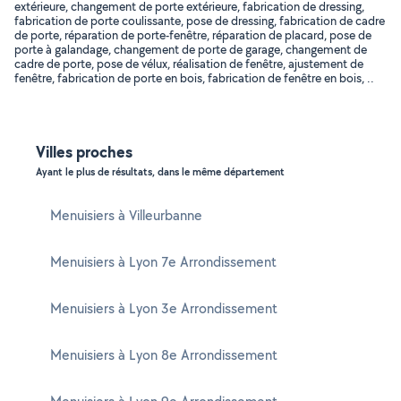
extérieure, changement de porte extérieure, fabrication de dressing,
fabrication de porte coulissante, pose de dressing, fabrication de cadre
de porte, réparation de porte-fenêtre, réparation de placard, pose de
porte à galandage, changement de porte de garage, changement de
cadre de porte, pose de vélux, réalisation de fenêtre, ajustement de
fenêtre, fabrication de porte en bois, fabrication de fenêtre en bois, ..
Villes proches
Ayant le plus de résultats, dans le même département
Menuisiers à Villeurbanne
Menuisiers à Lyon 7e Arrondissement
Menuisiers à Lyon 3e Arrondissement
Menuisiers à Lyon 8e Arrondissement