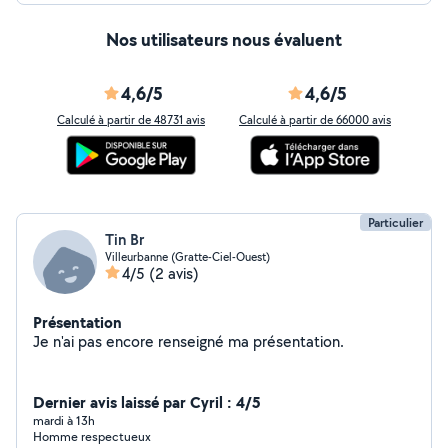
Nos utilisateurs nous évaluent
4,6/5
4,6/5
Calculé à partir de 48731 avis
Calculé à partir de 66000 avis
Particulier
Tin Br
Villeurbanne (Gratte-Ciel-Ouest)
4/5
(2 avis)
Présentation
Je n'ai pas encore renseigné ma présentation.
Dernier avis laissé par Cyril : 4/5
mardi à 13h
Homme respectueux