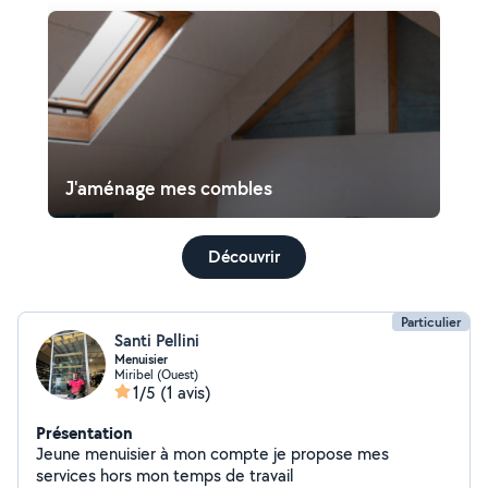
J'aménage mes combles
Découvrir
Particulier
Santi Pellini
Menuisier
Miribel (Ouest)
1/5
(1 avis)
Présentation
Jeune menuisier à mon compte je propose mes
services hors mon temps de travail