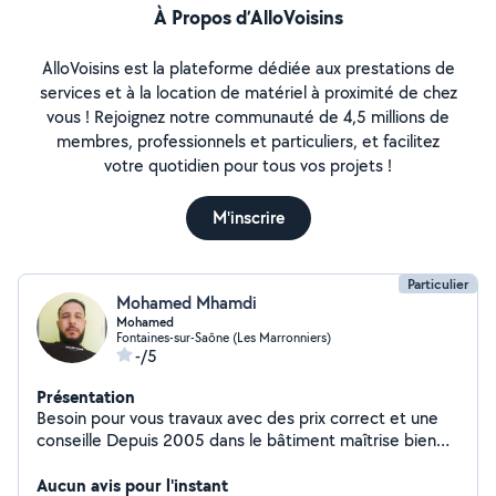
À Propos d’AlloVoisins
AlloVoisins est la plateforme dédiée aux prestations de
services et à la location de matériel à proximité de chez
vous ! Rejoignez notre communauté de 4,5 millions de
membres, professionnels et particuliers, et facilitez
votre quotidien pour tous vos projets !
M'inscrire
Particulier
Mohamed Mhamdi
Mohamed
Fontaines-sur-Saône (Les Marronniers)
-/5
Présentation
Besoin pour vous travaux avec des prix correct et une
conseille Depuis 2005 dans le bâtiment maîtrise bien
tous corps d'état
Aucun avis pour l'instant