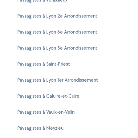
Paysagistes à Lyon 2e Arrondissement
Paysagistes à Lyon 6e Arrondissement
Paysagistes à Lyon 5e Arrondissement
Paysagistes à Saint-Priest
Paysagistes à Lyon 1er Arrondissement
Paysagistes à Caluire-et-Cuire
Paysagistes à Vaulx-en-Velin
Paysagistes à Meyzieu