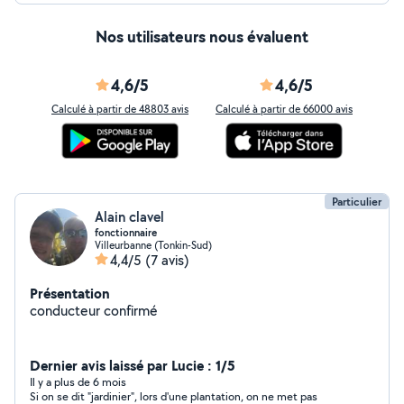
Nos utilisateurs nous évaluent
4,6/5
4,6/5
Calculé à partir de 48803 avis
Calculé à partir de 66000 avis
Particulier
Alain clavel
fonctionnaire
Villeurbanne (Tonkin-Sud)
4,4/5
(7 avis)
Présentation
conducteur confirmé
Dernier avis laissé par Lucie : 1/5
Il y a plus de 6 mois
Si on se dit "jardinier", lors d'une plantation, on ne met pas