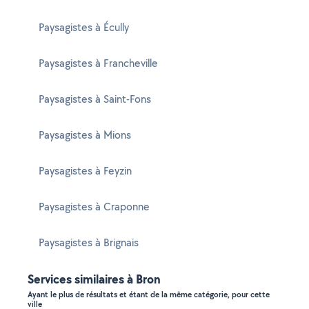
Paysagistes à Écully
Paysagistes à Francheville
Paysagistes à Saint-Fons
Paysagistes à Mions
Paysagistes à Feyzin
Paysagistes à Craponne
Paysagistes à Brignais
Services similaires à Bron
Ayant le plus de résultats et étant de la même catégorie, pour cette
ville