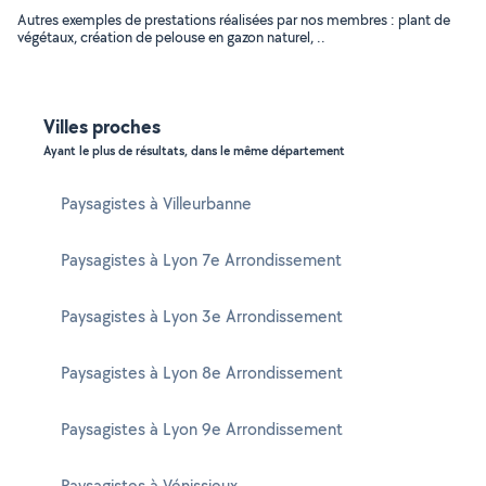
Autres exemples de prestations réalisées par nos membres : plant de
végétaux, création de pelouse en gazon naturel, ..
Villes proches
Ayant le plus de résultats, dans le même département
Paysagistes à Villeurbanne
Paysagistes à Lyon 7e Arrondissement
Paysagistes à Lyon 3e Arrondissement
Paysagistes à Lyon 8e Arrondissement
Paysagistes à Lyon 9e Arrondissement
Paysagistes à Vénissieux