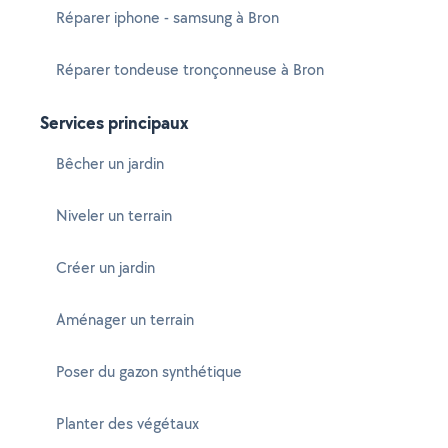
Réparer iphone - samsung à Bron
Réparer tondeuse tronçonneuse à Bron
Services principaux
Bêcher un jardin
Niveler un terrain
Créer un jardin
Aménager un terrain
Poser du gazon synthétique
Planter des végétaux