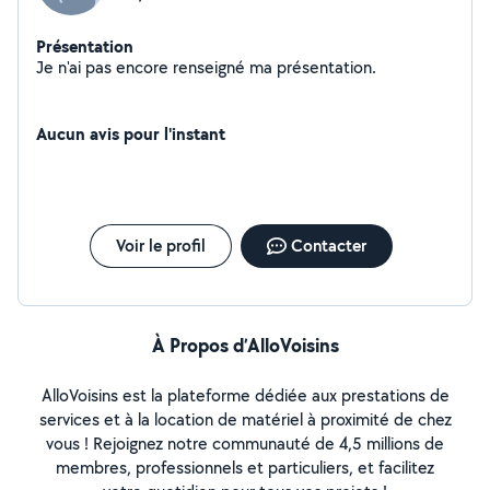
Présentation
Je n'ai pas encore renseigné ma présentation.
Aucun avis pour l'instant
Voir le profil
Contacter
À Propos d’AlloVoisins
AlloVoisins est la plateforme dédiée aux prestations de
services et à la location de matériel à proximité de chez
vous ! Rejoignez notre communauté de 4,5 millions de
membres, professionnels et particuliers, et facilitez