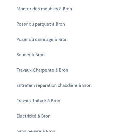
Monter des meubles à Bron
Poser du parquet à Bron
Poser du carrelage à Bron
Souder à Bron
Travaux Charpente à Bron
Entretien réparation chaudière à Bron
Travaux toiture à Bron
Electricité à Bron
Gros oeuvre à Bron