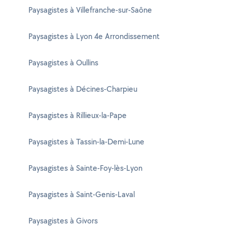
Paysagistes à Villefranche-sur-Saône
Paysagistes à Lyon 4e Arrondissement
Paysagistes à Oullins
Paysagistes à Décines-Charpieu
Paysagistes à Rillieux-la-Pape
Paysagistes à Tassin-la-Demi-Lune
Paysagistes à Sainte-Foy-lès-Lyon
Paysagistes à Saint-Genis-Laval
Paysagistes à Givors