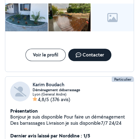
Voir le profil
Contacter
Particulier
Karim Boudach
Déménagement débarrassage
Lyon (General Andre)
4,8/5
(376 avis)
Présentation
Bonjour je suis disponible Pour faire un déménagement
Des barrassages Livraison je suis disponible7/7 24/24
Dernier avis laissé par Norddine : 1/5