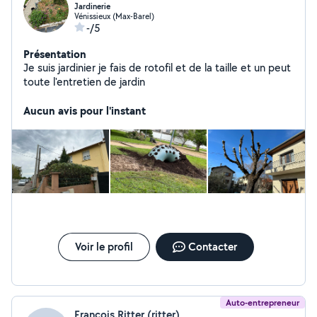
Jardinerie
Vénissieux (Max-Barel)
-/5
Présentation
Je suis jardinier je fais de rotofil et de la taille et un peut
toute l'entretien de jardin
Aucun avis pour l'instant
Voir le profil
Contacter
Auto-entrepreneur
François Ritter (ritter)