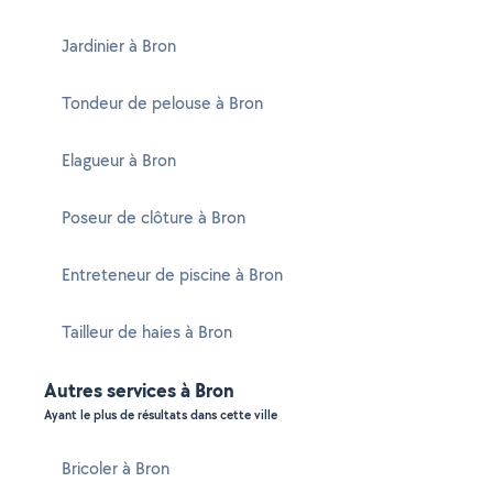
Jardinier à Bron
Tondeur de pelouse à Bron
Elagueur à Bron
Poseur de clôture à Bron
Entreteneur de piscine à Bron
Tailleur de haies à Bron
Autres services à Bron
Ayant le plus de résultats dans cette ville
Bricoler à Bron