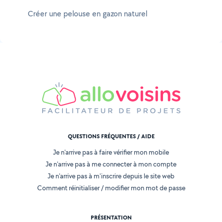
Créer une pelouse en gazon naturel
QUESTIONS FRÉQUENTES / AIDE
Je n'arrive pas à faire vérifier mon mobile
Je n'arrive pas à me connecter à mon compte
Je n'arrive pas à m'inscrire depuis le site web
Comment réinitialiser / modifier mon mot de passe
PRÉSENTATION