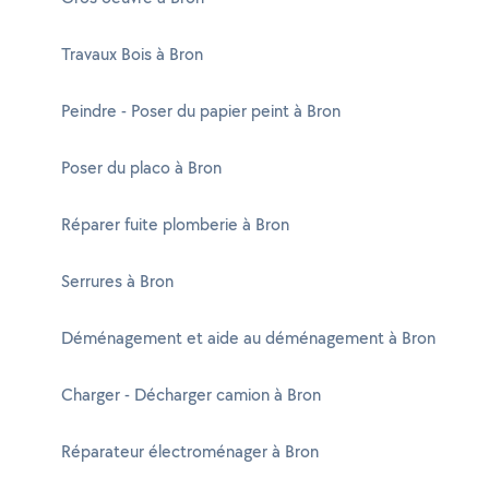
Travaux Bois à Bron
Peindre - Poser du papier peint à Bron
Poser du placo à Bron
Réparer fuite plomberie à Bron
Serrures à Bron
Déménagement et aide au déménagement à Bron
Charger - Décharger camion à Bron
Réparateur électroménager à Bron