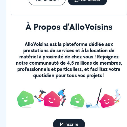
À Propos d’AlloVoisins
AlloVoisins est la plateforme dédiée aux
prestations de services et à la location de
matériel à proximité de chez vous ! Rejoignez
notre communauté de 4,5 millions de membres,
professionnels et particuliers, et facilitez votre
quotidien pour tous vos projets !
M'inscrire