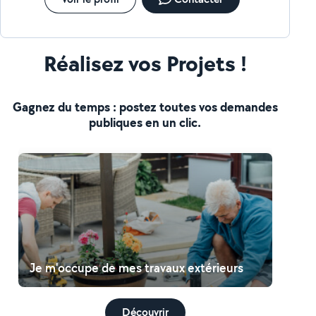
Réalisez vos Projets !
Gagnez du temps : postez toutes vos demandes
publiques en un clic.
Je m'occupe de mes travaux extérieurs
Découvrir