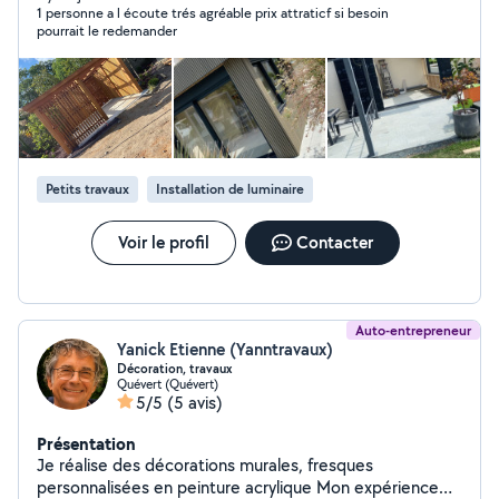
1 personne a l écoute trés agréable prix attraticf si besoin
pourrait le redemander
Petits travaux
Installation de luminaire
Voir le profil
Contacter
Auto-entrepreneur
Yanick Etienne (Yanntravaux)
Décoration, travaux
Quévert (Quévert)
5/5
(5 avis)
Présentation
Je réalise des décorations murales, fresques
personnalisées en peinture acrylique Mon expérience