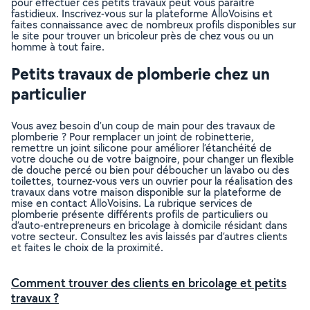
pour effectuer ces petits travaux peut vous paraître
fastidieux. Inscrivez-vous sur la plateforme AlloVoisins et
faites connaissance avec de nombreux profils disponibles sur
le site pour trouver un bricoleur près de chez vous ou un
homme à tout faire.
Petits travaux de plomberie chez un
particulier
Vous avez besoin d’un coup de main pour des travaux de
plomberie ? Pour remplacer un joint de robinetterie,
remettre un joint silicone pour améliorer l’étanchéité de
votre douche ou de votre baignoire, pour changer un flexible
de douche percé ou bien pour déboucher un lavabo ou des
toilettes, tournez-vous vers un ouvrier pour la réalisation des
travaux dans votre maison disponible sur la plateforme de
mise en contact AlloVoisins. La rubrique services de
plomberie présente différents profils de particuliers ou
d’auto-entrepreneurs en bricolage à domicile résidant dans
votre secteur. Consultez les avis laissés par d’autres clients
et faites le choix de la proximité.
Comment trouver des clients en bricolage et petits
travaux ?