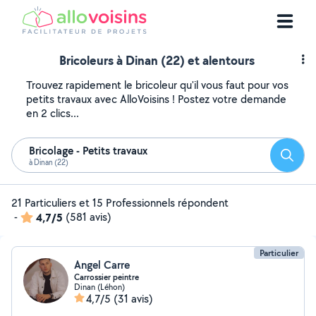
Bricoleurs à Dinan (22) et alentours
Trouvez rapidement le bricoleur qu'il vous faut pour vos
petits travaux avec AlloVoisins ! Postez votre demande
en 2 clics...
Bricolage - Petits travaux
Reche
à Dinan (22)
21 Particuliers et 15 Professionnels répondent
-
4,7/5
(581 avis)
Particulier
Angel Carre
Carrossier peintre
Dinan (Léhon)
4,7/5
(31 avis)