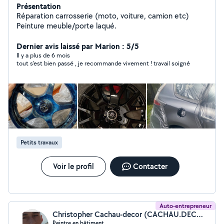
Présentation
Réparation carrosserie (moto, voiture, camion etc)
Peinture meuble/porte laqué.
Dernier avis laissé par Marion : 5/5
Il y a plus de 6 mois
tout s'est bien passé , je recommande vivement ! travail soigné
Petits travaux
Voir le profil
Contacter
Auto-entrepreneur
Christopher Cachau-decor (CACHAU.DECOR)
Peintre en bâtiment