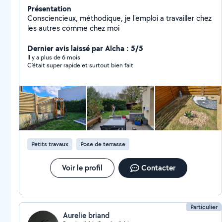
Présentation
Consciencieux, méthodique, je l'emploi a travailler chez
les autres comme chez moi
Dernier avis laissé par Aïcha : 5/5
Il y a plus de 6 mois
C’était super rapide et surtout bien fait
Petits travaux
Pose de terrasse
Voir le profil
Contacter
Particulier
Aurelie briand