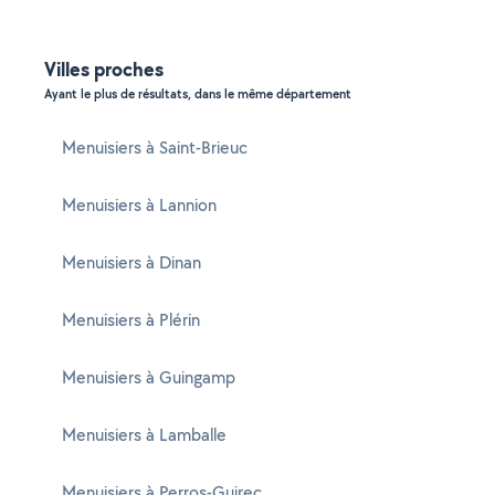
Villes proches
Ayant le plus de résultats, dans le même département
Menuisiers à Saint-Brieuc
Menuisiers à Lannion
Menuisiers à Dinan
Menuisiers à Plérin
Menuisiers à Guingamp
Menuisiers à Lamballe
Menuisiers à Perros-Guirec