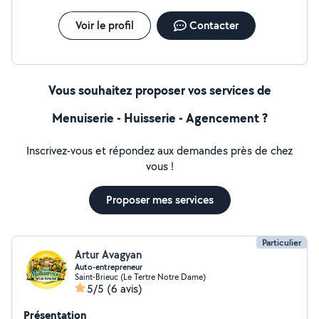
Voir le profil
Contacter
Vous souhaitez proposer vos services de
Menuiserie - Huisserie - Agencement ?
Inscrivez-vous et répondez aux demandes près de chez
vous !
Proposer mes services
Particulier
Artur Avagyan
Auto-entrepreneur
Saint-Brieuc (Le Tertre Notre Dame)
5/5
(6 avis)
Présentation