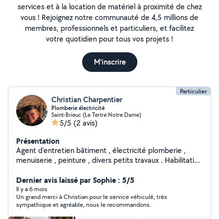
services et à la location de matériel à proximité de chez
vous ! Rejoignez notre communauté de 4,5 millions de
membres, professionnels et particuliers, et facilitez
votre quotidien pour tous vos projets !
M'inscrire
Particulier
Christian Charpentier
Plomberie électricité
Saint-Brieuc (Le Tertre Notre Dame)
5/5
(2 avis)
Présentation
Agent d'entretien bâtiment , électricité plomberie ,
menuiserie , peinture , divers petits travaux . Habilitation
électrique
Dernier avis laissé par Sophie : 5/5
Il y a 6 mois
Un grand merci à Christian pour le service véhiculé, très
sympathique et agréable, nous le recommandons.