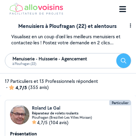
Menuisiers à Ploufragan (22) et alentours
Visualisez en un coup d'œil les meilleurs menuisiers et
contactez-les ! Postez votre demande en 2 clics...
Menuiserie - Huisserie - Agencement
Reche
à Ploufragan (22)
17 Particuliers et 13 Professionnels répondent
-
4,7/5
(355 avis)
Particulier
Roland Le Gal
Réparateur de volets roulants
Ploufragan (Brezillet-Les Villes Moisan)
4,7/5
(104 avis)
Présentation