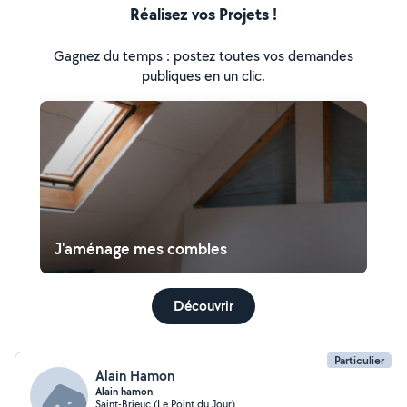
Réalisez vos Projets !
Gagnez du temps : postez toutes vos demandes
publiques en un clic.
J'aménage mes combles
Découvrir
Particulier
Alain Hamon
Alain hamon
Saint-Brieuc (Le Point du Jour)