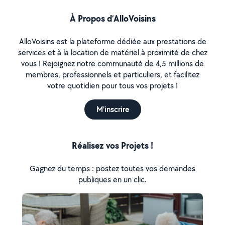
À Propos d’AlloVoisins
AlloVoisins est la plateforme dédiée aux prestations de
services et à la location de matériel à proximité de chez
vous ! Rejoignez notre communauté de 4,5 millions de
membres, professionnels et particuliers, et facilitez
votre quotidien pour tous vos projets !
M'inscrire
Réalisez vos Projets !
Gagnez du temps : postez toutes vos demandes
publiques en un clic.