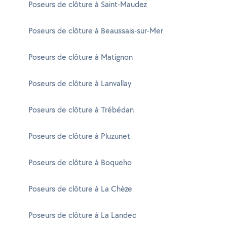
Poseurs de clôture à Saint-Maudez
Poseurs de clôture à Beaussais-sur-Mer
Poseurs de clôture à Matignon
Poseurs de clôture à Lanvallay
Poseurs de clôture à Trébédan
Poseurs de clôture à Pluzunet
Poseurs de clôture à Boqueho
Poseurs de clôture à La Chèze
Poseurs de clôture à La Landec