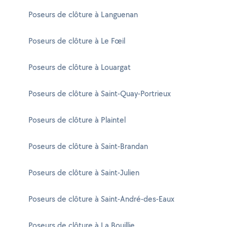
Poseurs de clôture à Languenan
Poseurs de clôture à Le Fœil
Poseurs de clôture à Louargat
Poseurs de clôture à Saint-Quay-Portrieux
Poseurs de clôture à Plaintel
Poseurs de clôture à Saint-Brandan
Poseurs de clôture à Saint-Julien
Poseurs de clôture à Saint-André-des-Eaux
Poseurs de clôture à La Bouillie