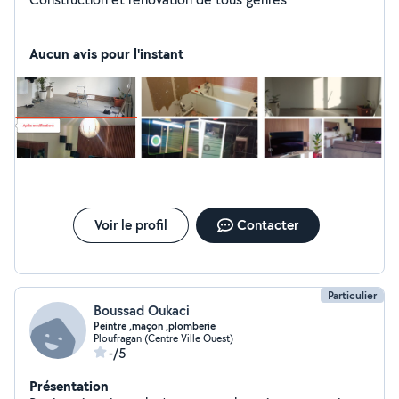
Aucun avis pour l'instant
Voir le profil
Contacter
Particulier
Boussad Oukaci
Peintre ,maçon ,plomberie
Ploufragan (Centre Ville Ouest)
-/5
Présentation