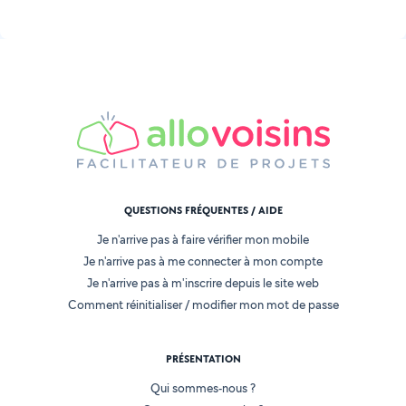
QUESTIONS FRÉQUENTES / AIDE
Je n'arrive pas à faire vérifier mon mobile
Je n'arrive pas à me connecter à mon compte
Je n'arrive pas à m'inscrire depuis le site web
Comment réinitialiser / modifier mon mot de passe
PRÉSENTATION
Qui sommes-nous ?