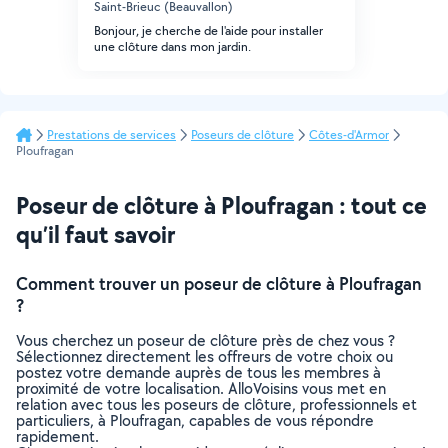
Saint-Brieuc (Beauvallon)
Bonjour, je cherche de l'aide pour installer
une clôture dans mon jardin.
Prestations de services
Poseurs de clôture
Côtes-d'Armor
Ploufragan
Poseur de clôture à Ploufragan : tout ce
qu’il faut savoir
Comment trouver un poseur de clôture à Ploufragan
?
Vous cherchez un poseur de clôture près de chez vous ?
Sélectionnez directement les offreurs de votre choix ou
postez votre demande auprès de tous les membres à
proximité de votre localisation. AlloVoisins vous met en
relation avec tous les poseurs de clôture, professionnels et
particuliers, à Ploufragan, capables de vous répondre
rapidement.