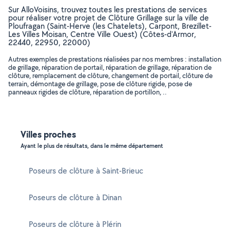
Sur AlloVoisins, trouvez toutes les prestations de services
pour réaliser votre projet de Clôture Grillage sur la ville de
Ploufragan (Saint-Herve (les Chatelets), Carpont, Brezillet-
Les Villes Moisan, Centre Ville Ouest) (Côtes-d'Armor,
22440, 22950, 22000)
Autres exemples de prestations réalisées par nos membres : installation
de grillage, réparation de portail, réparation de grillage, réparation de
clôture, remplacement de clôture, changement de portail, clôture de
terrain, démontage de grillage, pose de clôture rigide, pose de
panneaux rigides de clôture, réparation de portillon, ..
Villes proches
Ayant le plus de résultats, dans le même département
Poseurs de clôture à Saint-Brieuc
Poseurs de clôture à Dinan
Poseurs de clôture à Plérin