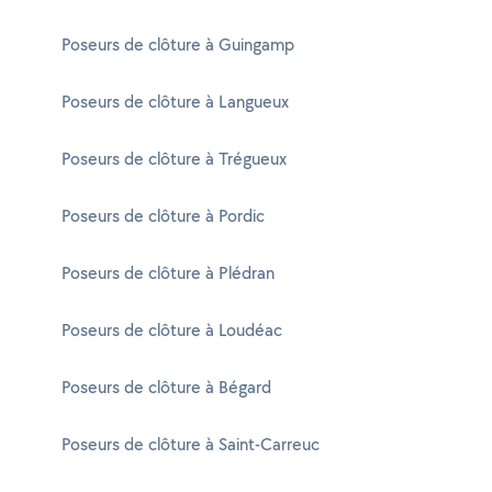
Poseurs de clôture à Guingamp
Poseurs de clôture à Langueux
Poseurs de clôture à Trégueux
Poseurs de clôture à Pordic
Poseurs de clôture à Plédran
Poseurs de clôture à Loudéac
Poseurs de clôture à Bégard
Poseurs de clôture à Saint-Carreuc