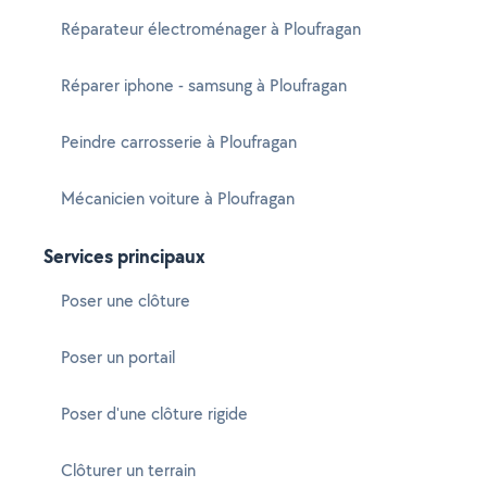
Réparateur électroménager à Ploufragan
Réparer iphone - samsung à Ploufragan
Peindre carrosserie à Ploufragan
Mécanicien voiture à Ploufragan
Services principaux
Poser une clôture
Poser un portail
Poser d'une clôture rigide
Clôturer un terrain