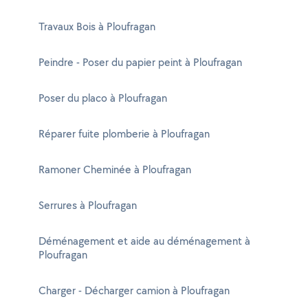
Travaux Bois à Ploufragan
Peindre - Poser du papier peint à Ploufragan
Poser du placo à Ploufragan
Réparer fuite plomberie à Ploufragan
Ramoner Cheminée à Ploufragan
Serrures à Ploufragan
Déménagement et aide au déménagement à
Ploufragan
Charger - Décharger camion à Ploufragan