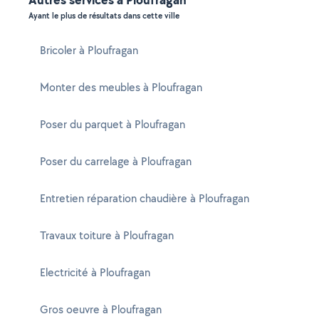
Ayant le plus de résultats dans cette ville
Bricoler à Ploufragan
Monter des meubles à Ploufragan
Poser du parquet à Ploufragan
Poser du carrelage à Ploufragan
Entretien réparation chaudière à Ploufragan
Travaux toiture à Ploufragan
Electricité à Ploufragan
Gros oeuvre à Ploufragan