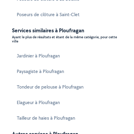
Poseurs de clôture à Saint-Clet
Services similaires à Ploufragan
Ayant le plus de résultats et étant de la même catégorie, pour cette
ville
Jardinier à Ploufragan
Paysagiste à Ploufragan
Tondeur de pelouse à Ploufragan
Elagueur à Ploufragan
Tailleur de haies à Ploufragan
Autres services à Ploufragan