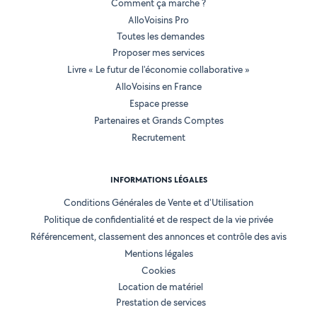
Comment ça marche ?
AlloVoisins Pro
Toutes les demandes
Proposer mes services
Livre « Le futur de l'économie collaborative »
AlloVoisins en France
Espace presse
Partenaires et Grands Comptes
Recrutement
INFORMATIONS LÉGALES
Conditions Générales de Vente et d'Utilisation
Politique de confidentialité et de respect de la vie privée
Référencement, classement des annonces et contrôle des avis
Mentions légales
Cookies
Location de matériel
Prestation de services