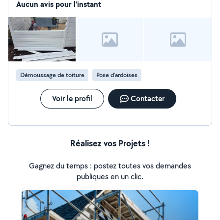
Aucun avis pour l'instant
Démoussage de toiture
Pose d'ardoises
Voir le profil
Contacter
Réalisez vos Projets !
Gagnez du temps : postez toutes vos demandes
publiques en un clic.