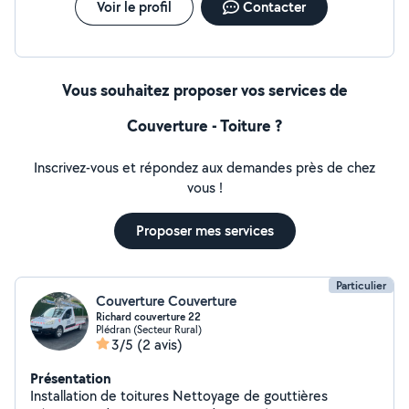
Voir le profil
Contacter
Vous souhaitez proposer vos services de
Couverture - Toiture ?
Inscrivez-vous et répondez aux demandes près de chez
vous !
Proposer mes services
Particulier
Couverture Couverture
Richard couverture 22
Plédran (Secteur Rural)
3/5
(2 avis)
Présentation
Installation de toitures Nettoyage de gouttières