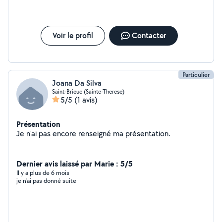
Voir le profil
Contacter
Particulier
Joana Da Silva
Saint-Brieuc (Sainte-Therese)
5/5
(1 avis)
Présentation
Je n'ai pas encore renseigné ma présentation.
Dernier avis laissé par Marie : 5/5
Il y a plus de 6 mois
je n'ai pas donné suite