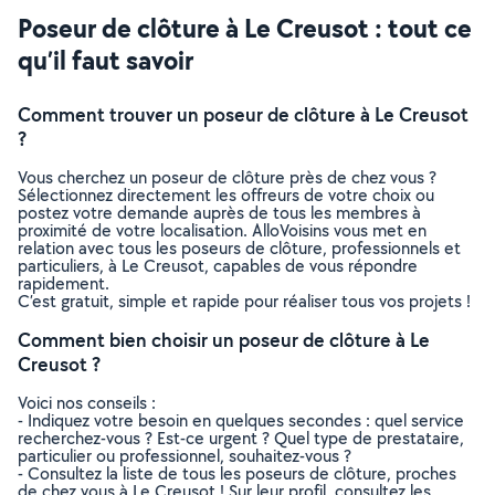
Poseur de clôture à Le Creusot : tout ce
qu’il faut savoir
Comment trouver un poseur de clôture à Le Creusot
?
Vous cherchez un poseur de clôture près de chez vous ?
Sélectionnez directement les offreurs de votre choix ou
postez votre demande auprès de tous les membres à
proximité de votre localisation. AlloVoisins vous met en
relation avec tous les poseurs de clôture, professionnels et
particuliers, à Le Creusot, capables de vous répondre
rapidement.
C’est gratuit, simple et rapide pour réaliser tous vos projets !
Comment bien choisir un poseur de clôture à Le
Creusot ?
Voici nos conseils :
- Indiquez votre besoin en quelques secondes : quel service
recherchez-vous ? Est-ce urgent ? Quel type de prestataire,
particulier ou professionnel, souhaitez-vous ?
- Consultez la liste de tous les poseurs de clôture, proches
de chez vous à Le Creusot ! Sur leur profil, consultez les