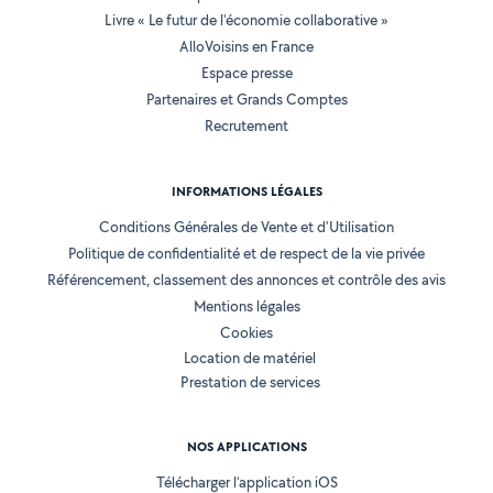
Livre « Le futur de l'économie collaborative »
AlloVoisins en France
Espace presse
Partenaires et Grands Comptes
Recrutement
INFORMATIONS LÉGALES
Conditions Générales de Vente et d'Utilisation
Politique de confidentialité et de respect de la vie privée
Référencement, classement des annonces et contrôle des avis
Mentions légales
Cookies
Location de matériel
Prestation de services
NOS APPLICATIONS
Télécharger l’application iOS