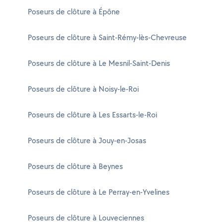
Poseurs de clôture à Épône
Poseurs de clôture à Saint-Rémy-lès-Chevreuse
Poseurs de clôture à Le Mesnil-Saint-Denis
Poseurs de clôture à Noisy-le-Roi
Poseurs de clôture à Les Essarts-le-Roi
Poseurs de clôture à Jouy-en-Josas
Poseurs de clôture à Beynes
Poseurs de clôture à Le Perray-en-Yvelines
Poseurs de clôture à Louveciennes