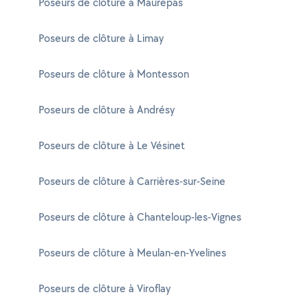
Poseurs de clôture à Maurepas
Poseurs de clôture à Limay
Poseurs de clôture à Montesson
Poseurs de clôture à Andrésy
Poseurs de clôture à Le Vésinet
Poseurs de clôture à Carrières-sur-Seine
Poseurs de clôture à Chanteloup-les-Vignes
Poseurs de clôture à Meulan-en-Yvelines
Poseurs de clôture à Viroflay