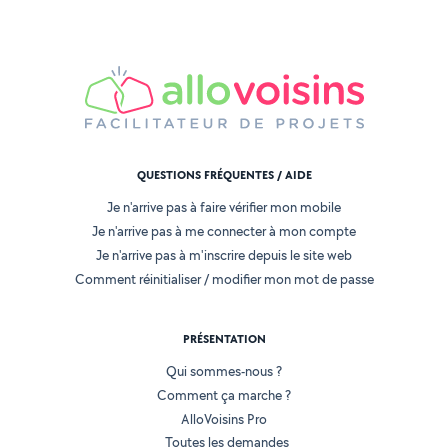
QUESTIONS FRÉQUENTES / AIDE
Je n'arrive pas à faire vérifier mon mobile
Je n'arrive pas à me connecter à mon compte
Je n'arrive pas à m'inscrire depuis le site web
Comment réinitialiser / modifier mon mot de passe
PRÉSENTATION
Qui sommes-nous ?
Comment ça marche ?
AlloVoisins Pro
Toutes les demandes