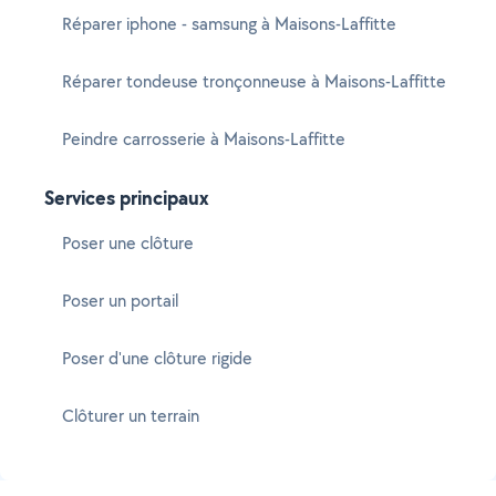
Réparer iphone - samsung à Maisons-Laffitte
Réparer tondeuse tronçonneuse à Maisons-Laffitte
Peindre carrosserie à Maisons-Laffitte
Services principaux
Poser une clôture
Poser un portail
Poser d'une clôture rigide
Clôturer un terrain