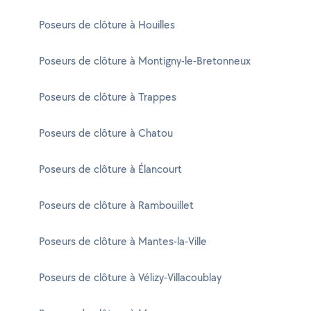
Poseurs de clôture à Houilles
Poseurs de clôture à Montigny-le-Bretonneux
Poseurs de clôture à Trappes
Poseurs de clôture à Chatou
Poseurs de clôture à Élancourt
Poseurs de clôture à Rambouillet
Poseurs de clôture à Mantes-la-Ville
Poseurs de clôture à Vélizy-Villacoublay