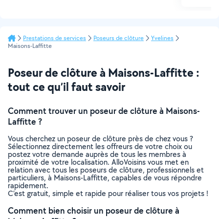
Prestations de services
Poseurs de clôture
Yvelines
Maisons-Laffitte
Poseur de clôture à Maisons-Laffitte :
tout ce qu’il faut savoir
Comment trouver un poseur de clôture à Maisons-
Laffitte ?
Vous cherchez un poseur de clôture près de chez vous ?
Sélectionnez directement les offreurs de votre choix ou
postez votre demande auprès de tous les membres à
proximité de votre localisation. AlloVoisins vous met en
relation avec tous les poseurs de clôture, professionnels et
particuliers, à Maisons-Laffitte, capables de vous répondre
rapidement.
C’est gratuit, simple et rapide pour réaliser tous vos projets !
Comment bien choisir un poseur de clôture à