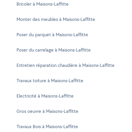
Bricoler à Maisons-Laffitte
Monter des meubles à Maisons-Laffitte
Poser du parquet à Maisons-Laffitte
Poser du carrelage à Maisons-Laffitte
Entretien réparation chaudière à Maisons-Laffitte
Travaux toiture à Maisons-Laffitte
Electricité à Maisons-Laffitte
Gros oeuvre à Maisons-Laffitte
Travaux Bois à Maisons-Laffitte