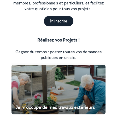
membres, professionnels et particuliers, et facilitez
votre quotidien pour tous vos projets !
M'inscrire
Réalisez vos Projets !
Gagnez du temps : postez toutes vos demandes
publiques en un clic.
Je m'occupe de mes travaux extérieurs