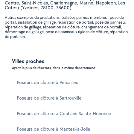
Centre, Saint-Nicolas, Charlemagne, Marine, Napoleon, Les
Cotes) (Yvelines, 78100, 78600)
Autres exemples de prestations réalisées par nos membres : pose de
portail, installation de grillage, réparation de portail, pose de panneau,
réparation de grillage, réparation de clôture, changement de portail,
démontage de grillage, pose de panneaux rigides de clôture, réparation
de portillon, ..
Villes proches
Ayant le plus de résultats, dans le même département
Poseurs de clôture à Versailles
Poseurs de clôture à Sartrouville
Poseurs de clôture à Conflans-Sainte-Honorine
Poseurs de clôture à Mantes-la-Jolie