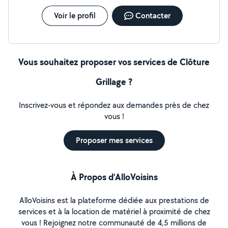
Voir le profil
Contacter
Vous souhaitez proposer vos services de Clôture
Grillage ?
Inscrivez-vous et répondez aux demandes près de chez
vous !
Proposer mes services
À Propos d’AlloVoisins
AlloVoisins est la plateforme dédiée aux prestations de
services et à la location de matériel à proximité de chez
vous ! Rejoignez notre communauté de 4,5 millions de