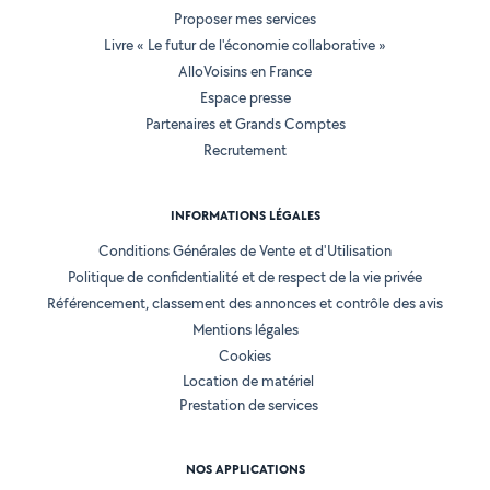
Proposer mes services
Livre « Le futur de l'économie collaborative »
AlloVoisins en France
Espace presse
Partenaires et Grands Comptes
Recrutement
INFORMATIONS LÉGALES
Conditions Générales de Vente et d'Utilisation
Politique de confidentialité et de respect de la vie privée
Référencement, classement des annonces et contrôle des avis
Mentions légales
Cookies
Location de matériel
Prestation de services
NOS APPLICATIONS