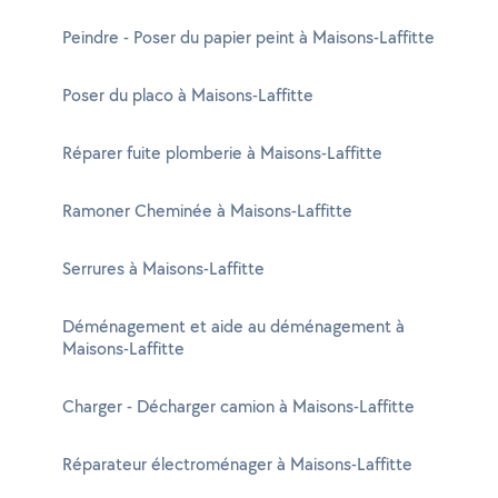
Peindre - Poser du papier peint à Maisons-Laffitte
Poser du placo à Maisons-Laffitte
Réparer fuite plomberie à Maisons-Laffitte
Ramoner Cheminée à Maisons-Laffitte
Serrures à Maisons-Laffitte
Déménagement et aide au déménagement à
Maisons-Laffitte
Charger - Décharger camion à Maisons-Laffitte
Réparateur électroménager à Maisons-Laffitte