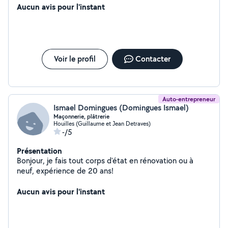
Aucun avis pour l'instant
Voir le profil
Contacter
Auto-entrepreneur
Ismael Domingues (Domingues Ismael)
Maçonnerie, plâtrerie
Houilles (Guillaume et Jean Detraves)
-/5
Présentation
Bonjour, je fais tout corps d'état en rénovation ou à
neuf, expérience de 20 ans!
Aucun avis pour l'instant