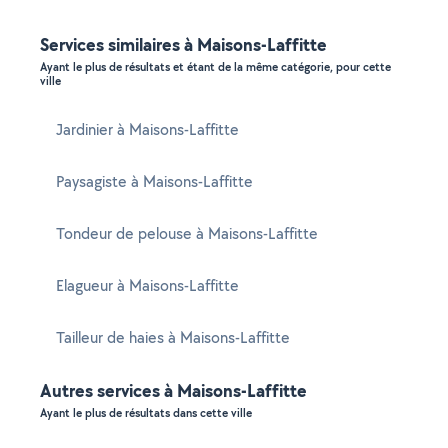
Services similaires à Maisons-Laffitte
Ayant le plus de résultats et étant de la même catégorie, pour cette
ville
Jardinier à Maisons-Laffitte
Paysagiste à Maisons-Laffitte
Tondeur de pelouse à Maisons-Laffitte
Elagueur à Maisons-Laffitte
Tailleur de haies à Maisons-Laffitte
Autres services à Maisons-Laffitte
Ayant le plus de résultats dans cette ville