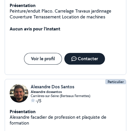
Présentation
Peinture/enduit Placo. Carrelage Travaux jardinnage
Couverture Terrassement Location de machines
Aucun avis pour l'instant
Voir le profil
Contacter
Particulier
Alexandre Dos Santos
Alexandre dossantos
Carrières-sur-Seine (Berteaux Fermettes)
-/5
Présentation
Alexandre facadier de profession et plaquiste de
formation