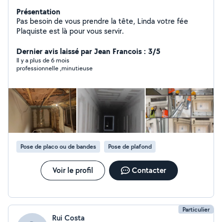
Présentation
Pas besoin de vous prendre la tête, Linda votre fée
Plaquiste est là pour vous servir.
Dernier avis laissé par Jean Francois : 3/5
Il y a plus de 6 mois
professionnelle ,minutieuse
Pose de placo ou de bandes
Pose de plafond
Voir le profil
Contacter
Particulier
Rui Costa