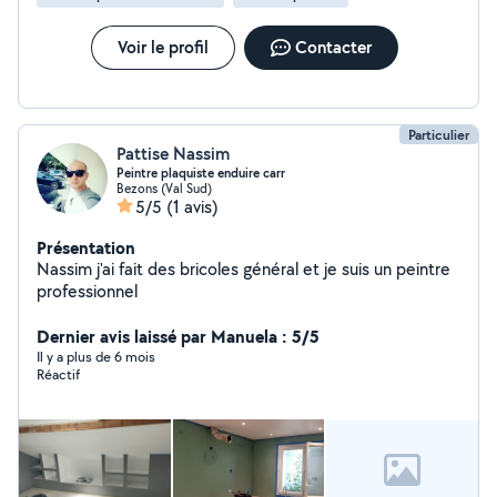
Voir le profil
Contacter
Particulier
Pattise Nassim
Peintre plaquiste enduire carr
Bezons (Val Sud)
5/5
(1 avis)
Présentation
Nassim j'ai fait des bricoles général et je suis un peintre
professionnel
Dernier avis laissé par Manuela : 5/5
Il y a plus de 6 mois
Réactif