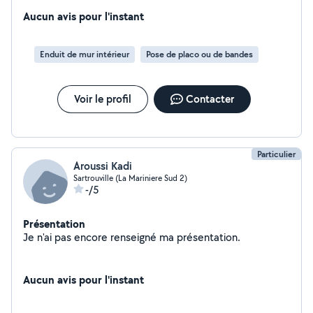
Aucun avis pour l'instant
Enduit de mur intérieur
Pose de placo ou de bandes
Voir le profil
Contacter
Particulier
Aroussi Kadi
Sartrouville (La Mariniere Sud 2)
-/5
Présentation
Je n'ai pas encore renseigné ma présentation.
Aucun avis pour l'instant