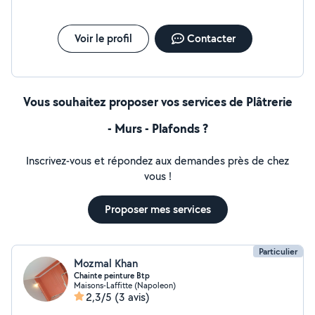
Voir le profil
Contacter
Vous souhaitez proposer vos services de Plâtrerie
- Murs - Plafonds ?
Inscrivez-vous et répondez aux demandes près de chez
vous !
Proposer mes services
Particulier
Mozmal Khan
Chainte peinture Btp
Maisons-Laffitte (Napoleon)
2,3/5
(3 avis)