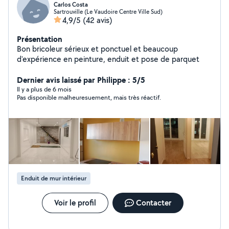
Carlos Costa
Sartrouville (Le Vaudoire Centre Ville Sud)
4,9/5
(42 avis)
Présentation
Bon bricoleur sérieux et ponctuel et beaucoup
d'expérience en peinture, enduit et pose de parquet
Dernier avis laissé par Philippe : 5/5
Il y a plus de 6 mois
Pas disponible malheuresuement, mais très réactif.
Enduit de mur intérieur
Voir le profil
Contacter