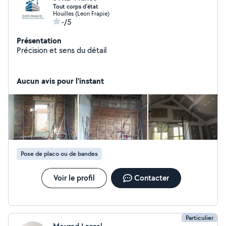
Tout corps d'état
Houilles (Leon Frapie)
-/5
Présentation
Précision et sens du détail
Aucun avis pour l'instant
Pose de placo ou de bandes
Voir le profil
Contacter
Particulier