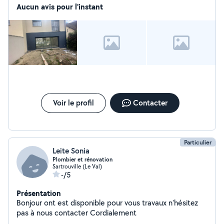
Aucun avis pour l'instant
Voir le profil
Contacter
Particulier
Leite Sonia
Plombier et rénovation
Sartrouville (Le Val)
-/5
Présentation
Bonjour ont est disponible pour vous travaux n'hésitez
pas à nous contacter Cordialement