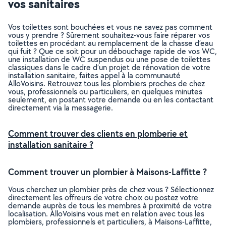
vos sanitaires
Vos toilettes sont bouchées et vous ne savez pas comment
vous y prendre ? Sûrement souhaitez-vous faire réparer vos
toilettes en procédant au remplacement de la chasse d’eau
qui fuit ? Que ce soit pour un débouchage rapide de vos WC,
une installation de WC suspendus ou une pose de toilettes
classiques dans le cadre d’un projet de rénovation de votre
installation sanitaire, faites appel à la communauté
AlloVoisins. Retrouvez tous les plombiers proches de chez
vous, professionnels ou particuliers, en quelques minutes
seulement, en postant votre demande ou en les contactant
directement via la messagerie.
Comment trouver des clients en plomberie et
installation sanitaire ?
Comment trouver un plombier à Maisons-Laffitte ?
Vous cherchez un plombier près de chez vous ? Sélectionnez
directement les offreurs de votre choix ou postez votre
demande auprès de tous les membres à proximité de votre
localisation. AlloVoisins vous met en relation avec tous les
plombiers, professionnels et particuliers, à Maisons-Laffitte,