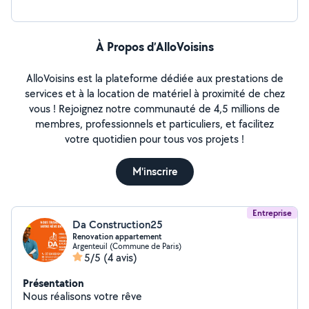
À Propos d’AlloVoisins
AlloVoisins est la plateforme dédiée aux prestations de
services et à la location de matériel à proximité de chez
vous ! Rejoignez notre communauté de 4,5 millions de
membres, professionnels et particuliers, et facilitez
votre quotidien pour tous vos projets !
M'inscrire
Entreprise
Da Construction25
Renovation appartement
Argenteuil (Commune de Paris)
5/5
(4 avis)
Présentation
Nous réalisons votre rêve