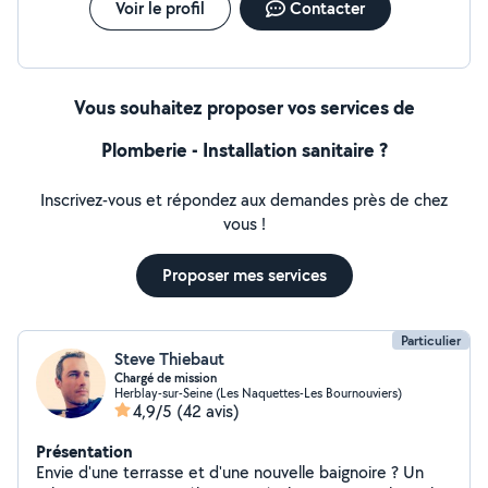
Voir le profil
Contacter
Vous souhaitez proposer vos services de
Plomberie - Installation sanitaire ?
Inscrivez-vous et répondez aux demandes près de chez
vous !
Proposer mes services
Particulier
Steve Thiebaut
Chargé de mission
Herblay-sur-Seine (Les Naquettes-Les Bournouviers)
4,9/5
(42 avis)
Présentation
Envie d'une terrasse et d'une nouvelle baignoire ? Un