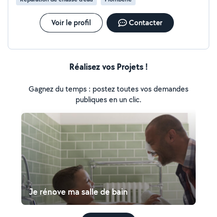
Voir le profil
Contacter
Réalisez vos Projets !
Gagnez du temps : postez toutes vos demandes
publiques en un clic.
Je rénove ma salle de bain