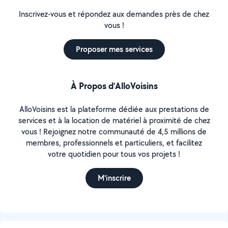
Inscrivez-vous et répondez aux demandes près de chez
vous !
Proposer mes services
À Propos d’AlloVoisins
AlloVoisins est la plateforme dédiée aux prestations de
services et à la location de matériel à proximité de chez
vous ! Rejoignez notre communauté de 4,5 millions de
membres, professionnels et particuliers, et facilitez
votre quotidien pour tous vos projets !
M'inscrire