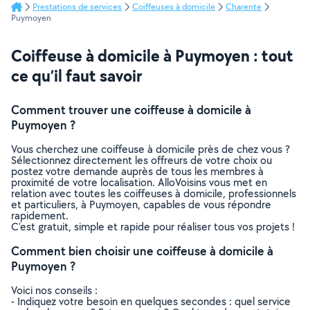
Prestations de services
Coiffeuses à domicile
Charente
Puymoyen
Coiffeuse à domicile à Puymoyen : tout
ce qu’il faut savoir
Comment trouver une coiffeuse à domicile à
Puymoyen ?
Vous cherchez une coiffeuse à domicile près de chez vous ?
Sélectionnez directement les offreurs de votre choix ou
postez votre demande auprès de tous les membres à
proximité de votre localisation. AlloVoisins vous met en
relation avec toutes les coiffeuses à domicile, professionnels
et particuliers, à Puymoyen, capables de vous répondre
rapidement.
C’est gratuit, simple et rapide pour réaliser tous vos projets !
Comment bien choisir une coiffeuse à domicile à
Puymoyen ?
Voici nos conseils :
- Indiquez votre besoin en quelques secondes : quel service