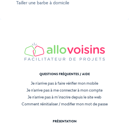
Tailler une barbe à domicile
QUESTIONS FRÉQUENTES / AIDE
Je n'arrive pas à faire vérifier mon mobile
Je n'arrive pas à me connecter à mon compte
Je n'arrive pas à m'inscrire depuis le site web
Comment réinitialiser / modifier mon mot de passe
PRÉSENTATION