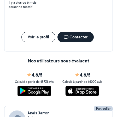
Il y a plus de 6 mois
personne réactif
Voir le profil
Contacter
Nos utilisateurs nous évaluent
4,6/5
4,6/5
Calculé à partir de 48731 avis
Calculé à partir de 66000 avis
Particulier
Anais Jarron