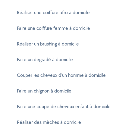
Réaliser une coiffure afro à domicile
Faire une coiffure femme à domicile
Réaliser un brushing à domicile
Faire un dégradé à domicile
Couper les cheveux d'un homme à domicile
Faire un chignon à domicile
Faire une coupe de cheveux enfant à domicile
Réaliser des mèches à domicile