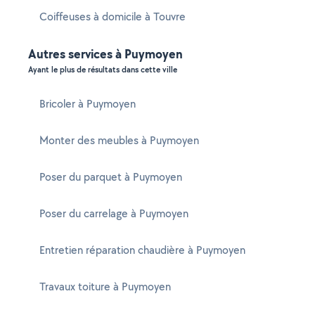
Coiffeuses à domicile à Touvre
Autres services à Puymoyen
Ayant le plus de résultats dans cette ville
Bricoler à Puymoyen
Monter des meubles à Puymoyen
Poser du parquet à Puymoyen
Poser du carrelage à Puymoyen
Entretien réparation chaudière à Puymoyen
Travaux toiture à Puymoyen