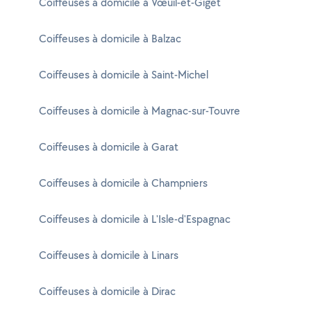
Coiffeuses à domicile à Vœuil-et-Giget
Coiffeuses à domicile à Balzac
Coiffeuses à domicile à Saint-Michel
Coiffeuses à domicile à Magnac-sur-Touvre
Coiffeuses à domicile à Garat
Coiffeuses à domicile à Champniers
Coiffeuses à domicile à L'Isle-d'Espagnac
Coiffeuses à domicile à Linars
Coiffeuses à domicile à Dirac