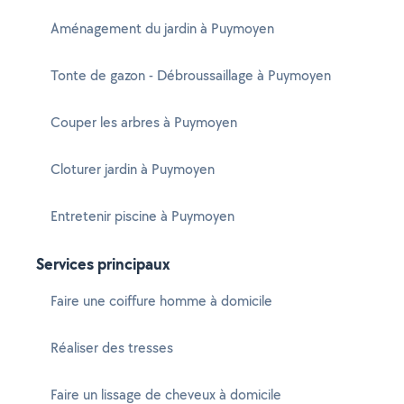
Aménagement du jardin à Puymoyen
Tonte de gazon - Débroussaillage à Puymoyen
Couper les arbres à Puymoyen
Cloturer jardin à Puymoyen
Entretenir piscine à Puymoyen
Services principaux
Faire une coiffure homme à domicile
Réaliser des tresses
Faire un lissage de cheveux à domicile