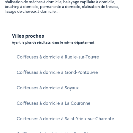
réalisation de mèches à domicile, balayage capillaire à domicile,
brushing à domicile, permanente à domicile, réalisation de tresses,
lissage de cheveux à domicile, ..
Villes proches
Ayant le plus de résultats, dans le même département
Coiffeuses à domicile à Ruelle-sur-Touvre
Coiffeuses à domicile à Gond-Pontouvre
Coiffeuses à domicile à Soyaux
Coiffeuses à domicile à La Couronne
Coiffeuses à domicile à Saint-Yrieix-sur-Charente