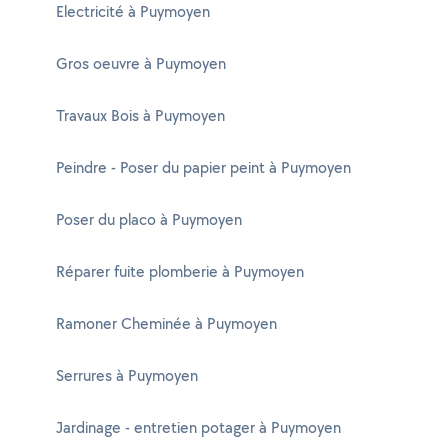
Electricité à Puymoyen
Gros oeuvre à Puymoyen
Travaux Bois à Puymoyen
Peindre - Poser du papier peint à Puymoyen
Poser du placo à Puymoyen
Réparer fuite plomberie à Puymoyen
Ramoner Cheminée à Puymoyen
Serrures à Puymoyen
Jardinage - entretien potager à Puymoyen