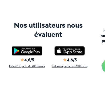
Nos utilisateurs nous
évaluent
no
p
4,6/5
4,6/5
Calculé à partir de 48803 avis
Calculé à partir de 66000 avis