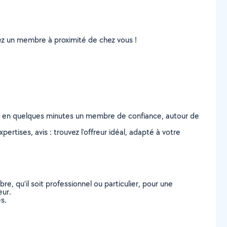
uvez un membre à proximité de chez vous !
z en quelques minutes un membre de confiance, autour de
ertises, avis : trouvez l'offreur idéal, adapté à votre
, qu’il soit professionnel ou particulier, pour une
eur.
s.