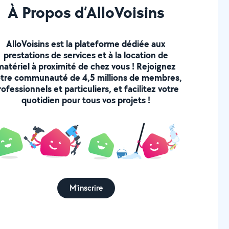
À Propos d’AlloVoisins
AlloVoisins est la plateforme dédiée aux
prestations de services et à la location de
matériel à proximité de chez vous ! Rejoignez
tre communauté de 4,5 millions de membres,
rofessionnels et particuliers, et facilitez votre
quotidien pour tous vos projets !
M'inscrire